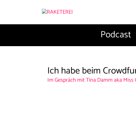
Podcast
Ich habe beim Crowdfu
Im Gespräch mit Tina Damm aka Miss 