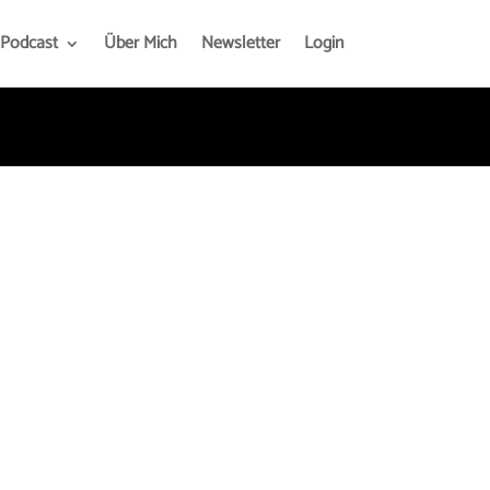
Podcast
Über Mich
Newsletter
Login