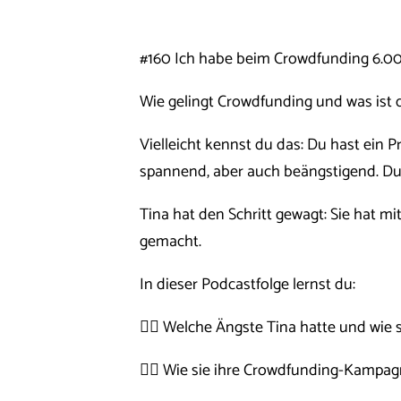
#160 Ich habe beim Crowdfunding 6.0
Wie gelingt Crowdfunding und was ist 
Vielleicht kennst du das: Du hast ein 
spannend, aber auch beängstigend. Du 
Tina hat den Schritt gewagt: Sie hat 
gemacht.
In dieser Podcastfolge lernst du:
👉🏼 Welche Ängste Tina hatte und wie 
👉🏼 Wie sie ihre Crowdfunding-Kampag