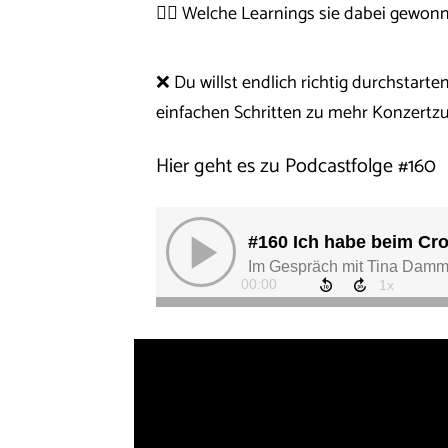
👉🏼 Welche Learnings sie dabei gewo
❌ Du willst endlich richtig durchstarte
einfachen Schritten zu mehr Konzertzu
Hier geht es zu Podcastfolge #160