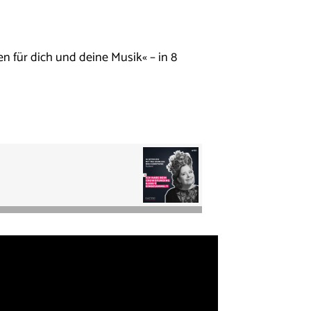
en für dich und deine Musik« – in 8