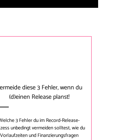
ermeide diese 3 Fehler, wenn du
(d)einen Release planst!
Welche 3 Fehler du im Record-Release-
zess unbedingt vermeiden solltest, wie du
Vorlaufzeiten und Finanzierungsfragen