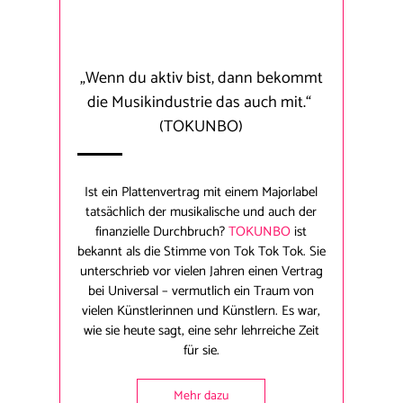
„Wenn du aktiv bist, dann bekommt
die Musikindustrie das auch mit.“
(TOKUNBO)
Ist ein Plattenvertrag mit einem Majorlabel
tatsächlich der musikalische und auch der
finanzielle Durchbruch?
TOKUNBO
ist
bekannt als die Stimme von Tok Tok Tok. Sie
unterschrieb vor vielen Jahren einen Vertrag
bei Universal – vermutlich ein Traum von
vielen Künstlerinnen und Künstlern. Es war,
wie sie heute sagt, eine sehr lehrreiche Zeit
für sie.
Mehr dazu