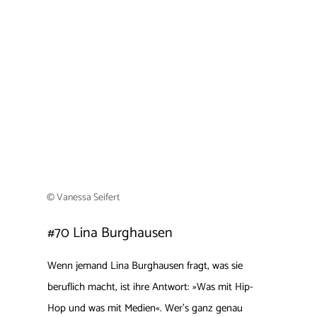
© Vanessa Seifert
#70
Lina Burghausen
Wenn jemand Lina Burghausen fragt, was sie
beruflich macht, ist ihre Antwort: »Was mit Hip-
Hop und was mit Medien«. Wer’s ganz genau