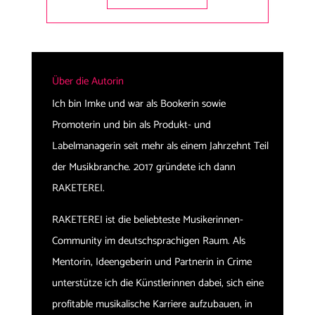
Über die Autorin
Ich bin Imke und war als Bookerin sowie
Promoterin und bin als Produkt- und
Labelmanagerin seit mehr als einem Jahrzehnt Teil
der Musikbranche. 2017 gründete ich dann
RAKETEREI.
RAKETEREI ist die beliebteste Musikerinnen-
Community im deutschsprachigen Raum. Als
Mentorin, Ideengeberin und Partnerin in Crime
unterstütze ich die Künstlerinnen dabei, sich eine
profitable musikalische Karriere aufzubauen, in