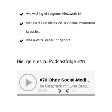
wie wichtig ein eigenes Netzwerk ist
warum du ein klares Ziel für deine Promotion
brauchst
was alles zu guter PR gehört
Hier geht es zu Podcastfolge
#
70