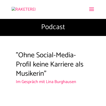
Podcast
"Ohne Social-Media-
Profil keine Karriere als
Musikerin"
Im Gespräch mit Lina Burghausen