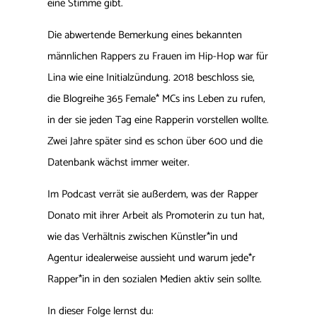
eine Stimme gibt.
Die abwertende Bemerkung eines bekannten
männlichen Rappers zu Frauen im Hip-Hop war für
Lina wie eine Initialzündung. 2018 beschloss sie,
die Blogreihe 365 Female* MCs ins Leben zu rufen,
in der sie jeden Tag eine Rapperin vorstellen wollte.
Zwei Jahre später sind es schon über 600 und die
Datenbank wächst immer weiter.
Im Podcast verrät sie außerdem, was der Rapper
Donato mit ihrer Arbeit als Promoterin zu tun hat,
wie das Verhältnis zwischen Künstler*in und
Agentur idealerweise aussieht und warum jede*r
Rapper*in in den sozialen Medien aktiv sein sollte.
In dieser Folge lernst du: