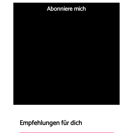
Abonniere mich
Empfehlungen für dich