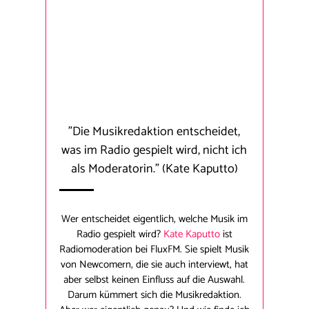
"Die Musikredaktion entscheidet,
was im Radio gespielt wird, nicht ich
als Moderatorin."
(Kate Kaputto)
Wer entscheidet eigentlich, welche Musik im
Radio gespielt wird?
Kate Kaputto
ist
Radiomoderation bei FluxFM. Sie spielt Musik
von Newcomern, die sie auch interviewt, hat
aber selbst keinen Einfluss auf die Auswahl.
Darum kümmert sich die Musikredaktion.