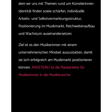
dem wir uns mit Themen rund um Künstlerinnen-
Identität finden sowie schärfen, individuelle
Arbeits- und Selbstvermarktungsstruktur,
Positionierung im Musikmarkt, Reichweitenaufbau
und Wachstum auseinandersetzen.
Ziel ist es den Musikerinnen mit einem
unternehmerischen Mindset auszustatten, damit
sie sich erfolgreich am Musikmarkt positionieren
können.
RAKETEREI ist die Räuberleiter für
Musikerinnen in die Musikbranche.