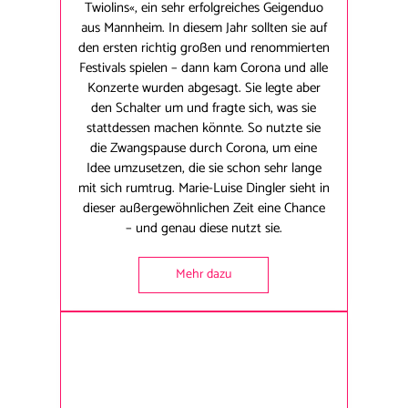
Twiolins«, ein sehr erfolgreiches Geigenduo
aus Mannheim. In diesem Jahr sollten sie auf
den ersten richtig großen und renommierten
Festivals spielen – dann kam Corona und alle
Konzerte wurden abgesagt. Sie legte aber
den Schalter um und fragte sich, was sie
stattdessen machen könnte. So nutzte sie
die Zwangspause durch Corona, um eine
Idee umzusetzen, die sie schon sehr lange
mit sich rumtrug. Marie-Luise Dingler sieht in
dieser außergewöhnlichen Zeit eine Chance
– und genau diese nutzt sie.
Mehr dazu