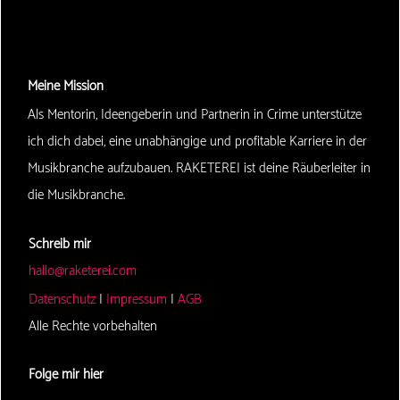
Meine Mission
Als Mentorin, Ideengeberin und Partnerin in Crime unterstütze
ich dich dabei, eine unabhängige und profitable Karriere in der
Musikbranche aufzubauen. RAKETEREI ist deine Räuberleiter in
die Musikbranche.
Schreib mir
hallo@raketerei.com
Datenschutz
|
Impressum
|
AGB
Alle Rechte vorbehalten
Folge mir hier