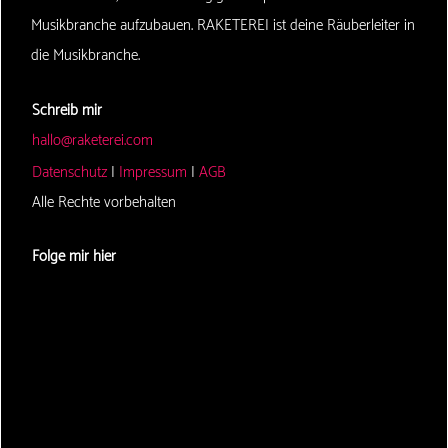
Musikbranche aufzubauen. RAKETEREI ist deine Räuberleiter in
die Musikbranche.
Schreib mir
hallo@raketerei.com
Datenschutz
|
Impressum
|
AGB
Alle Rechte vorbehalten
Folge mir hier