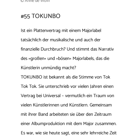
© Anne de Wolff
#55 TOKUNBO
Ist ein Plattenvertrag mit einem Majorlabel
tatsächlich der musikalische und auch der
finanzielle Durchbruch? Und stimmt das Narrativ
des »großen« und »bösen« Majorlabels, das die
Künstlerin unmündig macht?
TOKUNBO ist bekannt als die Stimme von Tok
Tok Tok. Sie unterschrieb vor vielen Jahren einen
Vertrag bei Universal – vermutlich ein Traum von
vielen Künstlerinnen und Künstlern. Gemeinsam
mit ihrer Band arbeiteten sie über den Zeitraum
einer Albumproduktion mit dem Major zusammen.
Es war, wie sie heute sagt, eine sehr lehrreiche Zeit