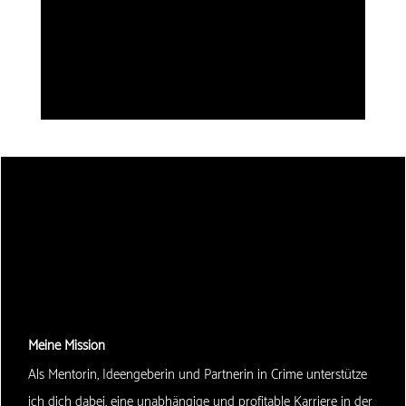
Meine Mission
Als Mentorin, Ideengeberin und Partnerin in Crime unterstütze
ich dich dabei, eine unabhängige und profitable Karriere in der