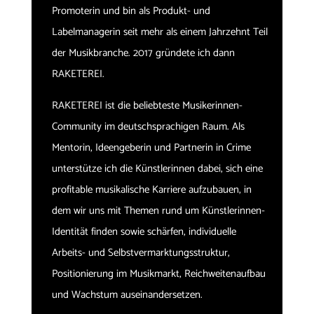
Promoterin und bin als Produkt- und
Labelmanagerin seit mehr als einem Jahrzehnt Teil
der Musikbranche. 2017 gründete ich dann
RAKETEREI.
RAKETEREI ist die beliebteste Musikerinnen-
Community im deutschsprachigen Raum. Als
Mentorin, Ideengeberin und Partnerin in Crime
unterstütze ich die Künstlerinnen dabei, sich eine
profitable musikalische Karriere aufzubauen, in
dem wir uns mit Themen rund um Künstlerinnen-
Identität finden sowie schärfen, individuelle
Arbeits- und Selbstvermarktungsstruktur,
Positionierung im Musikmarkt, Reichweitenaufbau
und Wachstum auseinandersetzen.