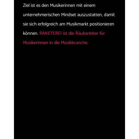
Ziel ist es den Musikerinnen mit einem
unternehmerischen Mindset auszustatten, damit
sie sich erfolgreich am Musikmarkt positionieren
können.
RAKETEREI ist die Räuberleiter für
Musikerinnen in die Musikbranche.