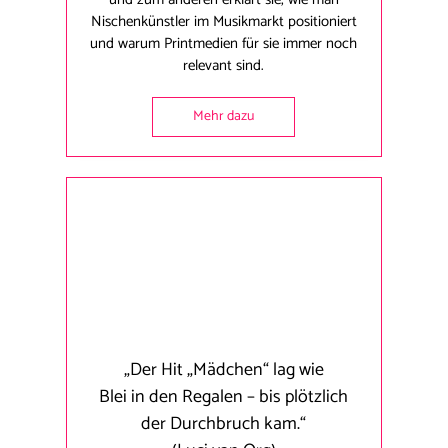
Nischenkünstler im Musikmarkt positioniert
und warum Printmedien für sie immer noch
relevant sind.
Mehr dazu
„Der Hit „Mädchen“ lag wie
Blei in den Regalen – bis plötzlich
der Durchbruch kam.“