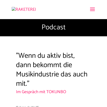
Podcast
"Wenn du aktiv bist,
dann bekommt die
Musikindustrie das auch
mit."
Im Gespräch mit TOKUNBO