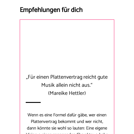
Empfehlungen für dich
„Für einen Plattenvertrag reicht gute
Musik allein nicht aus.“
(Mareike Hettler)
Wenn es eine Formel dafür gäbe, wer einen
Plattenvertrag bekommt und wer nicht,
dann könnte sie wohl so lauten: Eine eigene