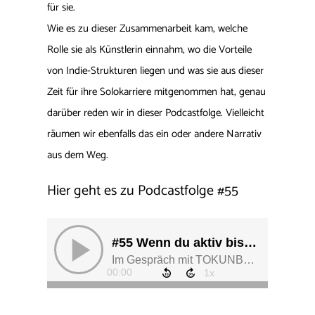
für sie.
Wie es zu dieser Zusammenarbeit kam, welche
Rolle sie als Künstlerin einnahm, wo die Vorteile
von Indie-Strukturen liegen und was sie aus dieser
Zeit für ihre Solokarriere mitgenommen hat, genau
darüber reden wir in dieser Podcastfolge. Vielleicht
räumen wir ebenfalls das ein oder andere Narrativ
aus dem Weg.
Hier geht es zu Podcastfolge
#
55