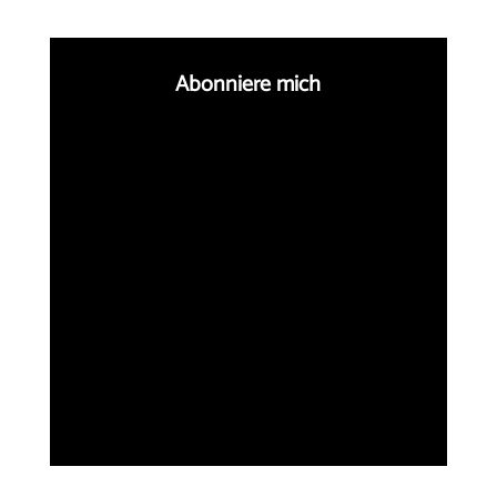
Abonniere mich