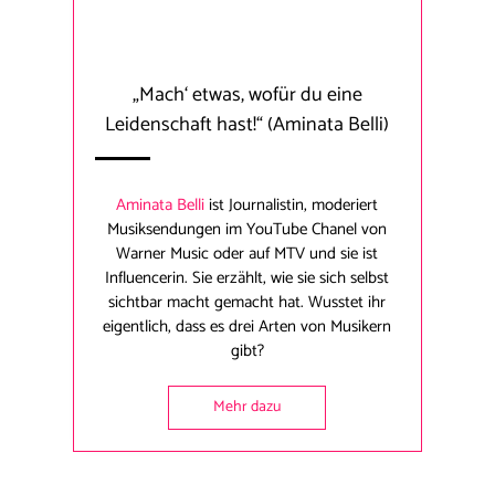
„Mach‘ etwas, wofür du eine
Leidenschaft hast!“
(Aminata Belli)
Aminata Belli
ist Journalistin, moderiert
Musiksendungen im YouTube Chanel von
Warner Music oder auf MTV und sie ist
Influencerin. Sie erzählt, wie sie sich selbst
sichtbar macht gemacht hat. Wusstet ihr
eigentlich, dass es drei Arten von Musikern
gibt?
Mehr dazu