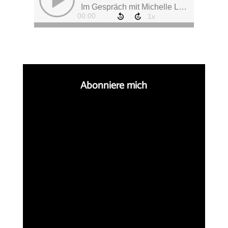
Abonniere mich