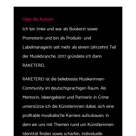
Über die Autorin
Ich bin Imke und war als Bookerin sowie
Promoterin und bin als Produkt- und
Labelmanagerin seit mehr als einem Jahrzehnt Teil
der Musikbranche. 2017 gründete ich dann
RAKETEREI.
RAKETEREI ist die beliebteste Musikerinnen-
Community im deutschsprachigen Raum. Als
Mentorin, Ideengeberin und Partnerin in Crime
unterstütze ich die Künstlerinnen dabei, sich eine
profitable musikalische Karriere aufzubauen, in
dem wir uns mit Themen rund um Künstlerinnen-
Identität finden sowie schärfen, individuelle