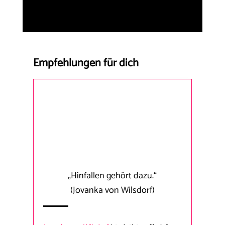
Empfehlungen für dich
„Hinfallen gehört dazu.“
(Jovanka von Wilsdorf)