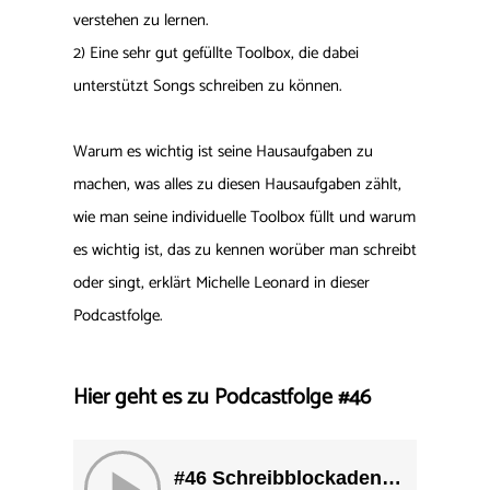
verstehen zu lernen.
2) Eine sehr gut gefüllte Toolbox, die dabei
unterstützt Songs schreiben zu können.
Warum es wichtig ist seine Hausaufgaben zu
machen, was alles zu diesen Hausaufgaben zählt,
wie man seine individuelle Toolbox füllt und warum
es wichtig ist, das zu kennen worüber man schreibt
oder singt, erklärt Michelle Leonard in dieser
Podcastfolge.
Hier geht es zu Podcastfolge #46