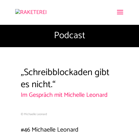
Podcast
„Schreibblockaden gibt
es nicht.“
Im Gespräch mit Michelle Leonard
© Michaelle Leonard
#46 Michaelle Leonard