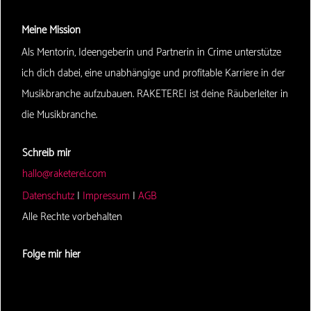
Meine Mission
Als Mentorin, Ideengeberin und Partnerin in Crime unterstütze
ich dich dabei, eine unabhängige und profitable Karriere in der
Musikbranche aufzubauen. RAKETEREI ist deine Räuberleiter in
die Musikbranche.
Schreib mir
hallo@raketerei.com
Datenschutz
|
Impressum
|
AGB
Alle Rechte vorbehalten
Folge mir hier