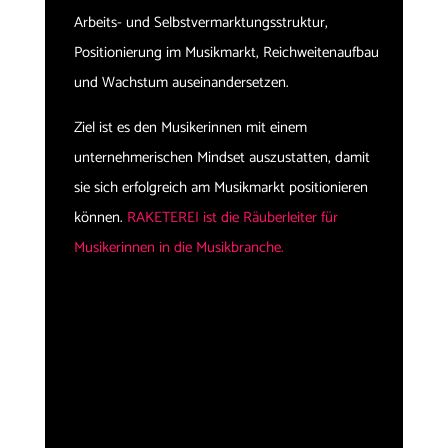
Arbeits- und Selbstvermarktungsstruktur,
Positionierung im Musikmarkt, Reichweitenaufbau
und Wachstum auseinandersetzen.
Ziel ist es den Musikerinnen mit einem
unternehmerischen Mindset auszustatten, damit
sie sich erfolgreich am Musikmarkt positionieren
können.
RAKETEREI ist die Räuberleiter für
Musikerinnen in die Musikbranche.