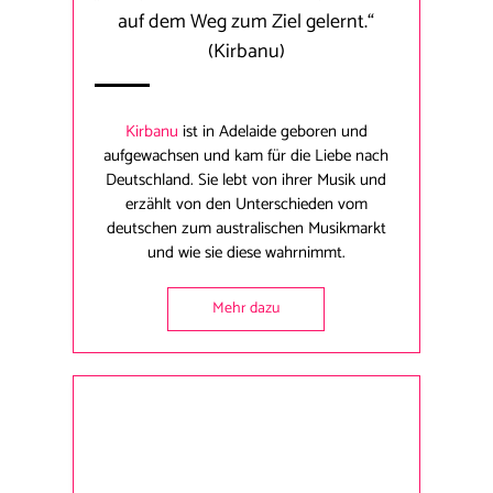
auf dem Weg zum Ziel gelernt.“
(Kirbanu)
Kirbanu
ist in Adelaide geboren und
aufgewachsen und kam für die Liebe nach
Deutschland. Sie lebt von ihrer Musik und
erzählt von den Unterschieden vom
deutschen zum australischen Musikmarkt
und wie sie diese wahrnimmt.
Mehr dazu