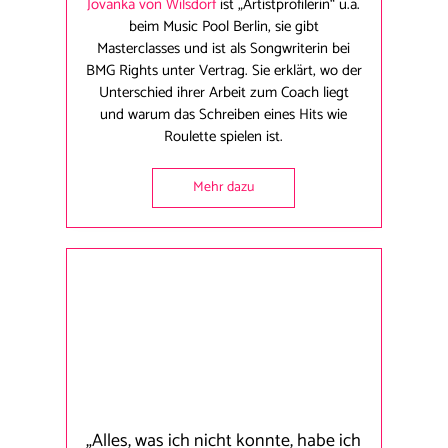
Jovanka von Wilsdorf
ist „Artistprofilerin“ u.a.
beim Music Pool Berlin, sie gibt
Masterclasses und ist als Songwriterin bei
BMG Rights unter Vertrag. Sie erklärt, wo der
Unterschied ihrer Arbeit zum Coach liegt
und warum das Schreiben eines Hits wie
Roulette spielen ist.
Mehr dazu
„Alles, was ich nicht konnte, habe ich