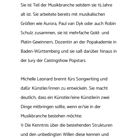
Sie ist Teil der Musikbranche seitdem sie 15 Jahre
alt ist. Sie arbeitete bereits mit musikalischen
Größen wie Aurora, Paul van Dyk oder auch Robin
Schulz zusammen, sie ist mehrfache Gold- und
Platin-Gewinnern, Dozentin an der Popakademie in
Baden-Württemberg und sie saß darüber hinaus in
der Jury der Castingshow Popstars.
Michelle Leonard brennt fürs Songwriting und
dafür Künstler/innen zu entwickeln. Sie macht
deutlich, dass ein Künstler/eine Künstlerin zwei
Dinge mitbringen sollte, wenn er/sie in der
Musikbranche bestehen möchte:
1) Die Kenntnis über die bestehenden Strukturen
und den unbedingten Willen diese kennen und