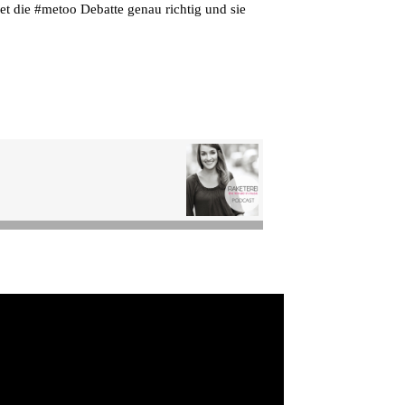
det die #metoo Debatte genau richtig und sie