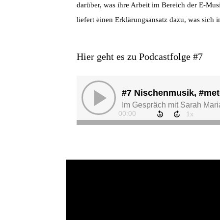
darüber, was ihre Arbeit im Bereich der E-Musi
liefert einen Erklärungsansatz dazu, was sich 
Hier geht es zu Podcastfolge #7