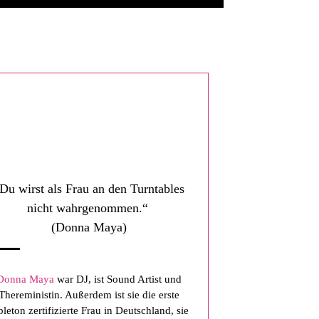
Du wirst als Frau an den Turntables
nicht wahrgenommen.“
(Donna Maya)
Donna Maya
war DJ, ist Sound Artist und
Thereministin. Außerdem ist sie die erste
leton zertifizierte Frau in Deutschland, sie