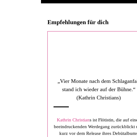
Empfehlungen für dich
„Vier Monate nach dem Schlaganfa
stand ich wieder auf der Bühne.“
(Kathrin Christians)
Kathrin Christian
s ist Flötistin, die auf ei
beeindruckenden Werdegang zurückblickt
kurz vor dem Release ihres Debütalbum