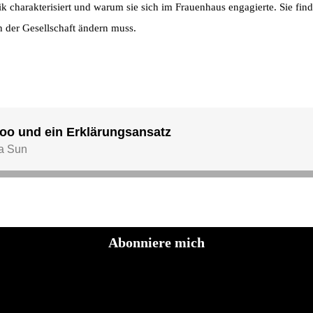
k charakterisiert und warum sie sich im Frauenhaus engagierte. Sie fin
in der Gesellschaft ändern muss.
Abonniere mich