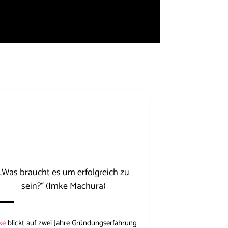
„Was braucht es um erfolgreich zu
sein?“
(Imke Machura)
ke
blickt auf zwei Jahre Gründungserfahrung