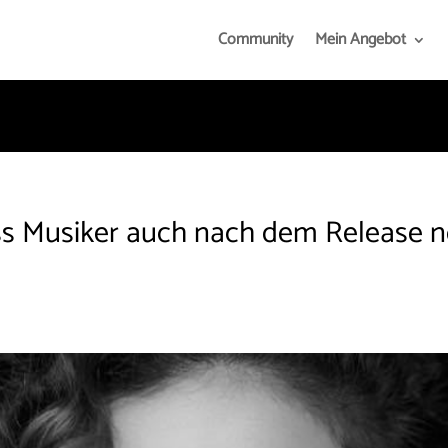
Community
Mein Angebot
ass Musiker auch nach dem Release n