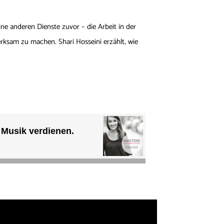
ne anderen Dienste zuvor – die Arbeit in der
ksam zu machen. Shari Hosseini erzählt, wie