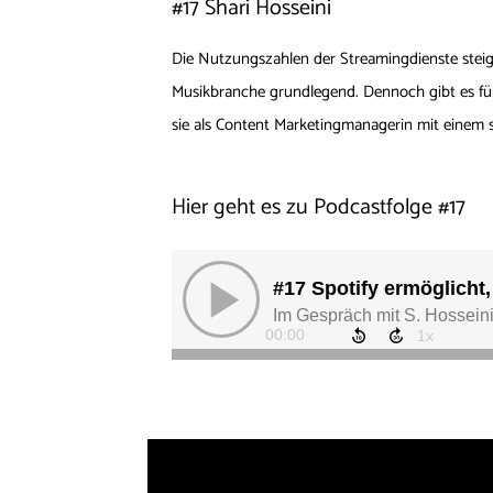
#17 Shari Hosseini
Die Nutzungszahlen der Streamingdienste steige
Musikbranche grundlegend. Dennoch gibt es für
sie als Content Marketingmanagerin mit einem
Hier geht es zu Podcastfolge #17