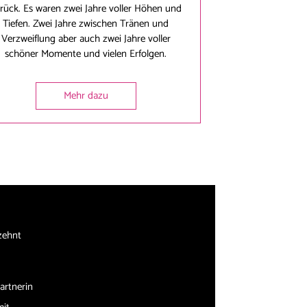
rück. Es waren zwei Jahre voller Höhen und
Tiefen. Zwei Jahre zwischen Tränen und
Verzweiflung aber auch zwei Jahre voller
schöner Momente und vielen Erfolgen.
Mehr dazu
zehnt
artnerin