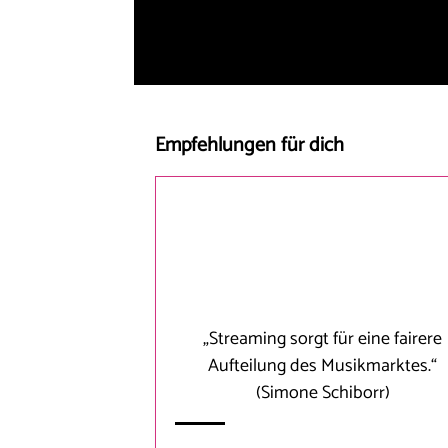
Empfehlungen für dich
„Streaming sorgt für eine fairere
Aufteilung des Musikmarktes.“
(Simone Schiborr)