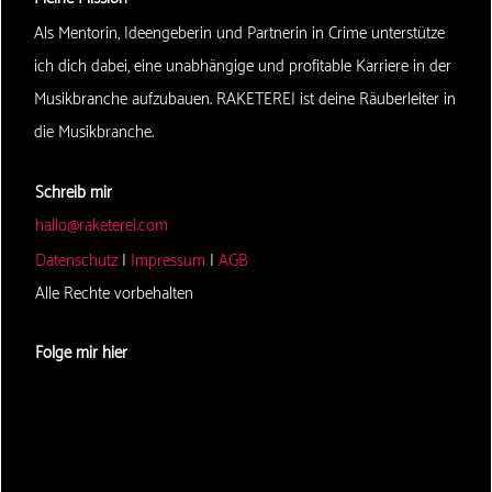
Als Mentorin, Ideengeberin und Partnerin in Crime unterstütze
ich dich dabei, eine unabhängige und profitable Karriere in der
Musikbranche aufzubauen. RAKETEREI ist deine Räuberleiter in
die Musikbranche.
Schreib mir
hallo@raketerei.com
Datenschutz
|
Impressum
|
AGB
Alle Rechte vorbehalten
Folge mir hier