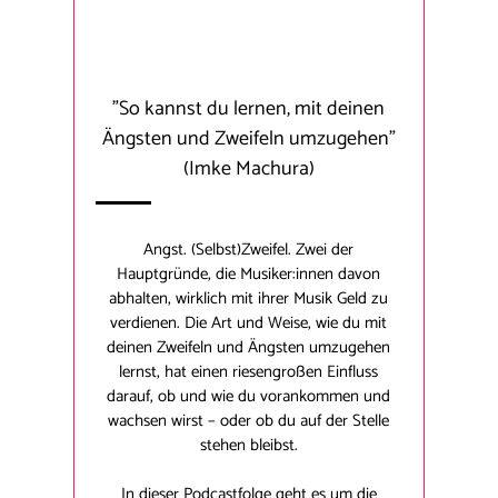
"
So kannst du lernen, mit deinen
Ängsten und Zweifeln umzugehen
"
(Imke Machura)
Angst. (Selbst)Zweifel. Zwei der
Hauptgründe, die Musiker:innen davon
abhalten, wirklich mit ihrer Musik Geld zu
verdienen. Die Art und Weise, wie du mit
deinen Zweifeln und Ängsten umzugehen
lernst, hat einen riesengroßen Einfluss
darauf, ob und wie du vorankommen und
wachsen wirst – oder ob du auf der Stelle
stehen bleibst.
In dieser Podcastfolge geht es um die