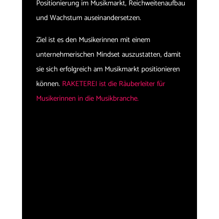
Positionierung im Musikmarkt, Reichweitenaufbau
und Wachstum auseinandersetzen.
Ziel ist es den Musikerinnen mit einem
unternehmerischen Mindset auszustatten, damit
sie sich erfolgreich am Musikmarkt positionieren
können.
RAKETEREI ist die Räuberleiter für
Musikerinnen in die Musikbranche.