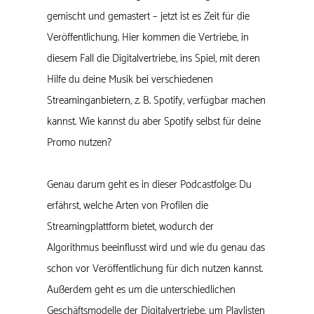
gemischt und gemastert – jetzt ist es Zeit für die
Veröffentlichung. Hier kommen die Vertriebe, in
diesem Fall die Digitalvertriebe, ins Spiel, mit deren
Hilfe du deine Musik bei verschiedenen
Streaminganbietern, z. B. Spotify, verfügbar machen
kannst. Wie kannst du aber Spotify selbst für deine
Promo nutzen?
Genau darum geht es in dieser Podcastfolge: Du
erfährst, welche Arten von Profilen die
Streamingplattform bietet, wodurch der
Algorithmus beeinflusst wird und wie du genau das
schon vor Veröffentlichung für dich nutzen kannst.
Außerdem geht es um die unterschiedlichen
Geschäftsmodelle der Digitalvertriebe, um Playlisten