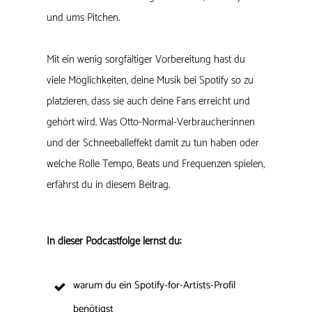
und ums Pitchen.
Mit ein wenig sorgfältiger Vorbereitung hast du
viele Möglichkeiten, deine Musik bei Spotify so zu
platzieren, dass sie auch deine Fans erreicht und
gehört wird. Was Otto-Normal-Verbraucher:innen
und der Schneeballeffekt damit zu tun haben oder
welche Rolle Tempo, Beats und Frequenzen spielen,
erfährst du in diesem Beitrag.
In dieser Podcastfolge lernst du:
warum du ein Spotify-for-Artists-Profil
benötigst