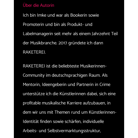
Über die Autorin
Ich bin Imke und war als Bookerin sowie
Promoterin und bin als Produkt- und
Labelmanagerin seit mehr als einem Jahrzehnt Teil
der Musikbranche. 2017 gründete ich dann
RAKETEREI.
RAKETEREI ist die beliebteste Musikerinnen-
Community im deutschsprachigen Raum. Als
Mentorin, Ideengeberin und Partnerin in Crime
unterstütze ich die Künstlerinnen dabei, sich eine
profitable musikalische Karriere aufzubauen, in
dem wir uns mit Themen rund um Künstlerinnen-
Identität finden sowie schärfen, individuelle
Arbeits- und Selbstvermarktungsstruktur,