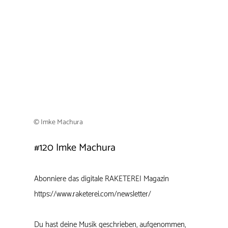
© Imke Machura
#120
Imke Machura
Abonniere das digitale RAKETEREI Magazin
https://www.raketerei.com/newsletter/
Du hast deine Musik geschrieben, aufgenommen,