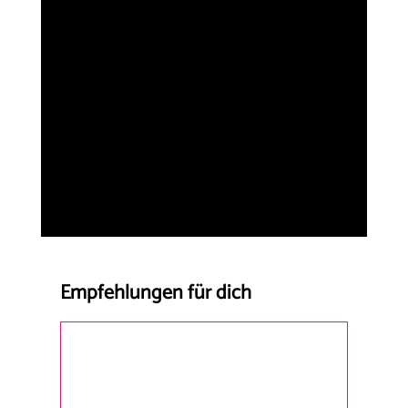
Empfehlungen für dich