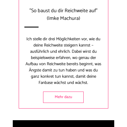
"So baust du dir Reichweite auf"
(Imke Machura)
Ich stelle dir drei Möglichkeiten vor, wie du
deine Reichweite steigern kannst –
ausführlich und ehrlich. Dabei wirst du
beispielsweise erfahren, wo genau der
Aufbau von Reichweite bereits beginnt, was
Ängste damit zu tun haben und was du
ganz konkret tun kannst, damit deine
Fanbase wächst und wächst.
Mehr dazu