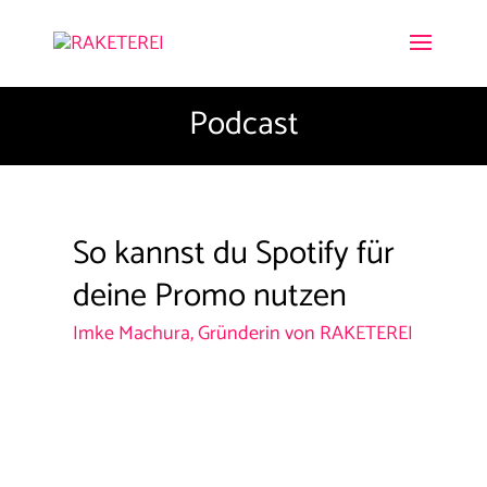
Podcast
So kannst du Spotify für
deine Promo nutzen
Imke Machura, Gründerin von RAKETEREI