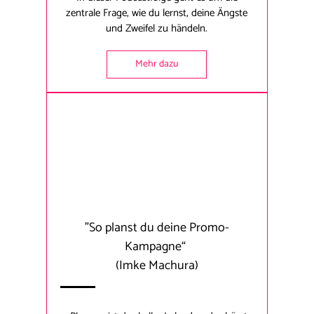
zentrale Frage, wie du lernst, deine Ängste
und Zweifel zu händeln.
Mehr dazu
"So planst du deine Promo-
Kampagne“
(Imke Machura)