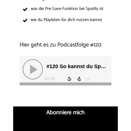
was die Pre-Save-Funktion bei Spotify ist
wie du Playlisten für dich nutzen kannst
Hier geht es zu Podcastfolge
#
120
Abonniere mich