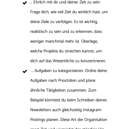
… Ehrlich mit dir und deiner Zeit zu sein:
Frage dich, wie viel Zeit du wirklich hast, um
deine Ziele zu verfolgen. Es ist wichtig,
realistisch zu sein und zu erkennen, dass
weniger manchmal mehr ist. Überlege,
welche Projekte du streichen kannst, um
dich auf das Wesentliche zu konzentrieren.
… Aufgaben zu kategorisieren: Ordne deine
Aufgaben nach Prioritäten und plane
ähnliche Tätigkeiten zusammen. Zum
Beispiel könntest du beim Schreiben deines
Newsletters auch gleichzeitig Instagram-
Postings planen. Diese Art der Organisation