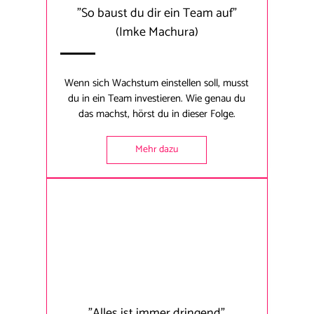
"So baust du dir ein Team auf"
(Imke Machura)
Wenn sich Wachstum einstellen soll, musst
du in ein Team investieren. Wie genau du
das machst, hörst du in dieser Folge.
Mehr dazu
"Alles ist immer dringend"