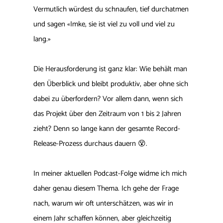
Vermutlich würdest du schnaufen, tief durchatmen
und sagen «Imke, sie ist viel zu voll und viel zu
lang.»
Die Herausforderung ist ganz klar: Wie behält man
den Überblick und bleibt produktiv, aber ohne sich
dabei zu überfordern? Vor allem dann, wenn sich
das Projekt über den Zeitraum von 1 bis 2 Jahren
zieht? Denn so lange kann der gesamte Record-
Release-Prozess durchaus dauern 😵.
In meiner aktuellen Podcast-Folge widme ich mich
daher genau diesem Thema. Ich gehe der Frage
nach, warum wir oft unterschätzen, was wir in
einem Jahr schaffen können, aber gleichzeitig