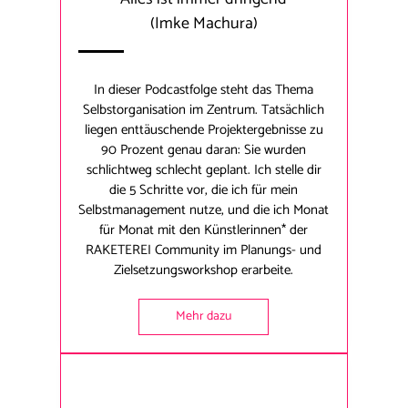
(
Imke Machura
)
In dieser Podcastfolge steht das Thema
Selbstorganisation im Zentrum. Tatsächlich
liegen enttäuschende Projektergebnisse zu
90 Prozent genau daran: Sie wurden
schlichtweg schlecht geplant. Ich stelle dir
die 5 Schritte vor, die ich für mein
Selbstmanagement nutze, und die ich Monat
für Monat mit den Künstlerinnen* der
RAKETEREI Community im Planungs- und
Zielsetzungsworkshop erarbeite.
Mehr dazu