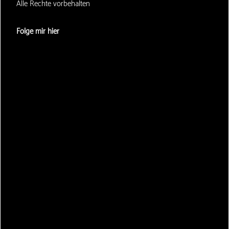
Alle Rechte vorbehalten
Folge mir hier