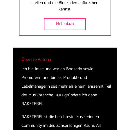
stellen und die Blockaden aufbrechen
kannst.
Mehr dazu
Über die Autorin
Ich bin Imke und war als Bookerin sowie
Promoterin und bin als Produkt- und
Labelmanagerin seit mehr als einem Jahrzehnt Teil
der Musikbranche. 2017 gründete ich dann
RAKETEREI.
RAKETEREI ist die beliebteste Musikerinnen-
Community im deutschsprachigen Raum. Als