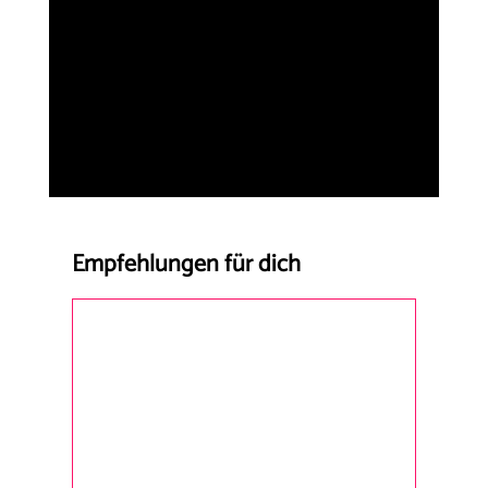
Empfehlungen für dich