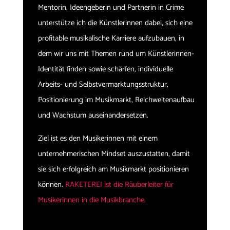
Mentorin, Ideengeberin und Partnerin in Crime
unterstütze ich die Künstlerinnen dabei, sich eine
profitable musikalische Karriere aufzubauen, in
dem wir uns mit Themen rund um Künstlerinnen-
Identität finden sowie schärfen, individuelle
Arbeits- und Selbstvermarktungsstruktur,
Positionierung im Musikmarkt, Reichweitenaufbau
und Wachstum auseinandersetzen.
Ziel ist es den Musikerinnen mit einem
unternehmerischen Mindset auszustatten, damit
sie sich erfolgreich am Musikmarkt positionieren
können.
RAKETEREI ist die Räuberleiter für
Musikerinnen in die Musikbranche.