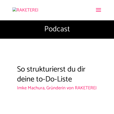
Podcast
So strukturierst du dir
deine to-Do-Liste
Imke Machura, Gründerin von RAKETEREI