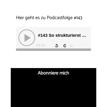
Hier geht es zu Podcastfolge
#
143
Abonniere mich