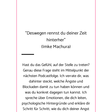
"Deswegen rennst du deiner Zeit
hinterher"
(Imke Machura)
Hast du das Gefühl, auf der Stelle zu treten?
Genau diese Frage steht im Mittelpunkt der
nächsten Podcastfolge. Ich verrate dir, was
dahinter steckt, welche Ängste und
Blockaden damit zu tun haben können und
was du konkret dagegen tun kannst. Ich
spreche über Emotionen, die dich leiten,
psychologische Hintergründe und erkläre dir
Schritt für Schritt, wie du dich deiner Angst