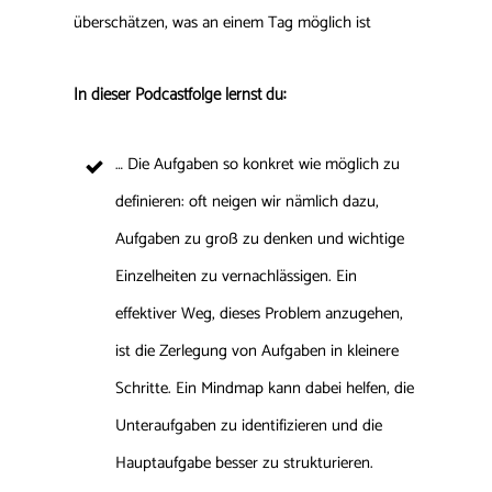
überschätzen, was an einem Tag möglich ist
In dieser Podcastfolge lernst du:
… Die Aufgaben so konkret wie möglich zu
definieren: oft neigen wir nämlich dazu,
Aufgaben zu groß zu denken und wichtige
Einzelheiten zu vernachlässigen. Ein
effektiver Weg, dieses Problem anzugehen,
ist die Zerlegung von Aufgaben in kleinere
Schritte. Ein Mindmap kann dabei helfen, die
Unteraufgaben zu identifizieren und die
Hauptaufgabe besser zu strukturieren.