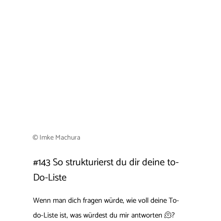
© Imke Machura
#143 So strukturierst du dir deine to-
Do-Liste
Wenn man dich fragen würde, wie voll deine To-
do-Liste ist, was würdest du mir antworten 🫠?