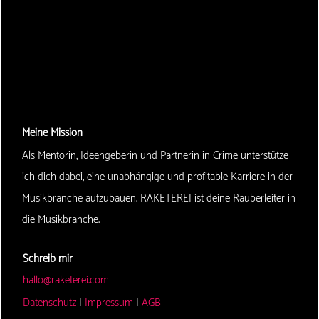
Meine Mission
Als Mentorin, Ideengeberin und Partnerin in Crime unterstütze
ich dich dabei, eine unabhängige und profitable Karriere in der
Musikbranche aufzubauen. RAKETEREI ist deine Räuberleiter in
die Musikbranche.
Schreib mir
hallo@raketerei.com
Datenschutz
|
Impressum
|
AGB