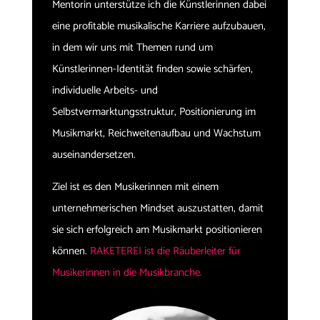
Mentorin unterstütze ich die Künstlerinnen dabei
eine profitable musikalische Karriere aufzubauen,
in dem wir uns mit Themen rund um
Künstlerinnen-Identität finden sowie schärfen,
individuelle Arbeits- und
Selbstvermarktungsstruktur, Positionierung im
Musikmarkt, Reichweitenaufbau und Wachstum
auseinandersetzen.
Ziel ist es den Musikerinnen mit einem
unternehmerischen Mindset auszustatten, damit
sie sich erfolgreich am Musikmarkt positionieren
können.
RAKETEREI ist die Räuberleiter für
Musikerinnen in die Musikbranche.