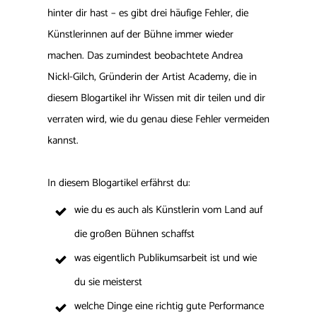
hinter dir hast – es gibt drei häufige Fehler, die
Künstlerinnen auf der Bühne immer wieder
machen. Das zumindest beobachtete Andrea
Nickl-Gilch, Gründerin der Artist Academy, die in
diesem Blogartikel ihr Wissen mit dir teilen und dir
verraten wird, wie du genau diese Fehler vermeiden
kannst.
In diesem Blogartikel erfährst du:
wie du es auch als Künstlerin vom Land auf
die großen Bühnen schaffst
was eigentlich Publikumsarbeit ist und wie
du sie meisterst
welche Dinge eine richtig gute Performance