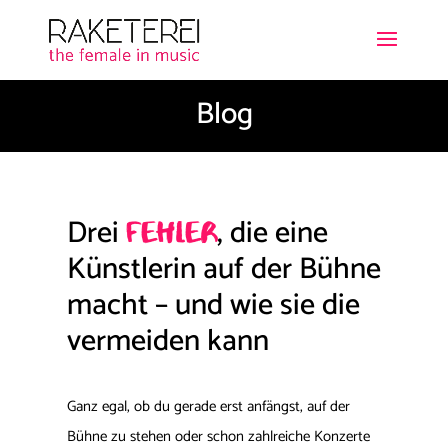
Blog
Drei
, die eine
Fehler
Künstlerin auf der Bühne
macht – und wie sie die
vermeiden kann
Ganz egal, ob du gerade erst anfängst, auf der
Bühne zu stehen oder schon zahlreiche Konzerte