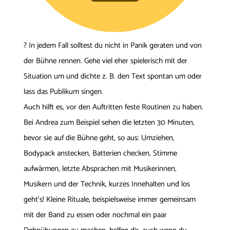
? In jedem Fall solltest du nicht in Panik geraten und von
der Bühne rennen. Gehe viel eher spielerisch mit der
Situation um und dichte z. B. den Text spontan um oder
lass das Publikum singen.
Auch hilft es, vor den Auftritten feste Routinen zu haben.
Bei Andrea zum Beispiel sehen die letzten 30 Minuten,
bevor sie auf die Bühne geht, so aus: Umziehen,
Bodypack anstecken, Batterien checken, Stimme
aufwärmen, letzte Absprachen mit Musikerinnen,
Musikern und der Technik, kurzes Innehalten und los
geht’s! Kleine Rituale, beispielsweise immer gemeinsam
mit der Band zu essen oder nochmal ein paar