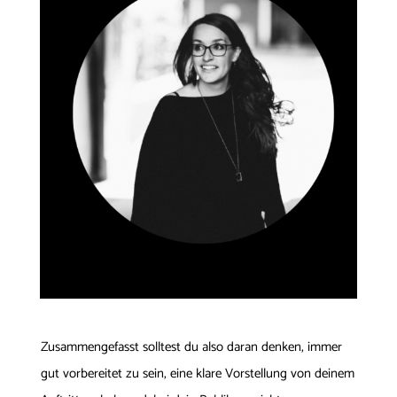
Zusammengefasst solltest du also daran denken, immer
gut vorbereitet zu sein, eine klare Vorstellung von deinem