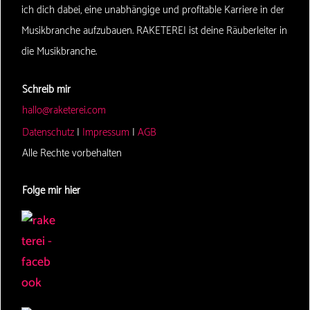
ich dich dabei, eine unabhängige und profitable Karriere in der
Musikbranche aufzubauen. RAKETEREI ist deine Räuberleiter in
die Musikbranche.
Schreib mir
hallo@raketerei.com
Datenschutz
|
Impressum
|
AGB
Alle Rechte vorbehalten
Folge mir hier