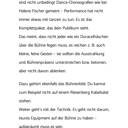
sind nicht unbedingt Dance-Choreografien wie bei
Helene Fischer gemeint – Performance hat nicht
immer etwas mit tanzen zu tun: Es ist das
Komplettpaket, das dein Publikum sieht.
Das meint, dass nicht jeder wie ein Duracelhäschen
über die Bühne fegen muss, es reichen z. B. auch
kleine, feine Gesten – sie sollten die Ausstrahlung
und Bühnenpräsenz unterstreichen bzw. betonen,
aber nicht davon ablenken.
Dazu gehört ebenfalls das Bühnenbild. Du kannst
zum Beispiel nicht auf einem Riesenberg Kabelsalat
stehen.
Weiter geht’s mit der Technik. Es geht nicht darum,
teures Equipment auf der Bühne zu haben –
aufgeräumt muss es sein.