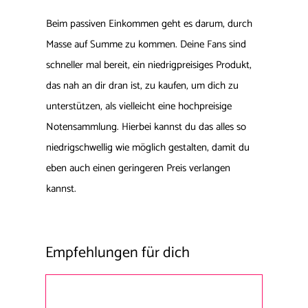
Beim passiven Einkommen geht es darum, durch
Masse auf Summe zu kommen. Deine Fans sind
schneller mal bereit, ein niedrigpreisiges Produkt,
das nah an dir dran ist, zu kaufen, um dich zu
unterstützen, als vielleicht eine hochpreisige
Notensammlung. Hierbei kannst du das alles so
niedrigschwellig wie möglich gestalten, damit du
eben auch einen geringeren Preis verlangen
kannst.
Empfehlungen für dich