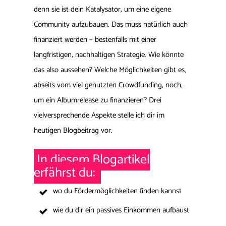
denn sie ist dein Katalysator, um eine eigene
Community aufzubauen. Das muss natürlich auch
finanziert werden – bestenfalls mit einer
langfristigen, nachhaltigen Strategie. Wie könnte
das also aussehen? Welche Möglichkeiten gibt es,
abseits vom viel genutzten Crowdfunding, noch,
um ein Albumrelease zu finanzieren? Drei
vielversprechende Aspekte stelle ich dir im
heutigen Blogbeitrag vor.
In diesem Blogartikel
erfährst du:
wo du Fördermöglichkeiten finden kannst
wie du dir ein passives Einkommen aufbaust