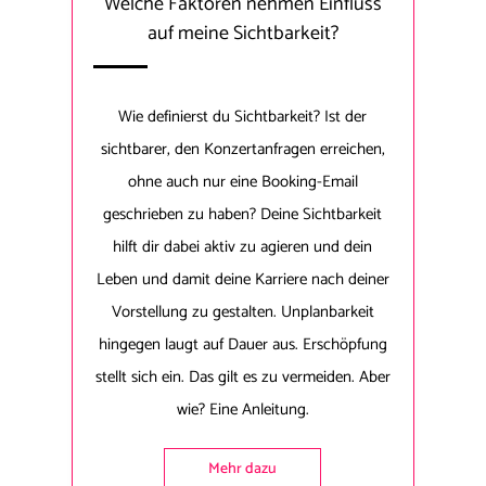
Welche Faktoren nehmen Einfluss
auf meine Sichtbarkeit?
Wie definierst du Sichtbarkeit? Ist der
sichtbarer, den Konzertanfragen erreichen,
ohne auch nur eine Booking-Email
geschrieben zu haben? Deine Sichtbarkeit
hilft dir dabei aktiv zu agieren und dein
Leben und damit deine Karriere nach deiner
Vorstellung zu gestalten. Unplanbarkeit
hingegen laugt auf Dauer aus. Erschöpfung
stellt sich ein. Das gilt es zu vermeiden. Aber
wie? Eine Anleitung.
Mehr dazu