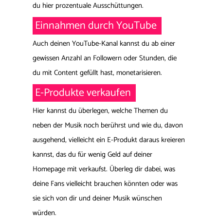
du hier prozentuale Ausschüttungen.
Einnahmen durch YouTube
Auch deinen YouTube-Kanal kannst du ab einer
gewissen Anzahl an Followern oder Stunden, die
du mit Content gefüllt hast, monetarisieren.
E-Produkte verkaufen
Hier kannst du überlegen, welche Themen du
neben der Musik noch berührst und wie du, davon
ausgehend, vielleicht ein E-Produkt daraus kreieren
kannst, das du für wenig Geld auf deiner
Homepage mit verkaufst. Überleg dir dabei, was
deine Fans vielleicht brauchen könnten oder was
sie sich von dir und deiner Musik wünschen
würden.