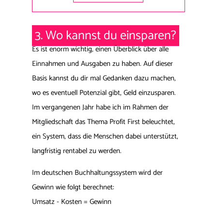
3. Wo kannst du einsp
aren?
Es ist enorm wichtig, einen Überblick über alle
Einnahmen und Ausgaben zu haben. Auf dieser
Basis kannst du dir mal Gedanken dazu machen,
wo es eventuell Potenzial gibt, Geld einzusparen.
Im vergangenen Jahr habe ich im Rahmen der
Mitgliedschaft das Thema Profit First beleuchtet,
ein System, dass die Menschen dabei unterstützt,
langfristig rentabel zu werden.
Im deutschen Buchhaltungssystem wird der
Gewinn wie folgt berechnet:
Umsatz - Kosten = Gewinn