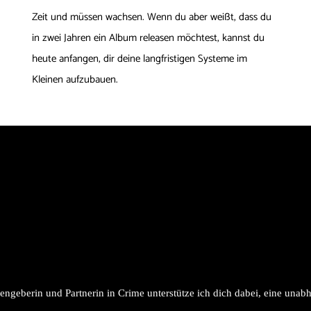
Zeit und müssen wachsen. Wenn du aber weißt, dass du
in zwei Jahren ein Album releasen möchtest, kannst du
heute anfangen, dir deine langfristigen Systeme im
Kleinen aufzubauen.
engeberin und Partnerin in Crime unterstütze ich dich dabei, eine una