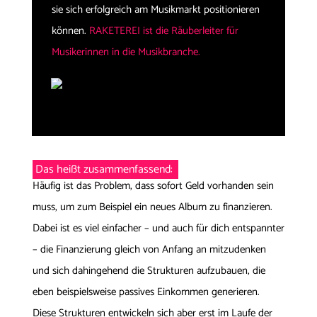
sie sich erfolgreich am Musikmarkt positionieren
können.
RAKETEREI ist die Räuberleiter für
Musikerinnen in die Musikbranche.
Das heißt zusammenfassend:
Häufig ist das Problem, dass sofort Geld vorhanden sein
muss, um zum Beispiel ein neues Album zu finanzieren.
Dabei ist es viel einfacher – und auch für dich entspannter
– die Finanzierung gleich von Anfang an mitzudenken
und sich dahingehend die Strukturen aufzubauen, die
eben beispielsweise passives Einkommen generieren.
Diese Strukturen entwickeln sich aber erst im Laufe der