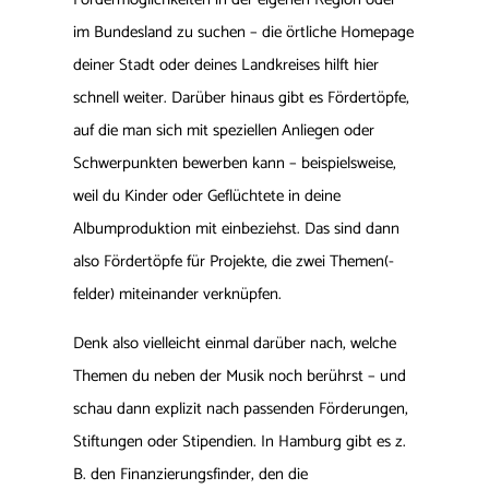
im Bundesland zu suchen – die örtliche Homepage
deiner Stadt oder deines Landkreises hilft hier
schnell weiter. Darüber hinaus gibt es Fördertöpfe,
auf die man sich mit speziellen Anliegen oder
Schwerpunkten bewerben kann – beispielsweise,
weil du Kinder oder Geflüchtete in deine
Albumproduktion mit einbeziehst. Das sind dann
also Fördertöpfe für Projekte, die zwei Themen(-
felder) miteinander verknüpfen.
Denk also vielleicht einmal darüber nach, welche
Themen du neben der Musik noch berührst – und
schau dann explizit nach passenden Förderungen,
Stiftungen oder Stipendien. In Hamburg gibt es z.
B. den Finanzierungsfinder, den die