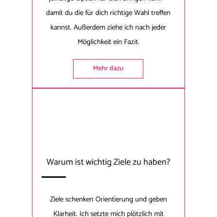
damit du die für dich richtige Wahl treffen
kannst. Außerdem ziehe ich nach jeder
Möglichkeit ein Fazit.
Mehr dazu
Warum ist wichtig Ziele zu haben?
Ziele schenken Orientierung und geben
Klarheit. Ich setzte mich plötzlich mit