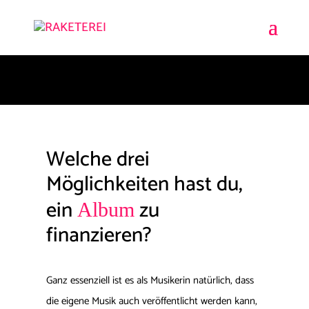
Welche drei
Möglichkeiten hast du,
ein
zu
Album
finanzieren?
Ganz essenziell ist es als Musikerin natürlich, dass
die eigene Musik auch veröffentlicht werden kann,