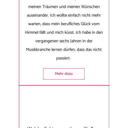
meinen Träumen und meinen Wünschen
auseinander. Ich wollte einfach nicht mehr
warten, dass mein berufliches Glück vom
Himmel fällt und mich küsst. Ich habe in den
vergangenen sechs Jahren in der
Musikbranche lernen dürfen, dass das nicht
passiert.
Mehr dazu