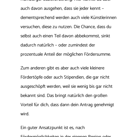
auch davon ausgehen, dass sie jeder kennt –
dementsprechend werden auch viele Künstlerinnen
versuchen, diese zu nutzen. Die Chance, dass du
selbst auch einen Teil davon abbekommst, sinkt
dadurch natürlich – oder zumindest der
prozentuale Anteil der möglichen Fördersumme.
Zum anderen gibt es aber auch viele kleinere
Fördertöpfe oder auch Stipendien, die gar nicht
ausgeschöpft werden, weil sie wenig bis gar nicht
bekannt sind. Das bringt natürlich den großen
Vorteil für dich, dass dann dein Antrag genehmigt
wird.
Ein guter Ansatzpunkt ist es, nach
Fördermöglichkeiten in der eigenen Region oder