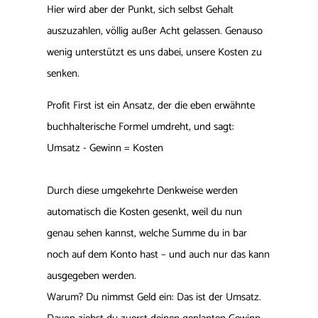
Hier wird aber der Punkt, sich selbst Gehalt
auszuzahlen, völlig außer Acht gelassen. Genauso
wenig unterstützt es uns dabei, unsere Kosten zu
senken.
Profit First ist ein Ansatz, der die eben erwähnte
buchhalterische Formel umdreht, und sagt:
Umsatz - Gewinn = Kosten
Durch diese umgekehrte Denkweise werden
automatisch die Kosten gesenkt, weil du nun
genau sehen kannst, welche Summe du in bar
noch auf dem Konto hast – und auch nur das kann
ausgegeben werden.
Warum? Du nimmst Geld ein: Das ist der Umsatz.