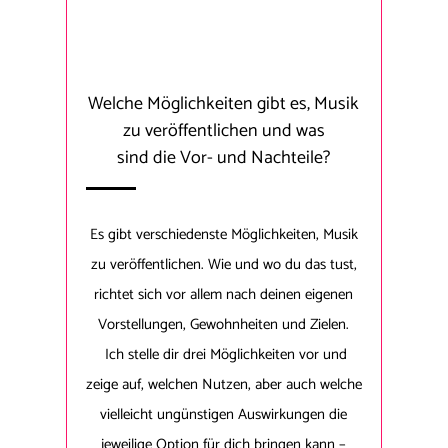
Welche Möglichkeiten gibt es, Musik
zu veröffentlichen und was
sind die Vor- und Nachteile?
Es gibt verschiedenste Möglichkeiten, Musik
zu veröffentlichen. Wie und wo du das tust,
richtet sich vor allem nach deinen eigenen
Vorstellungen, Gewohnheiten und Zielen.
Ich stelle dir drei Möglichkeiten vor und
zeige auf, welchen Nutzen, aber auch welche
vielleicht ungünstigen Auswirkungen die
jeweilige Option für dich bringen kann –