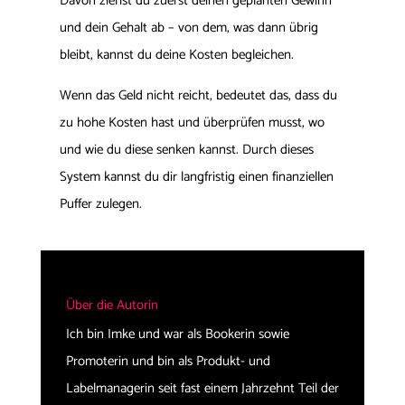
Davon ziehst du zuerst deinen geplanten Gewinn
und dein Gehalt ab – von dem, was dann übrig
bleibt, kannst du deine Kosten begleichen.
Wenn das Geld nicht reicht, bedeutet das, dass du
zu hohe Kosten hast und überprüfen musst, wo
und wie du diese senken kannst. Durch dieses
System kannst du dir langfristig einen finanziellen
Puffer zulegen.
Über die Autorin
Ich bin Imke und war als Bookerin sowie
Promoterin und bin als Produkt- und
Labelmanagerin seit fast einem Jahrzehnt Teil der