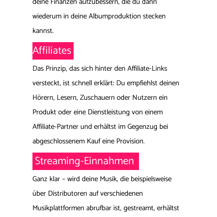
deine Finanzen aufzubessern, die du dann
wiederum in deine Albumproduktion stecken
kannst.
Affiliates
Das Prinzip, das sich hinter den Affiliate-Links
versteckt, ist schnell erklärt: Du empfiehlst deinen
Hörern, Lesern, Zuschauern oder Nutzern ein
Produkt oder eine Dienstleistung von einem
Affiliate-Partner und erhältst im Gegenzug bei
abgeschlossenem Kauf eine Provision.
Streaming-Einnahmen
Ganz klar – wird deine Musik, die beispielsweise
über Distributoren auf verschiedenen
Musikplattformen abrufbar ist, gestreamt, erhältst