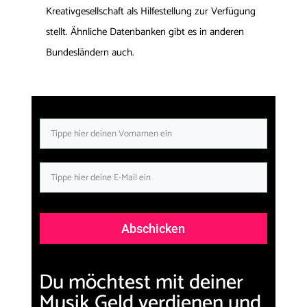
Kreativgesellschaft als Hilfestellung zur Verfügung
stellt. Ähnliche Datenbanken gibt es in anderen
Bundesländern auch.
Abschicken
Du möchtest mit deiner
Musik Geld verdienen und