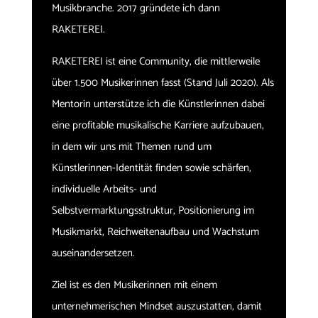
Musikbranche. 2017 gründete ich dann
RAKETEREI.
RAKETEREI ist eine Community, die mittlerweile
über 1.500 Musikerinnen fasst (Stand Juli 2020). Als
Mentorin unterstütze ich die Künstlerinnen dabei
eine profitable musikalische Karriere aufzubauen,
in dem wir uns mit Themen rund um
Künstlerinnen-Identität finden sowie schärfen,
individuelle Arbeits- und
Selbstvermarktungsstruktur, Positionierung im
Musikmarkt, Reichweitenaufbau und Wachstum
auseinandersetzen.
Ziel ist es den Musikerinnen mit einem
unternehmerischen Mindset auszustatten, damit