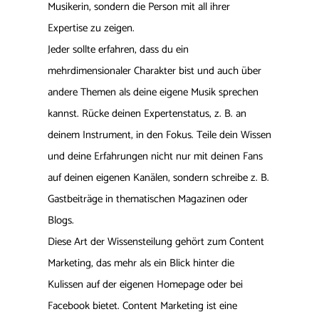
Musikerin, sondern die Person mit all ihrer
Expertise zu zeigen.
Jeder sollte erfahren, dass du ein
mehrdimensionaler Charakter bist und auch über
andere Themen als deine eigene Musik sprechen
kannst. Rücke deinen Expertenstatus, z. B. an
deinem Instrument, in den Fokus. Teile dein Wissen
und deine Erfahrungen nicht nur mit deinen Fans
auf deinen eigenen Kanälen, sondern schreibe z. B.
Gastbeiträge in thematischen Magazinen oder
Blogs.
Diese Art der Wissensteilung gehört zum Content
Marketing, das mehr als ein Blick hinter die
Kulissen auf der eigenen Homepage oder bei
Facebook bietet. Content Marketing ist eine