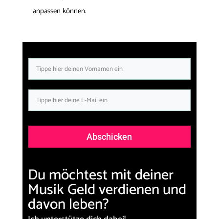
anpassen können.
Abschicken
Du möchtest mit deiner
Musik Geld verdienen und
davon leben?