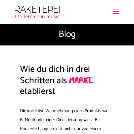
Blog
Wie du dich in drei
Schritten als
Marke
etablierst
Die kollektive Wahrnehmung eines Produkts wie z.
B. Musik oder einer Dienstleistung wie z. B.
Konzerte hängen nicht mehr nur von einem