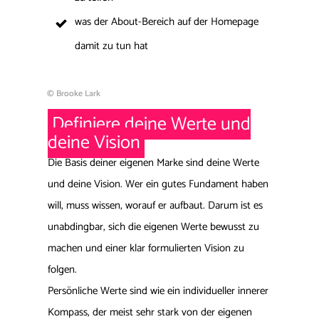
was der About-Bereich auf der Homepage
damit zu tun hat
© Brooke Lark
Definiere deine Werte und
deine Vision
Die Basis deiner eigenen Marke sind deine Werte
und deine Vision. Wer ein gutes Fundament haben
will, muss wissen, worauf er aufbaut. Darum ist es
unabdingbar, sich die eigenen Werte bewusst zu
machen und einer klar formulierten Vision zu
folgen.
Persönliche Werte sind wie ein individueller innerer
Kompass, der meist sehr stark von der eigenen