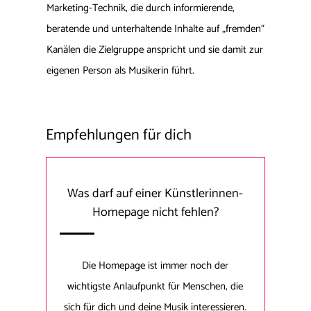
Marketing-Technik, die durch informierende,
beratende und unterhaltende Inhalte auf „fremden“
Kanälen die Zielgruppe anspricht und sie damit zur
eigenen Person als Musikerin führt.
Empfehlungen für dich
Was darf auf einer Künstlerinnen-
Homepage nicht fehlen?
Die Homepage ist immer noch der
wichtigste Anlaufpunkt für Menschen, die
sich für dich und deine Musik interessieren.