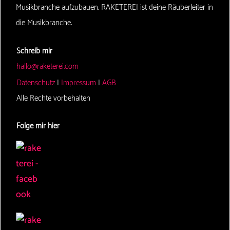
Musikbranche aufzubauen. RAKETEREI ist deine Räuberleiter in
die Musikbranche.
Schreib mir
hallo@raketerei.com
Datenschutz
|
Impressum
|
AGB
Alle Rechte vorbehalten
Folge mir hier