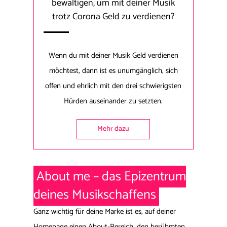
bewältigen, um mit deiner Musik
trotz Corona Geld zu verdienen?
Wenn du mit deiner Musik Geld verdienen
möchtest, dann ist es unumgänglich, sich
offen und ehrlich mit den drei schwierigsten
Hürden auseinander zu setzten.
Mehr dazu
About me – das Epizentrum
deines Musikschaffens
Ganz wichtig für deine Marke ist es, auf deiner
Homepage einen About-Bereich, den berühmten