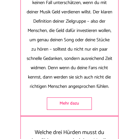
keinen Fall unterschätzen, wenn du mit
deiner Musik Geld verdienen willst. Der klaren
Definition deiner Zielgruppe – also der
Menschen, die Geld dafür investieren wollen,
um genau deinen Song oder deine Stücke
zu hören – solltest du nicht nur ein paar
schnelle Gedanken, sondern ausreichend Zeit
widmen. Denn wenn du deine Fans nicht
kennst, dann werden sie sich auch nicht die
richtigen Menschen angesprochen fühlen.
Mehr dazu
Welche drei Hürden musst du