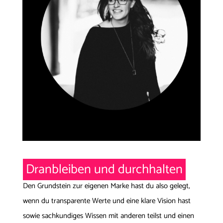
Dranbleiben und durchhalten
Den Grundstein zur eigenen Marke hast du also gelegt,
wenn du transparente Werte und eine klare Vision hast
sowie sachkundiges Wissen mit anderen teilst und einen