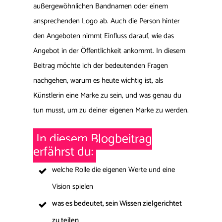
außergewöhnlichen Bandnamen oder einem
ansprechenden Logo ab. Auch die Person hinter
den Angeboten nimmt Einfluss darauf, wie das
Angebot in der Öffentlichkeit ankommt. In diesem
Beitrag möchte ich der bedeutenden Fragen
nachgehen, warum es heute wichtig ist, als
Künstlerin eine Marke zu sein, und was genau du
tun musst, um zu deiner eigenen Marke zu werden.
In diesem Blogbeitrag
erfährst du:
welche Rolle die eigenen Werte und eine
Vision spielen
was es bedeutet, sein Wissen zielgerichtet
zu teilen