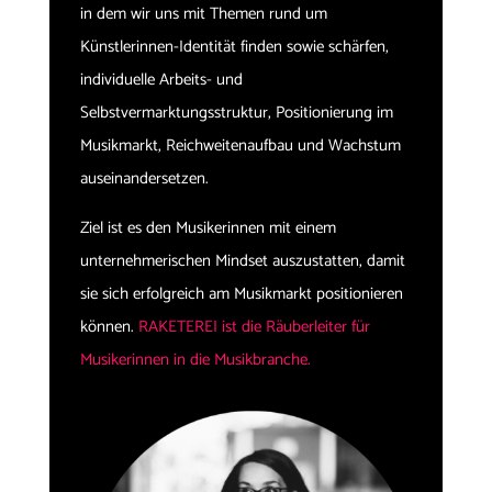
in dem wir uns mit Themen rund um
Künstlerinnen-Identität finden sowie schärfen,
individuelle Arbeits- und
Selbstvermarktungsstruktur, Positionierung im
Musikmarkt, Reichweitenaufbau und Wachstum
auseinandersetzen.
Ziel ist es den Musikerinnen mit einem
unternehmerischen Mindset auszustatten, damit
sie sich erfolgreich am Musikmarkt positionieren
können.
RAKETEREI ist die Räuberleiter für
Musikerinnen in die Musikbranche.