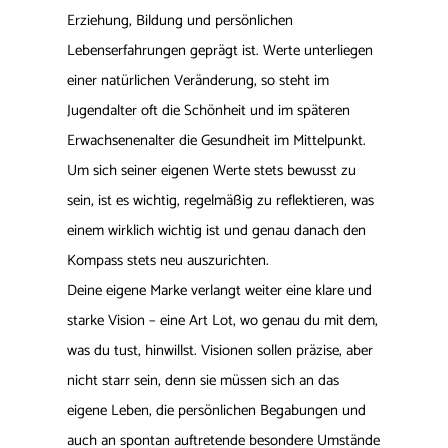
Erziehung, Bildung und persönlichen
Lebenserfahrungen geprägt ist. Werte unterliegen
einer natürlichen Veränderung, so steht im
Jugendalter oft die Schönheit und im späteren
Erwachsenenalter die Gesundheit im Mittelpunkt.
Um sich seiner eigenen Werte stets bewusst zu
sein, ist es wichtig, regelmäßig zu reflektieren, was
einem wirklich wichtig ist und genau danach den
Kompass stets neu auszurichten.
Deine eigene Marke verlangt weiter eine klare und
starke Vision – eine Art Lot, wo genau du mit dem,
was du tust, hinwillst. Visionen sollen präzise, aber
nicht starr sein, denn sie müssen sich an das
eigene Leben, die persönlichen Begabungen und
auch an spontan auftretende besondere Umstände