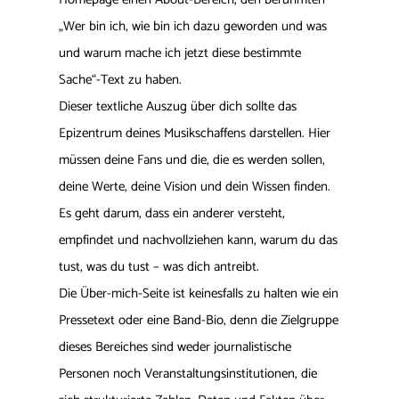
„Wer bin ich, wie bin ich dazu geworden und was
und warum mache ich jetzt diese bestimmte
Sache“-Text zu haben.
Dieser textliche Auszug über dich sollte das
Epizentrum deines Musikschaffens darstellen. Hier
müssen deine Fans und die, die es werden sollen,
deine Werte, deine Vision und dein Wissen finden.
Es geht darum, dass ein anderer versteht,
empfindet und nachvollziehen kann, warum du das
tust, was du tust – was dich antreibt.
Die Über-mich-Seite ist keinesfalls zu halten wie ein
Pressetext oder eine Band-Bio, denn die Zielgruppe
dieses Bereiches sind weder journalistische
Personen noch Veranstaltungsinstitutionen, die