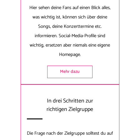
Hier sehen deine Fans auf einen Blick alles,
was wichtig ist, können sich über deine
Songs, deine Konzerttermine etc.
informieren. Social-Media-Profile sind
wichtig, ersetzen aber niemals eine eigene
Homepage.
Mehr dazu
In drei Schritten zur
richtigen Zielgruppe
Die Frage nach der Zielgruppe solltest du auf