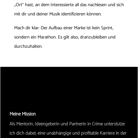
„Ort“ hast, an dem Interessierte all das nachlesen und sich
mit dir und deiner Musik identifizieren können.
Mach dir klar: Der Aufbau einer Marke ist kein Sprint,
sondern ein Marathon. Es gilt also, dranzubleiben und
durchzuhalten.
Meine Mission
Als Mentorin, Ideengeberin und Partnerin in Crime unterstütze
ich dich dabei, eine unabhängige und profitable Karriere in der