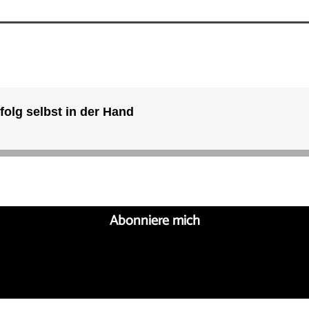
Abonniere mich