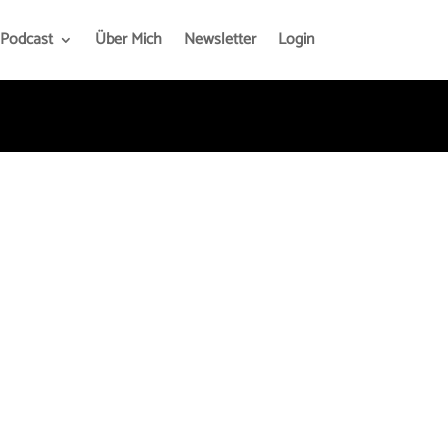
Podcast
Über Mich
Newsletter
Login