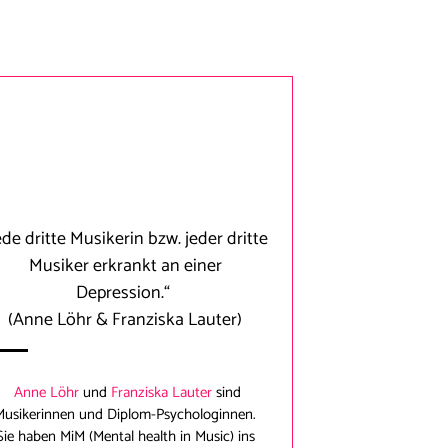
ede dritte Musikerin bzw. jeder dritte
Musiker erkrankt an einer
Depression.“
(Anne Löhr & Franziska Lauter)
Anne Löhr
und
Franziska Lauter
sind
Musikerinnen und Diplom-Psychologinnen.
Sie haben MiM (Mental health in Music) ins