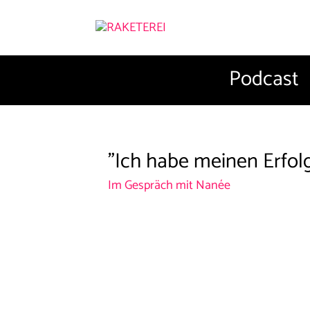
Podcast
"Ich habe meinen Erfolg
Im Gespräch mit Nanée