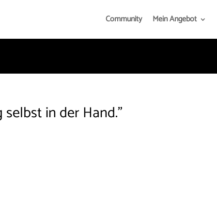
Community
Mein Angebot
 selbst in der Hand."