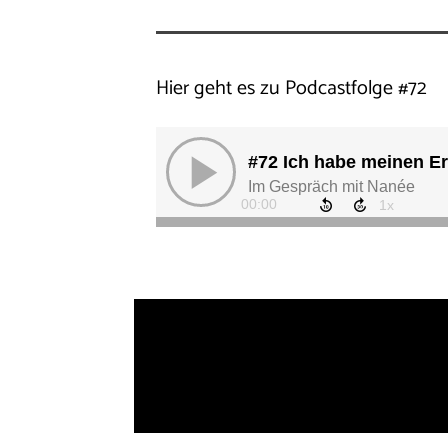
Hier geht es zu Podcastfolge
#
72