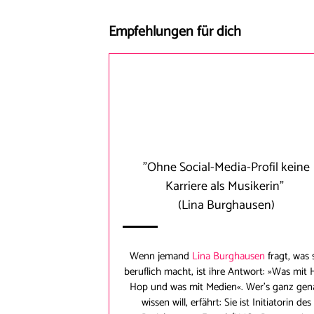
Empfehlungen für dich
"Ohne Social-Media-Profil keine
Karriere als Musikerin"
(Lina Burghausen)
Wenn jemand
Lina Burghausen
fragt, was 
beruflich macht, ist ihre Antwort: »Was mit 
Hop und was mit Medien«. Wer’s ganz gen
wissen will, erfährt: Sie ist Initiatorin des