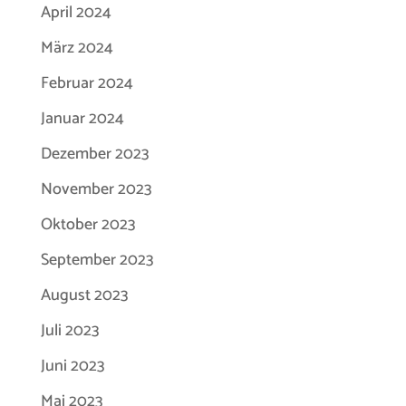
April 2024
März 2024
Februar 2024
Januar 2024
Dezember 2023
November 2023
Oktober 2023
September 2023
August 2023
Juli 2023
Juni 2023
Mai 2023