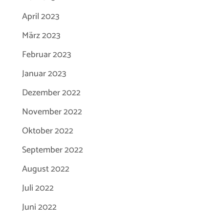
April 2023
März 2023
Februar 2023
Januar 2023
Dezember 2022
November 2022
Oktober 2022
September 2022
August 2022
Juli 2022
Juni 2022