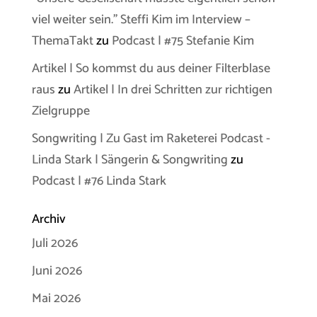
viel weiter sein.” Steffi Kim im Interview –
ThemaTakt
zu
Podcast | #75 Stefanie Kim
Artikel | So kommst du aus deiner Filterblase
raus
zu
Artikel | In drei Schritten zur richtigen
Zielgruppe
Songwriting | Zu Gast im Raketerei Podcast -
Linda Stark | Sängerin & Songwriting
zu
Podcast | #76 Linda Stark
Archiv
Juli 2026
Juni 2026
Mai 2026