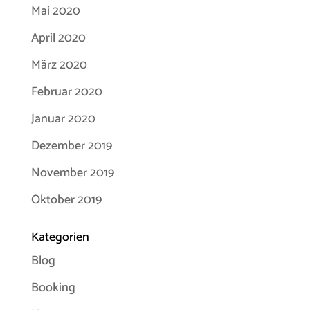
Mai 2020
April 2020
März 2020
Februar 2020
Januar 2020
Dezember 2019
November 2019
Oktober 2019
Kategorien
Blog
Booking