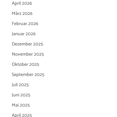
April 2026
März 2026
Februar 2026
Januar 2026
Dezember 2025
November 2025
Oktober 2025
September 2025
Juli 2025
Juni 2025
Mai 2025
April 2025