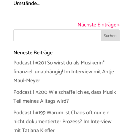
Umstände...
Nächste Einträge »
Neueste Beiträge
Podcast | #201 So wirst du als Musikerin*
finanziell unabhängig! Im Interview mit Antje
Maul-Meyer
Podcast | #200 Wie schaffe ich es, dass Musik
Teil meines Alltags wird?
Podcast | #199 Warum ist Chaos oft nur ein
nicht dokumentierter Prozess? Im Interview
mit Tatjana Kiefler