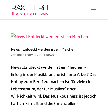
News | Entdeckt werden ist ein Märchen
von
Imke
|
Nov. 1, 2019
|
News
News ​​„Entdeckt werden ist ein Märchen –
Erfolg in der Musikbranche ist harte Arbeit“​Das
Hobby zum Beruf zu machen ist für viele ein
Lebenstraum, der für Musiker*innen
Wirklichkeit wird. Das Musikbusiness ist jedoch
hart umkämpft und die (finanziellen)