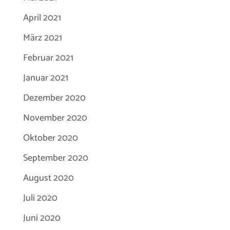
April 2021
März 2021
Februar 2021
Januar 2021
Dezember 2020
November 2020
Oktober 2020
September 2020
August 2020
Juli 2020
Juni 2020