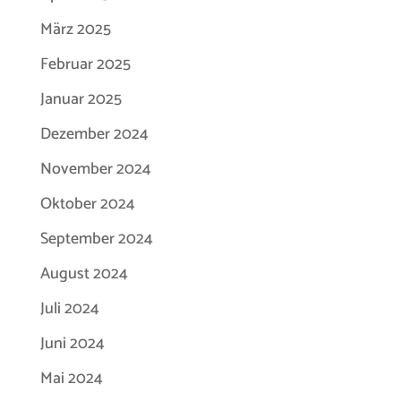
März 2025
Februar 2025
Januar 2025
Dezember 2024
November 2024
Oktober 2024
September 2024
August 2024
Juli 2024
Juni 2024
Mai 2024