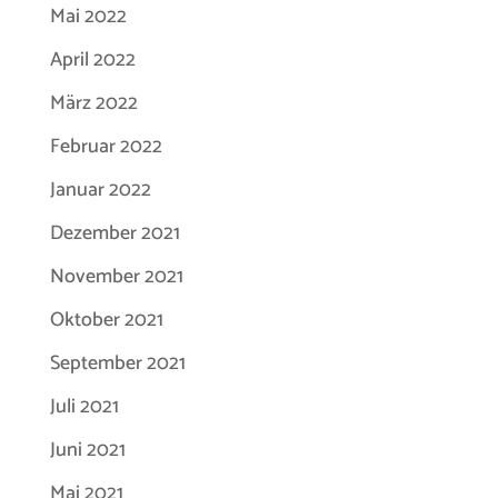
Mai 2022
April 2022
März 2022
Februar 2022
Januar 2022
Dezember 2021
November 2021
Oktober 2021
September 2021
Juli 2021
Juni 2021
Mai 2021