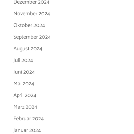
Dezember 2024
November 2024
Oktober 2024
September 2024
August 2024
Juli 2024
Juni 2024
Mai 2024
April 2024
März 2024
Februar 2024
Januar 2024