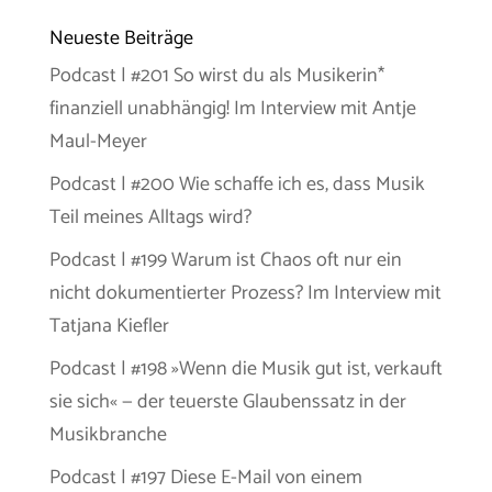
Neueste Beiträge
Podcast | #201 So wirst du als Musikerin*
finanziell unabhängig! Im Interview mit Antje
Maul-Meyer
Podcast | #200 Wie schaffe ich es, dass Musik
Teil meines Alltags wird?
Podcast | #199 Warum ist Chaos oft nur ein
nicht dokumentierter Prozess? Im Interview mit
Tatjana Kiefler
Podcast | #198 »Wenn die Musik gut ist, verkauft
sie sich« — der teuerste Glaubenssatz in der
Musikbranche
Podcast | #197 Diese E-Mail von einem