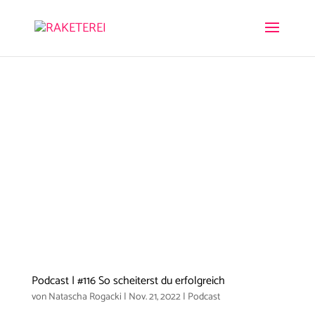
Podcast | #116 So scheiterst du erfolgreich
von
Natascha Rogacki
|
Nov. 21, 2022
|
Podcast