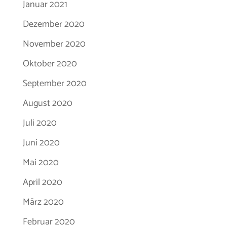
Januar 2021
Dezember 2020
November 2020
Oktober 2020
September 2020
August 2020
Juli 2020
Juni 2020
Mai 2020
April 2020
März 2020
Februar 2020