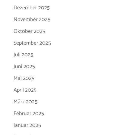
Dezember 2025
November 2025
Oktober 2025
September 2025
Juli 2025
Juni 2025
Mai 2025
April 2025
März 2025
Februar 2025
Januar 2025