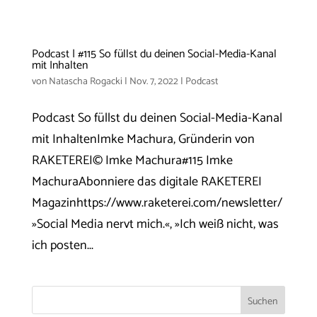
Podcast | #115 So füllst du deinen Social-Media-Kanal
mit Inhalten
von
Natascha Rogacki
|
Nov. 7, 2022
|
Podcast
Podcast So füllst du deinen Social-Media-Kanal
mit InhaltenImke Machura, Gründerin von
RAKETEREI© Imke Machura#115 Imke
MachuraAbonniere das digitale RAKETEREI
Magazinhttps://www.raketerei.com/newsletter/
»Social Media nervt mich.«, »Ich weiß nicht, was
ich posten...