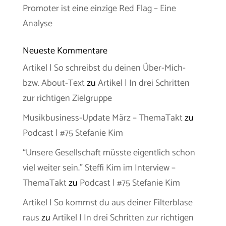
Promoter ist eine einzige Red Flag – Eine
Analyse
Neueste Kommentare
Artikel | So schreibst du deinen Über-Mich-
bzw. About-Text
zu
Artikel | In drei Schritten
zur richtigen Zielgruppe
Musikbusiness-Update März – ThemaTakt
zu
Podcast | #75 Stefanie Kim
“Unsere Gesellschaft müsste eigentlich schon
viel weiter sein.” Steffi Kim im Interview –
ThemaTakt
zu
Podcast | #75 Stefanie Kim
Artikel | So kommst du aus deiner Filterblase
raus
zu
Artikel | In drei Schritten zur richtigen