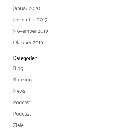
Januar 2020
Dezember 2019
November 2019
Oktober 2019
Kategorien
Blog
Booking
News
Podcast
Podcast
Ziele