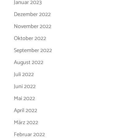
Januar 2023
Dezember 2022
November 2022
Oktober 2022
September 2022
August 2022
Juli 2022
Juni 2022
Mai 2022
April 2022
März 2022
Februar 2022