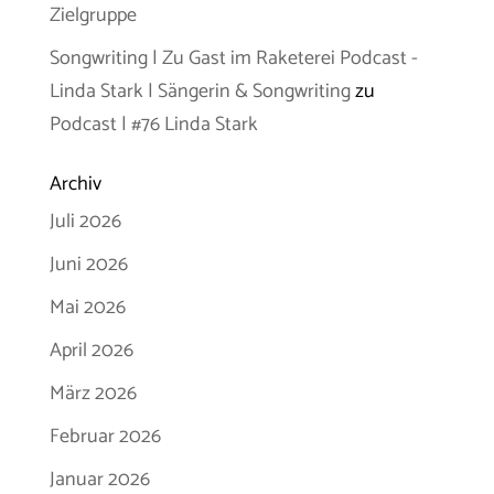
Zielgruppe
Songwriting | Zu Gast im Raketerei Podcast -
Linda Stark | Sängerin & Songwriting
zu
Podcast | #76 Linda Stark
Archiv
Juli 2026
Juni 2026
Mai 2026
April 2026
März 2026
Februar 2026
Januar 2026