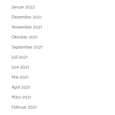
Januar 2022
Dezember 2021
November 2021
Oktober 2021
September 2021
Juli 2021
Juni 2021
Mai 2021
April 2021
März 2021
Februar 2021