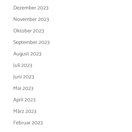
Dezember 2023
November 2023
Oktober 2023
September 2023
August 2023
Juli 2023
Juni 2023
Mai 2023
April 2023
März 2023
Februar 2023