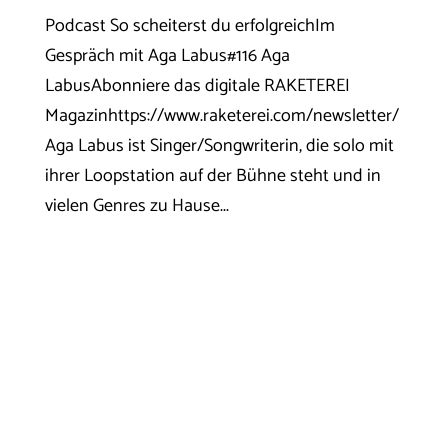
Podcast So scheiterst du erfolgreichIm
Gespräch mit Aga Labus#116 Aga
LabusAbonniere das digitale RAKETEREI
Magazinhttps://www.raketerei.com/newsletter/
Aga Labus ist Singer/Songwriterin, die solo mit
ihrer Loopstation auf der Bühne steht und in
vielen Genres zu Hause...