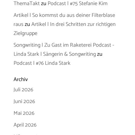
ThemaTakt
zu
Podcast | #75 Stefanie Kim
Artikel | So kommst du aus deiner Filterblase
raus
zu
Artikel | In drei Schritten zur richtigen
Zielgruppe
Songwriting | Zu Gast im Raketerei Podcast -
Linda Stark | Sängerin & Songwriting
zu
Podcast | #76 Linda Stark
Archiv
Juli 2026
Juni 2026
Mai 2026
April 2026