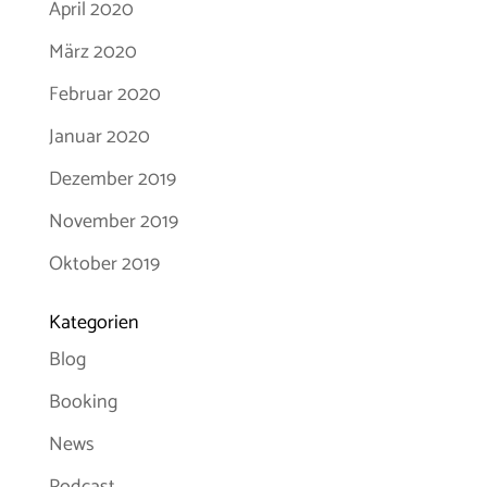
April 2020
März 2020
Februar 2020
Januar 2020
Dezember 2019
November 2019
Oktober 2019
Kategorien
Blog
Booking
News