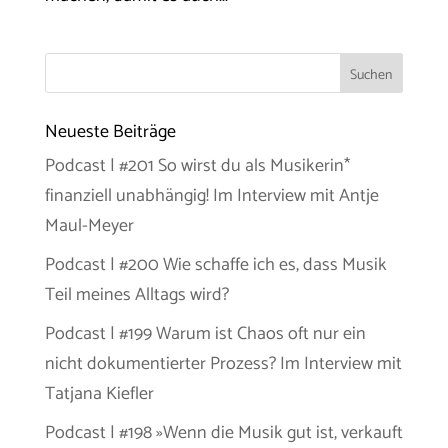
Neueste Beiträge
Podcast | #201 So wirst du als Musikerin*
finanziell unabhängig! Im Interview mit Antje
Maul-Meyer
Podcast | #200 Wie schaffe ich es, dass Musik
Teil meines Alltags wird?
Podcast | #199 Warum ist Chaos oft nur ein
nicht dokumentierter Prozess? Im Interview mit
Tatjana Kiefler
Podcast | #198 »Wenn die Musik gut ist, verkauft