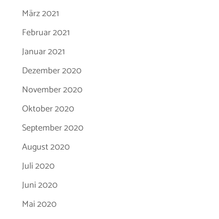
März 2021
Februar 2021
Januar 2021
Dezember 2020
November 2020
Oktober 2020
September 2020
August 2020
Juli 2020
Juni 2020
Mai 2020