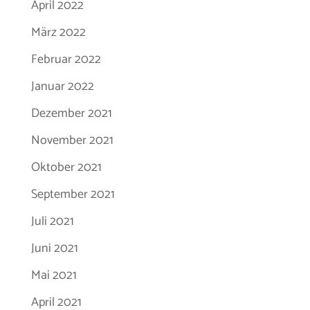
April 2022
März 2022
Februar 2022
Januar 2022
Dezember 2021
November 2021
Oktober 2021
September 2021
Juli 2021
Juni 2021
Mai 2021
April 2021