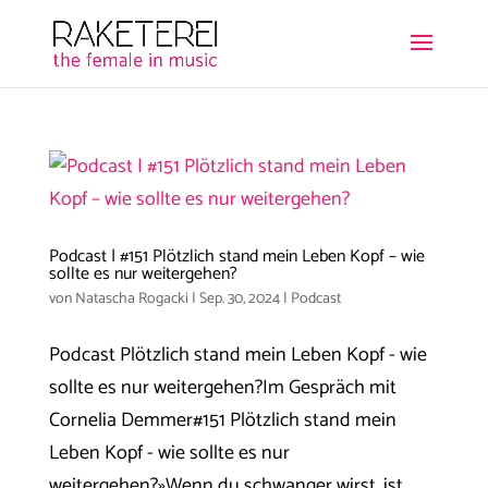
Podcast | #151 Plötzlich stand mein Leben Kopf – wie
sollte es nur weitergehen?
von
Natascha Rogacki
|
Sep. 30, 2024
|
Podcast
Podcast Plötzlich stand mein Leben Kopf - wie
sollte es nur weitergehen?Im Gespräch mit
Cornelia Demmer#151 Plötzlich stand mein
Leben Kopf - wie sollte es nur
weitergehen?»Wenn du schwanger wirst, ist