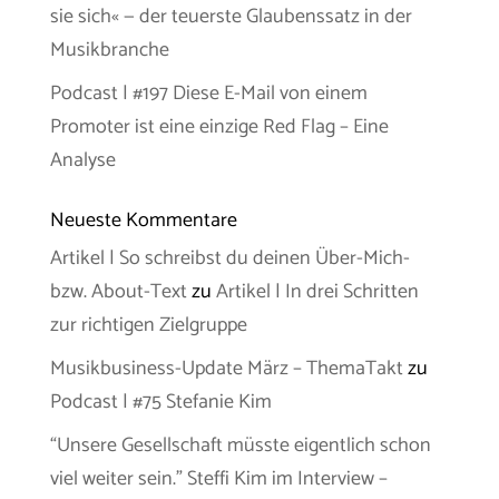
sie sich« — der teuerste Glaubenssatz in der
Musikbranche
Podcast | #197 Diese E-Mail von einem
Promoter ist eine einzige Red Flag – Eine
Analyse
Neueste Kommentare
Artikel | So schreibst du deinen Über-Mich-
bzw. About-Text
zu
Artikel | In drei Schritten
zur richtigen Zielgruppe
Musikbusiness-Update März – ThemaTakt
zu
Podcast | #75 Stefanie Kim
“Unsere Gesellschaft müsste eigentlich schon
viel weiter sein.” Steffi Kim im Interview –