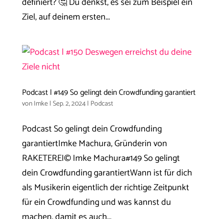
definiert? 🤔 Du denkst, es sei zum Beispiel ein
Ziel, auf deinem ersten...
Podcast | #149 So gelingt dein Crowdfunding garantiert
von
Imke
|
Sep. 2, 2024
|
Podcast
Podcast So gelingt dein Crowdfunding
garantiertImke Machura, Gründerin von
RAKETEREI© Imke Machura#149 So gelingt
dein Crowdfunding garantiertWann ist für dich
als Musikerin eigentlich der richtige Zeitpunkt
für ein Crowdfunding und was kannst du
machen, damit es auch...