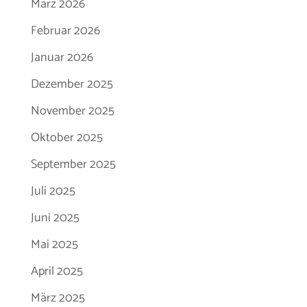
März 2026
Februar 2026
Januar 2026
Dezember 2025
November 2025
Oktober 2025
September 2025
Juli 2025
Juni 2025
Mai 2025
April 2025
März 2025