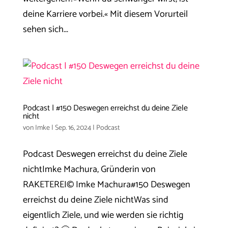
deine Karriere vorbei.« Mit diesem Vorurteil
sehen sich...
Podcast | #150 Deswegen erreichst du deine Ziele
nicht
von
Imke
|
Sep. 16, 2024
|
Podcast
Podcast Deswegen erreichst du deine Ziele
nichtImke Machura, Gründerin von
RAKETEREI© Imke Machura#150 Deswegen
erreichst du deine Ziele nichtWas sind
eigentlich Ziele, und wie werden sie richtig