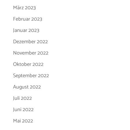
März 2023
Februar 2023
Januar 2023
Dezember 2022
November 2022
Oktober 2022
September 2022
August 2022
Juli 2022
Juni 2022
Mai 2022