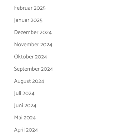
Februar 2025
Januar 2025
Dezember 2024
November 2024
Oktober 2024
September 2024
August 2024
Juli 2024
Juni 2024
Mai 2024
April 2024