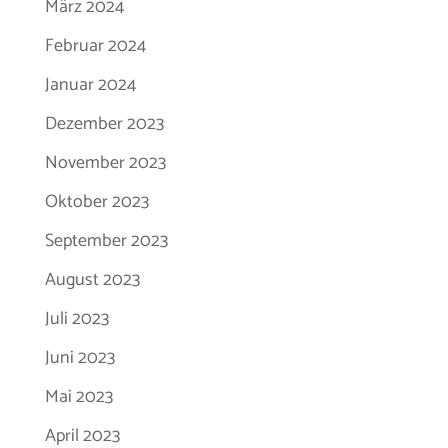
März 2024
Februar 2024
Januar 2024
Dezember 2023
November 2023
Oktober 2023
September 2023
August 2023
Juli 2023
Juni 2023
Mai 2023
April 2023