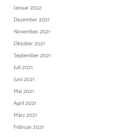
Januar 2022
Dezember 2021
November 2021
Oktober 2021
September 2021
Juli 2021
Juni 2021
Mai 2021
April 2021
März 2021
Februar 2021