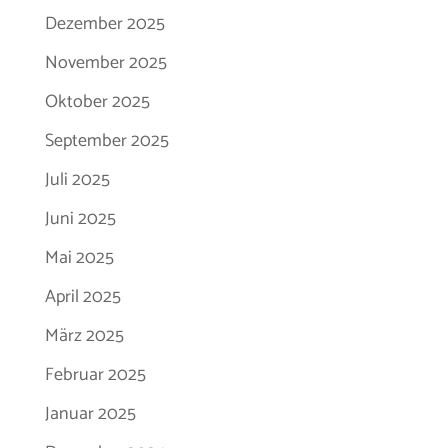
Dezember 2025
November 2025
Oktober 2025
September 2025
Juli 2025
Juni 2025
Mai 2025
April 2025
März 2025
Februar 2025
Januar 2025