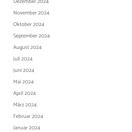
Dezember 2024
November 2024
Oktober 2024
September 2024
August 2024
Juli 2024
Juni 2024
Mai 2024
April 2024
März 2024
Februar 2024
Januar 2024