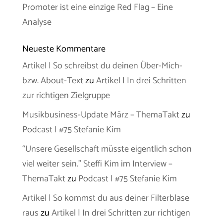
Promoter ist eine einzige Red Flag – Eine
Analyse
Neueste Kommentare
Artikel | So schreibst du deinen Über-Mich-
bzw. About-Text
zu
Artikel | In drei Schritten
zur richtigen Zielgruppe
Musikbusiness-Update März – ThemaTakt
zu
Podcast | #75 Stefanie Kim
“Unsere Gesellschaft müsste eigentlich schon
viel weiter sein.” Steffi Kim im Interview –
ThemaTakt
zu
Podcast | #75 Stefanie Kim
Artikel | So kommst du aus deiner Filterblase
raus
zu
Artikel | In drei Schritten zur richtigen