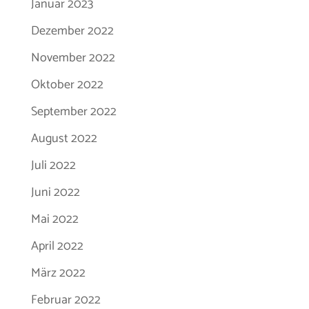
Januar 2023
Dezember 2022
November 2022
Oktober 2022
September 2022
August 2022
Juli 2022
Juni 2022
Mai 2022
April 2022
März 2022
Februar 2022