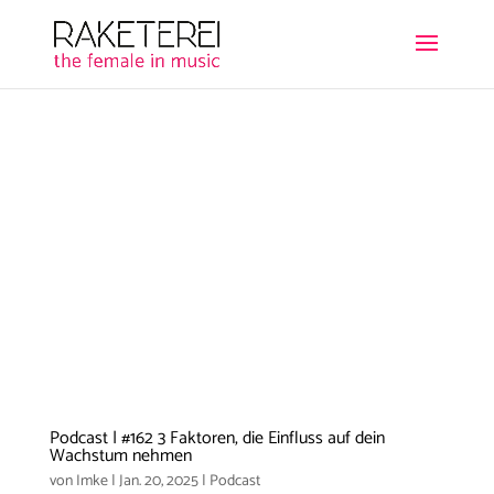
Podcast | #162 3 Faktoren, die Einfluss auf dein
Wachstum nehmen
von
Imke
|
Jan. 20, 2025
|
Podcast