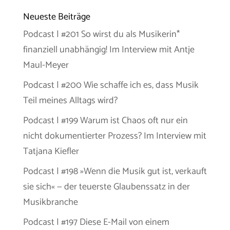
Neueste Beiträge
Podcast | #201 So wirst du als Musikerin*
finanziell unabhängig! Im Interview mit Antje
Maul-Meyer
Podcast | #200 Wie schaffe ich es, dass Musik
Teil meines Alltags wird?
Podcast | #199 Warum ist Chaos oft nur ein
nicht dokumentierter Prozess? Im Interview mit
Tatjana Kiefler
Podcast | #198 »Wenn die Musik gut ist, verkauft
sie sich« — der teuerste Glaubenssatz in der
Musikbranche
Podcast | #197 Diese E-Mail von einem