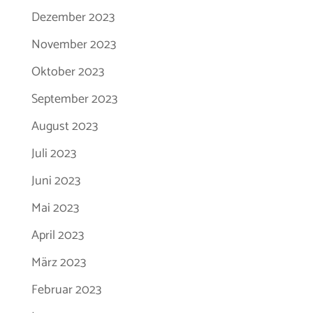
Dezember 2023
November 2023
Oktober 2023
September 2023
August 2023
Juli 2023
Juni 2023
Mai 2023
April 2023
März 2023
Februar 2023