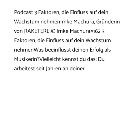
Podcast 3 Faktoren, die Einfluss auf dein
Wachstum nehmenImke Machura, Gründerin
von RAKETEREI© Imke Machura#162 3
Faktoren, die Einfluss auf dein Wachstum
nehmenWas beeinflusst deinen Erfolg als
Musikerin?Vielleicht kennst du das: Du
arbeitest seit Jahren an deiner...