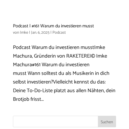
Podcast | #161 Warum du investieren musst
von
Imke
|
Jan. 6, 2025
|
Podcast
Podcast Warum du investieren musstImke
Machura, Gründerin von RAKETEREI© Imke
Machura#161 Warum du investieren
musst Wann solltest du als Musikerin in dich
selbst investieren?Vielleicht kennst du das:
Deine To-Do-Liste platzt aus allen Nähten, dein
Brotjob frisst...