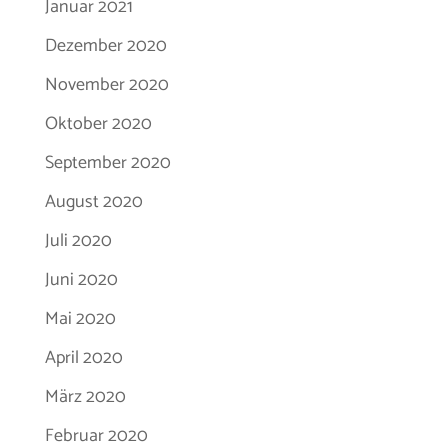
Januar 2021
Dezember 2020
November 2020
Oktober 2020
September 2020
August 2020
Juli 2020
Juni 2020
Mai 2020
April 2020
März 2020
Februar 2020