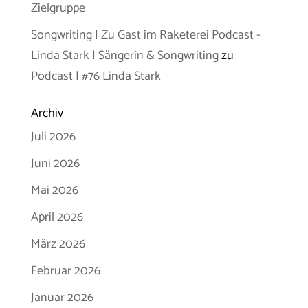
Zielgruppe
Songwriting | Zu Gast im Raketerei Podcast -
Linda Stark | Sängerin & Songwriting
zu
Podcast | #76 Linda Stark
Archiv
Juli 2026
Juni 2026
Mai 2026
April 2026
März 2026
Februar 2026
Januar 2026