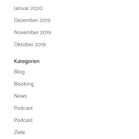
Januar 2020
Dezember 2019
November 2019
Oktober 2019
Kategorien
Blog
Booking
News
Podcast
Podcast
Ziele