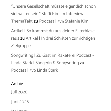
“Unsere Gesellschaft müsste eigentlich schon
viel weiter sein.” Steffi Kim im Interview –
ThemaTakt
zu
Podcast | #75 Stefanie Kim
Artikel | So kommst du aus deiner Filterblase
raus
zu
Artikel | In drei Schritten zur richtigen
Zielgruppe
Songwriting | Zu Gast im Raketerei Podcast -
Linda Stark | Sängerin & Songwriting
zu
Podcast | #76 Linda Stark
Archiv
Juli 2026
Juni 2026