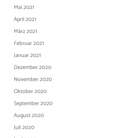
Mai 2021
April 2021
März 2021
Februar 2021
Januar 2021
Dezember 2020
November 2020
Oktober 2020
September 2020
August 2020
Juli 2020