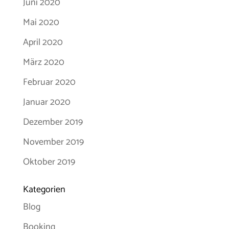
Juni 2020
Mai 2020
April 2020
März 2020
Februar 2020
Januar 2020
Dezember 2019
November 2019
Oktober 2019
Kategorien
Blog
Booking