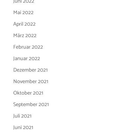
Juni 2022
Mai 2022
April 2022
März 2022
Februar 2022
Januar 2022
Dezember 2021
November 2021
Oktober 2021
September 2021
Juli 2021
Juni 2021