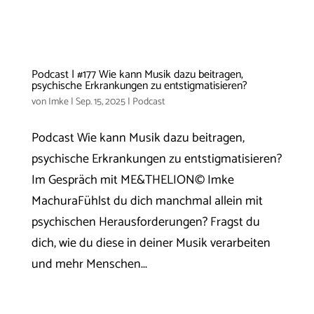
Podcast | #177 Wie kann Musik dazu beitragen,
psychische Erkrankungen zu entstigmatisieren?
von
Imke
|
Sep. 15, 2025
|
Podcast
Podcast Wie kann Musik dazu beitragen,
psychische Erkrankungen zu entstigmatisieren?
Im Gespräch mit ME&THELION© Imke
MachuraFühlst du dich manchmal allein mit
psychischen Herausforderungen? Fragst du
dich, wie du diese in deiner Musik verarbeiten
und mehr Menschen...