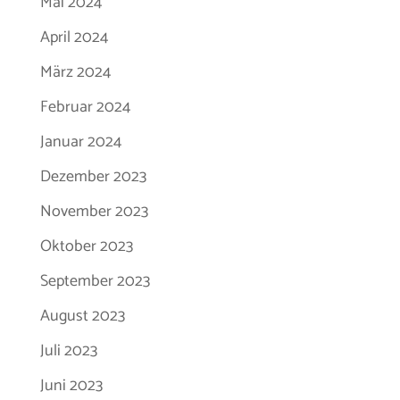
Mai 2024
April 2024
März 2024
Februar 2024
Januar 2024
Dezember 2023
November 2023
Oktober 2023
September 2023
August 2023
Juli 2023
Juni 2023