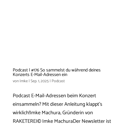
Podcast | #176 So sammelst du während deines
Konzerts E-Mail-Adressen ein
von
Imke
|
Sep. 1, 2025
|
Podcast
Podcast E-Mail-Adressen beim Konzert
einsammeln? Mit dieser Anleitung klappt’s
wirklich!Imke Machura, Gründerin von
RAKETEREI© Imke MachuraDer Newsletter ist