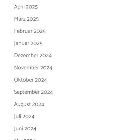
April 2025
März 2025
Februar 2025
Januar 2025
Dezember 2024
November 2024
Oktober 2024
September 2024
August 2024
Juli 2024
Juni 2024