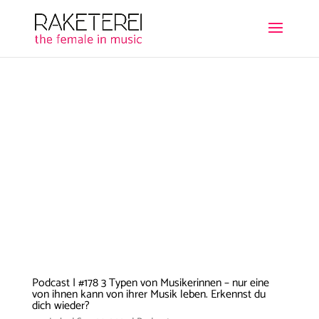
Podcast | #178 3 Typen von Musikerinnen – nur eine
von ihnen kann von ihrer Musik leben. Erkennst du
dich wieder?