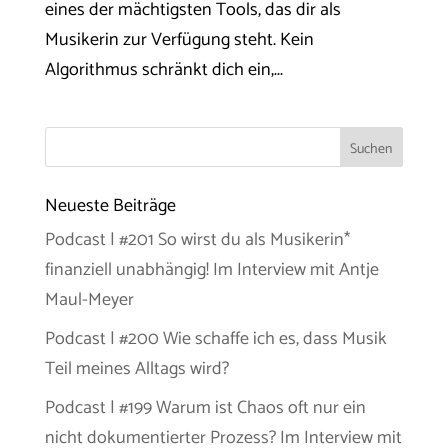
eines der mächtigsten Tools, das dir als
Musikerin zur Verfügung steht. Kein
Algorithmus schränkt dich ein,...
Neueste Beiträge
Podcast | #201 So wirst du als Musikerin*
finanziell unabhängig! Im Interview mit Antje
Maul-Meyer
Podcast | #200 Wie schaffe ich es, dass Musik
Teil meines Alltags wird?
Podcast | #199 Warum ist Chaos oft nur ein
nicht dokumentierter Prozess? Im Interview mit