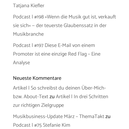
Tatjana Kiefler
Podcast | #198 »Wenn die Musik gut ist, verkauft
sie sich« — der teuerste Glaubenssatz in der
Musikbranche
Podcast | #197 Diese E-Mail von einem
Promoter ist eine einzige Red Flag – Eine
Analyse
Neueste Kommentare
Artikel | So schreibst du deinen Über-Mich-
bzw. About-Text
zu
Artikel | In drei Schritten
zur richtigen Zielgruppe
Musikbusiness-Update März – ThemaTakt
zu
Podcast | #75 Stefanie Kim