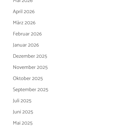
Mai 2026
April 2026
März 2026
Februar 2026
Januar 2026
Dezember 2025
November 2025
Oktober 2025
September 2025
Juli 2025
Juni 2025
Mai 2025