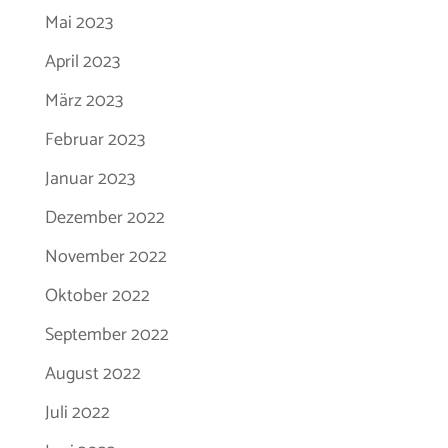
Mai 2023
April 2023
März 2023
Februar 2023
Januar 2023
Dezember 2022
November 2022
Oktober 2022
September 2022
August 2022
Juli 2022