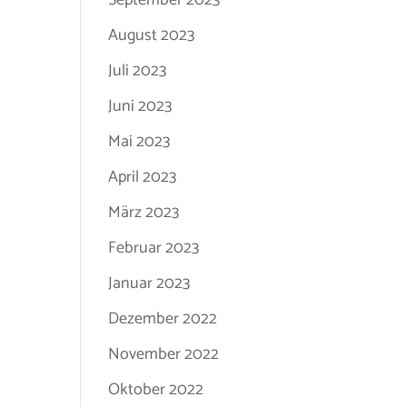
September 2023
August 2023
Juli 2023
Juni 2023
Mai 2023
April 2023
März 2023
Februar 2023
Januar 2023
Dezember 2022
November 2022
Oktober 2022