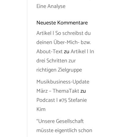
Eine Analyse
Neueste Kommentare
Artikel | So schreibst du
deinen Über-Mich- bzw.
About-Text
zu
Artikel | In
drei Schritten zur
richtigen Zielgruppe
Musikbusiness-Update
März – ThemaTakt
zu
Podcast | #75 Stefanie
Kim
“Unsere Gesellschaft
müsste eigentlich schon