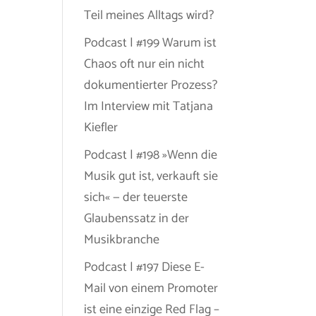
Teil meines Alltags wird?
Podcast | #199 Warum ist
Chaos oft nur ein nicht
dokumentierter Prozess?
Im Interview mit Tatjana
Kiefler
Podcast | #198 »Wenn die
Musik gut ist, verkauft sie
sich« — der teuerste
Glaubenssatz in der
Musikbranche
Podcast | #197 Diese E-
Mail von einem Promoter
ist eine einzige Red Flag –