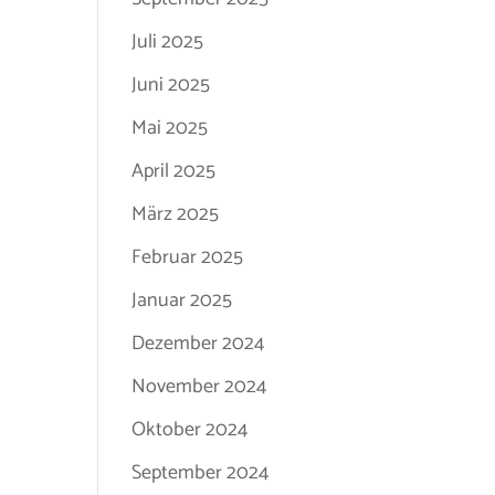
Juli 2025
Juni 2025
Mai 2025
April 2025
März 2025
Februar 2025
Januar 2025
Dezember 2024
November 2024
Oktober 2024
September 2024