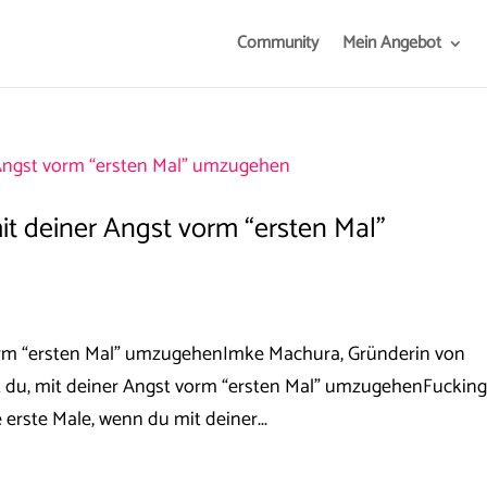
Community
Mein Angebot
mit deiner Angst vorm “ersten Mal”
vorm “ersten Mal” umzugehenImke Machura, Gründerin von
du, mit deiner Angst vorm “ersten Mal” umzugehenFuckin
e erste Male, wenn du mit deiner...