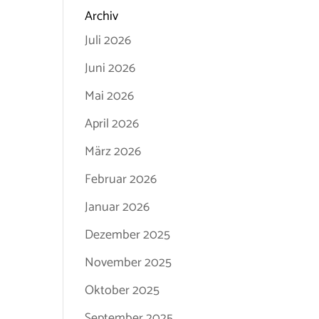
Archiv
Juli 2026
Juni 2026
Mai 2026
April 2026
März 2026
Februar 2026
Januar 2026
Dezember 2025
November 2025
Oktober 2025
September 2025