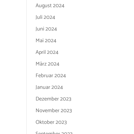
August 2024
Juli 2024
Juni 2024
Mai 2024
April 2024
März 2024
Februar 2024
Januar 2024
Dezember 2023
November 2023
Oktober 2023