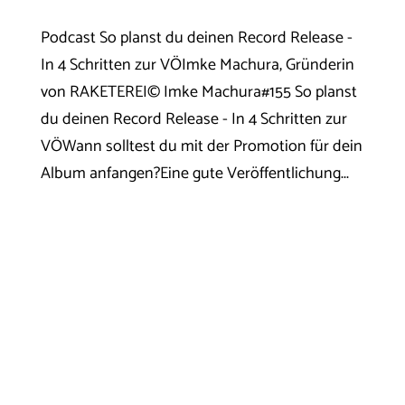
Podcast So planst du deinen Record Release -
In 4 Schritten zur VÖImke Machura, Gründerin
von RAKETEREI© Imke Machura#155 So planst
du deinen Record Release - In 4 Schritten zur
VÖWann solltest du mit der Promotion für dein
Album anfangen?Eine gute Veröffentlichung...