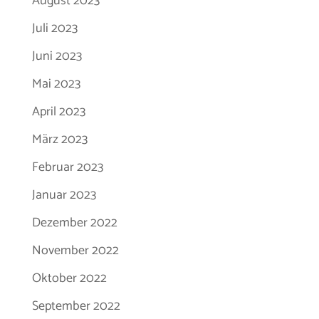
August 2023
Juli 2023
Juni 2023
Mai 2023
April 2023
März 2023
Februar 2023
Januar 2023
Dezember 2022
November 2022
Oktober 2022
September 2022