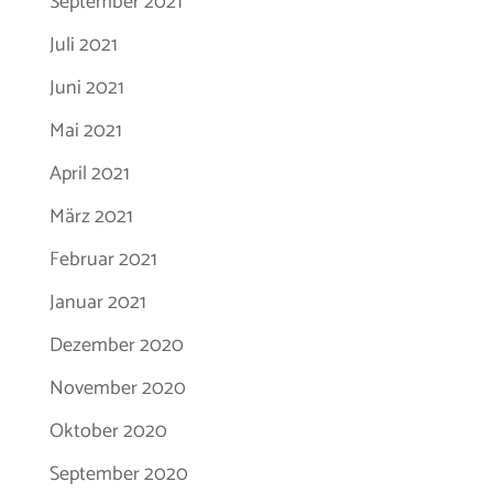
September 2021
Juli 2021
Juni 2021
Mai 2021
April 2021
März 2021
Februar 2021
Januar 2021
Dezember 2020
November 2020
Oktober 2020
September 2020