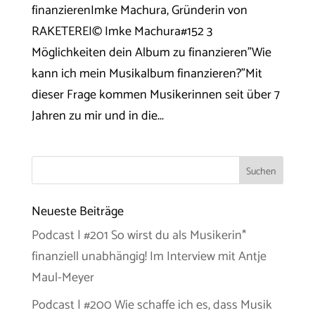
finanzierenImke Machura, Gründerin von
RAKETEREI© Imke Machura#152 3
Möglichkeiten dein Album zu finanzieren"Wie
kann ich mein Musikalbum finanzieren?"Mit
dieser Frage kommen Musikerinnen seit über 7
Jahren zu mir und in die...
Neueste Beiträge
Podcast | #201 So wirst du als Musikerin*
finanziell unabhängig! Im Interview mit Antje
Maul-Meyer
Podcast | #200 Wie schaffe ich es, dass Musik