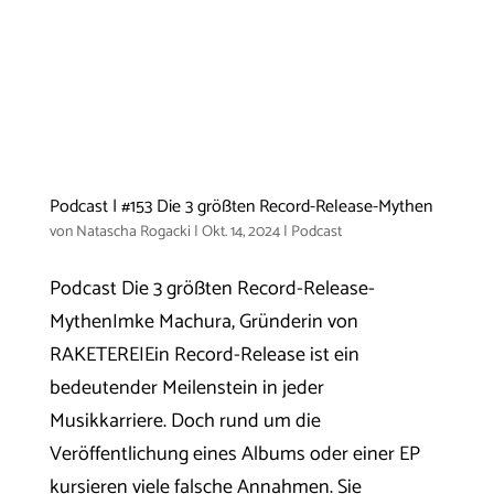
Podcast | #153 Die 3 größten Record-Release-Mythen
von
Natascha Rogacki
|
Okt. 14, 2024
|
Podcast
Podcast Die 3 größten Record-Release-
MythenImke Machura, Gründerin von
RAKETEREIEin Record-Release ist ein
bedeutender Meilenstein in jeder
Musikkarriere. Doch rund um die
Veröffentlichung eines Albums oder einer EP
kursieren viele falsche Annahmen. Sie