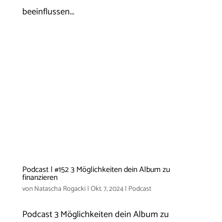
beeinflussen...
Podcast | #152 3 Möglichkeiten dein Album zu
finanzieren
von
Natascha Rogacki
|
Okt. 7, 2024
|
Podcast
Podcast 3 Möglichkeiten dein Album zu