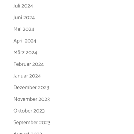
Juli 2024
Juni 2024
Mai 2024
April 2024
März 2024
Februar 2024
Januar 2024
Dezember 2023
November 2023
Oktober 2023
September 2023