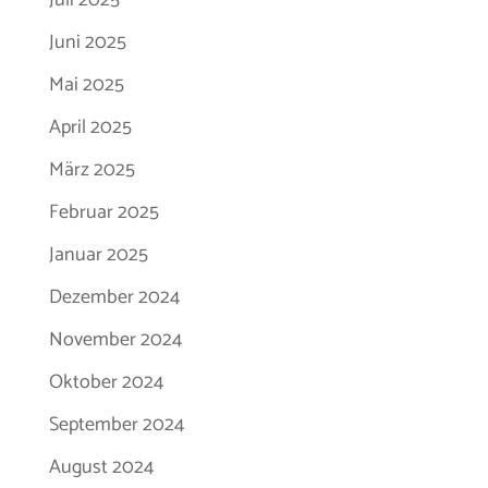
Juni 2025
Mai 2025
April 2025
März 2025
Februar 2025
Januar 2025
Dezember 2024
November 2024
Oktober 2024
September 2024
August 2024