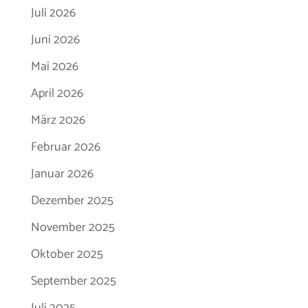
Juli 2026
Juni 2026
Mai 2026
April 2026
März 2026
Februar 2026
Januar 2026
Dezember 2025
November 2025
Oktober 2025
September 2025
Juli 2025