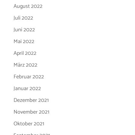
August 2022
Juli 2022
Juni 2022
Mai 2022
April 2022
März 2022
Februar 2022
Januar 2022
Dezember 2021
November 2021
Oktober 2021