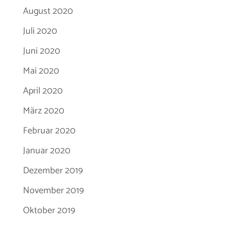
August 2020
Juli 2020
Juni 2020
Mai 2020
April 2020
März 2020
Februar 2020
Januar 2020
Dezember 2019
November 2019
Oktober 2019