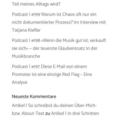
Teil meines Alltags wird?
Podcast | #199 Warum ist Chaos oft nur ein
nicht dokumentierter Prozess? Im Interview mit
Tatjana Kiefler
Podcast | #198 »Wenn die Musik gut ist, verkauft
sie sich« — der teuerste Glaubenssatz in der
Musikbranche
Podcast | #197 Diese E-Mail von einem
Promoter ist eine einzige Red Flag – Eine
Analyse
Neueste Kommentare
Artikel | So schreibst du deinen Über-Mich-
bzw. About-Text
zu
Artikel | In drei Schritten