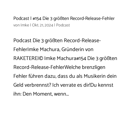
Podcast | #154 Die 3 größten Record-Release-Fehler
von
Imke
|
Okt. 21, 2024
|
Podcast
Podcast Die 3 größten Record-Release-
FehlerImke Machura, Gründerin von
RAKETEREI© Imke Machura#154 Die 3 größten
Record-Release-FehlerWelche brenzligen
Fehler führen dazu, dass du als Musikerin dein
Geld verbrennst? Ich verrate es dir!Du kennst
ihn: Den Moment, wenn...