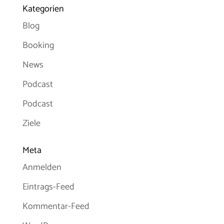
Kategorien
Blog
Booking
News
Podcast
Podcast
Ziele
Meta
Anmelden
Eintrags-Feed
Kommentar-Feed