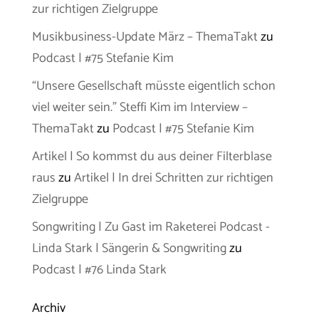
zur richtigen Zielgruppe
Musikbusiness-Update März – ThemaTakt
zu
Podcast | #75 Stefanie Kim
“Unsere Gesellschaft müsste eigentlich schon
viel weiter sein.” Steffi Kim im Interview –
ThemaTakt
zu
Podcast | #75 Stefanie Kim
Artikel | So kommst du aus deiner Filterblase
raus
zu
Artikel | In drei Schritten zur richtigen
Zielgruppe
Songwriting | Zu Gast im Raketerei Podcast -
Linda Stark | Sängerin & Songwriting
zu
Podcast | #76 Linda Stark
Archiv