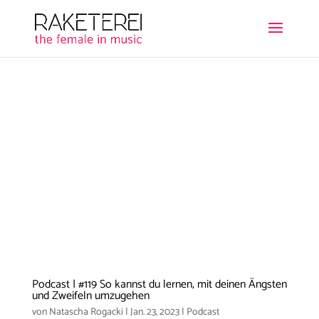
Podcast | #119 So kannst du lernen, mit deinen Ängsten
und Zweifeln umzugehen
von
Natascha Rogacki
|
Jan. 23, 2023
|
Podcast