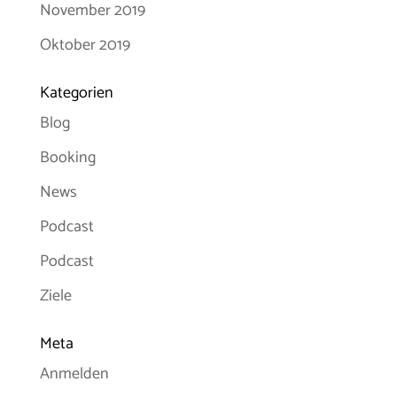
November 2019
Oktober 2019
Kategorien
Blog
Booking
News
Podcast
Podcast
Ziele
Meta
Anmelden