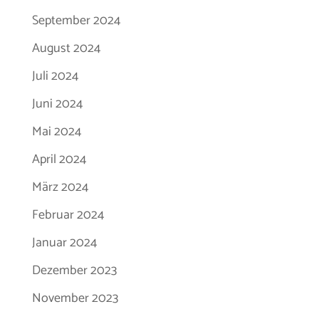
September 2024
August 2024
Juli 2024
Juni 2024
Mai 2024
April 2024
März 2024
Februar 2024
Januar 2024
Dezember 2023
November 2023