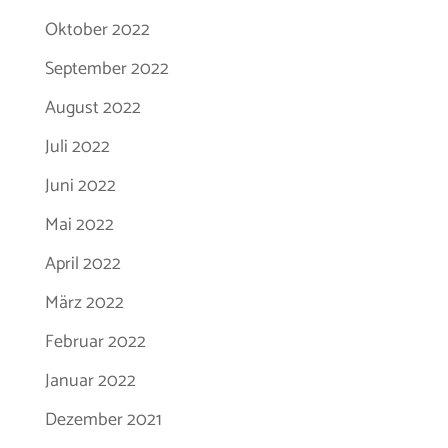
Oktober 2022
September 2022
August 2022
Juli 2022
Juni 2022
Mai 2022
April 2022
März 2022
Februar 2022
Januar 2022
Dezember 2021