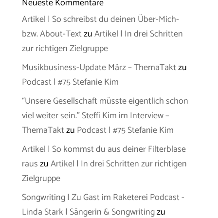
Neueste Kommentare
Artikel | So schreibst du deinen Über-Mich-
bzw. About-Text
zu
Artikel | In drei Schritten
zur richtigen Zielgruppe
Musikbusiness-Update März – ThemaTakt
zu
Podcast | #75 Stefanie Kim
“Unsere Gesellschaft müsste eigentlich schon
viel weiter sein.” Steffi Kim im Interview –
ThemaTakt
zu
Podcast | #75 Stefanie Kim
Artikel | So kommst du aus deiner Filterblase
raus
zu
Artikel | In drei Schritten zur richtigen
Zielgruppe
Songwriting | Zu Gast im Raketerei Podcast -
Linda Stark | Sängerin & Songwriting
zu