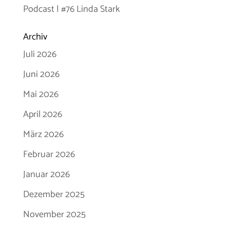
Podcast | #76 Linda Stark
Archiv
Juli 2026
Juni 2026
Mai 2026
April 2026
März 2026
Februar 2026
Januar 2026
Dezember 2025
November 2025