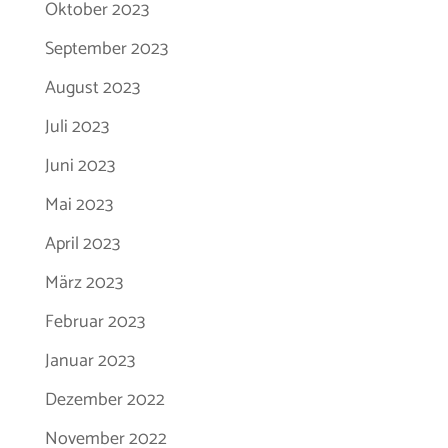
Oktober 2023
September 2023
August 2023
Juli 2023
Juni 2023
Mai 2023
April 2023
März 2023
Februar 2023
Januar 2023
Dezember 2022
November 2022