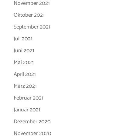
November 2021
Oktober 2021
September 2021
Juli 2021
Juni 2021
Mai 2021
April 2021
März 2021
Februar 2021
Januar 2021
Dezember 2020
November 2020