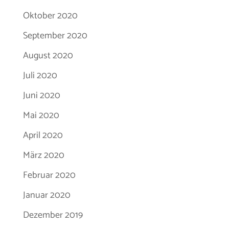
Oktober 2020
September 2020
August 2020
Juli 2020
Juni 2020
Mai 2020
April 2020
März 2020
Februar 2020
Januar 2020
Dezember 2019