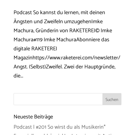
Podcast So kannst du lernen, mit deinen
Ängsten und Zweifeln umzugehenImke
Machura, Gründerin von RAKETEREI© Imke
Machura#119 Imke MachuraAbonniere das
digitale RAKETEREI
Magazinhttps://www.raketerei.com/newsletter/
Angst. (Selbst)Zweifel. Zwei der Hauptgründe,
die...
Neueste Beiträge
Podcast | #201 So wirst du als Musikerin*