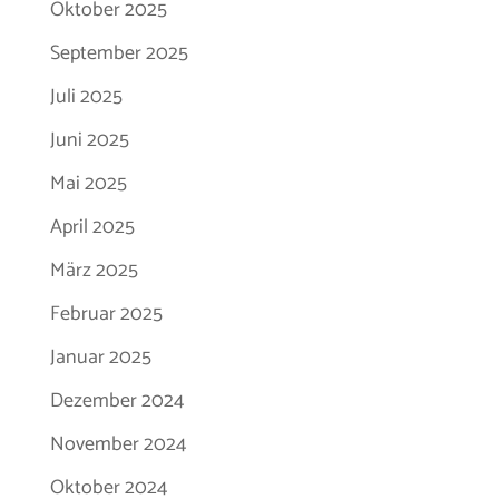
Oktober 2025
September 2025
Juli 2025
Juni 2025
Mai 2025
April 2025
März 2025
Februar 2025
Januar 2025
Dezember 2024
November 2024
Oktober 2024