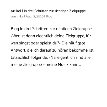
Artikel | In drei Schritten zur richtigen Zielgruppe
von
Imke
|
Aug. 12, 2020
|
Blog
Blog In drei Schritten zur richtigen Zielgruppe
»Wer ist denn eigentlich deine Zielgruppe, für
wen singst oder spielst du?« Die häufigste
Antwort, die ich darauf zu hören bekomme, ist
tatsächlich folgende: »Na, eigentlich sind alle
meine Zielgruppe – meine Musik kann...