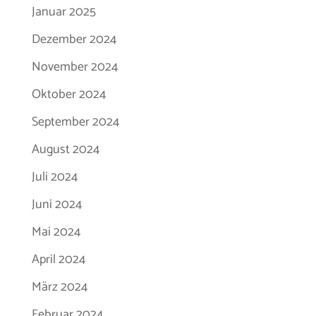
Januar 2025
Dezember 2024
November 2024
Oktober 2024
September 2024
August 2024
Juli 2024
Juni 2024
Mai 2024
April 2024
März 2024
Februar 2024