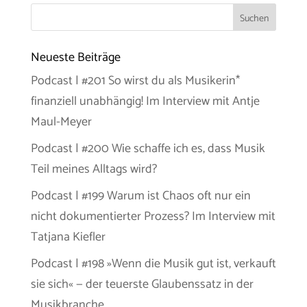
Neueste Beiträge
Podcast | #201 So wirst du als Musikerin*
finanziell unabhängig! Im Interview mit Antje
Maul-Meyer
Podcast | #200 Wie schaffe ich es, dass Musik
Teil meines Alltags wird?
Podcast | #199 Warum ist Chaos oft nur ein
nicht dokumentierter Prozess? Im Interview mit
Tatjana Kiefler
Podcast | #198 »Wenn die Musik gut ist, verkauft
sie sich« — der teuerste Glaubenssatz in der
Musikbranche