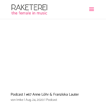
Podcast | #67 Anne Löhr & Franziska Lauter
von
Imke
|
Aug. 24, 2020
|
Podcast