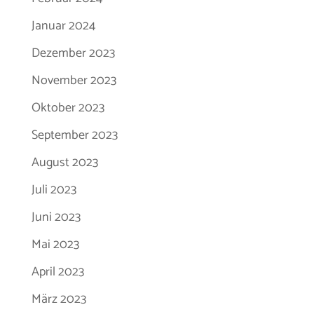
Januar 2024
Dezember 2023
November 2023
Oktober 2023
September 2023
August 2023
Juli 2023
Juni 2023
Mai 2023
April 2023
März 2023