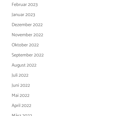
Februar 2023
Januar 2023
Dezember 2022
November 2022
Oktober 2022
September 2022
August 2022
Juli 2022
Juni 2022
Mai 2022
April 2022
März 2022