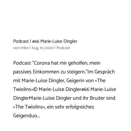
Podcast | #66 Marie-Luise Dingler
von
Imke
|
Aug. 10, 2020
|
Podcast
Podcast "Corona hat mir geholfen, mein
passives Einkommen zu steigern."Im Gespräch
mit Marie-Luise Dingler, Geigerin von »The
Twiolins«© Marie-Luise Dingler#66 Marie-Luise
DinglerMarie-Luise Dingler und ihr Bruder sind
»The Twiolins«, ein sehr erfolgreiches
Geigenduo...