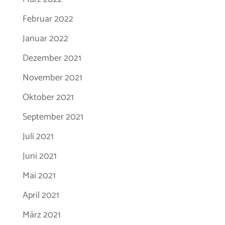
Februar 2022
Januar 2022
Dezember 2021
November 2021
Oktober 2021
September 2021
Juli 2021
Juni 2021
Mai 2021
April 2021
März 2021