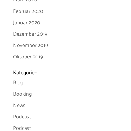
Februar 2020
Januar 2020
Dezember 2019
November 2019
Oktober 2019
Kategorien
Blog
Booking
News
Podcast
Podcast