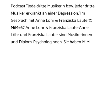
Podcast "Jede dritte Musikerin bzw. jeder dritte
Musiker erkrankt an einer Depression."Im
Gespräch mit Anne Löhr & Franziska Lauter©
MiM#67 Anne Löhr & Franziska LauterAnne
Löhr und Franziska Lauter sind Musikerinnen
und Diplom-Psychologinnen. Sie haben MiM...