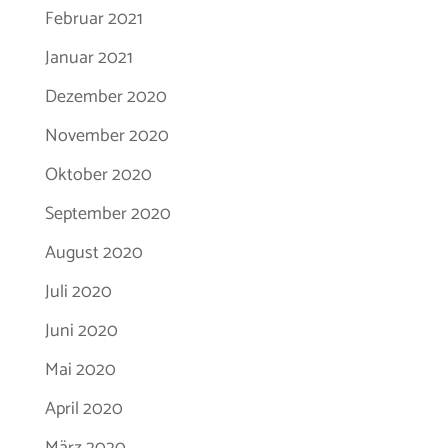
Februar 2021
Januar 2021
Dezember 2020
November 2020
Oktober 2020
September 2020
August 2020
Juli 2020
Juni 2020
Mai 2020
April 2020
März 2020