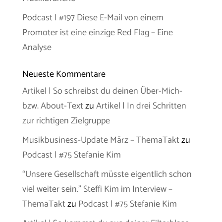
Podcast | #197 Diese E-Mail von einem
Promoter ist eine einzige Red Flag – Eine
Analyse
Neueste Kommentare
Artikel | So schreibst du deinen Über-Mich-
bzw. About-Text
zu
Artikel | In drei Schritten
zur richtigen Zielgruppe
Musikbusiness-Update März – ThemaTakt
zu
Podcast | #75 Stefanie Kim
“Unsere Gesellschaft müsste eigentlich schon
viel weiter sein.” Steffi Kim im Interview –
ThemaTakt
zu
Podcast | #75 Stefanie Kim