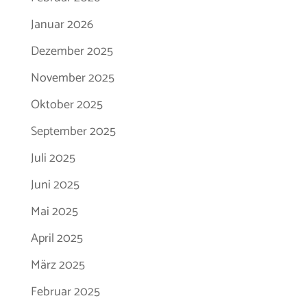
Januar 2026
Dezember 2025
November 2025
Oktober 2025
September 2025
Juli 2025
Juni 2025
Mai 2025
April 2025
März 2025
Februar 2025