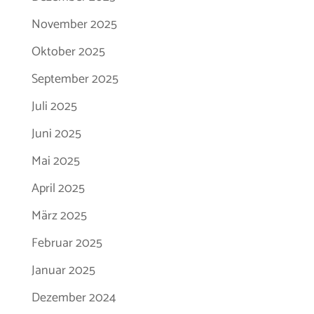
November 2025
Oktober 2025
September 2025
Juli 2025
Juni 2025
Mai 2025
April 2025
März 2025
Februar 2025
Januar 2025
Dezember 2024