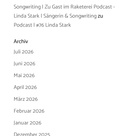
Songwriting | Zu Gast im Raketerei Podcast -
Linda Stark | Sängerin & Songwriting
zu
Podcast | #76 Linda Stark
Archiv
Juli 2026
Juni 2026
Mai 2026
April 2026
März 2026
Februar 2026
Januar 2026
Dezember 2025