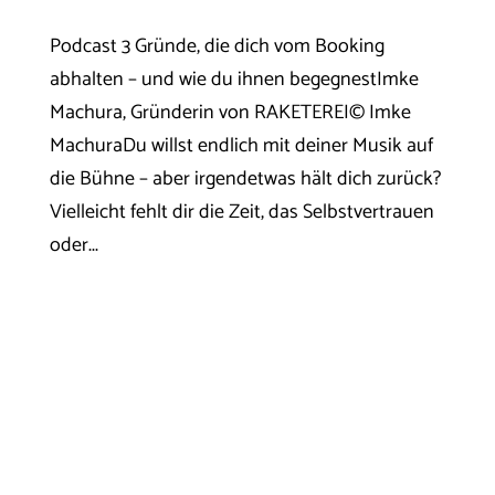
Podcast 3 Gründe, die dich vom Booking
abhalten – und wie du ihnen begegnestImke
Machura, Gründerin von RAKETEREI© Imke
MachuraDu willst endlich mit deiner Musik auf
die Bühne – aber irgendetwas hält dich zurück?
Vielleicht fehlt dir die Zeit, das Selbstvertrauen
oder...