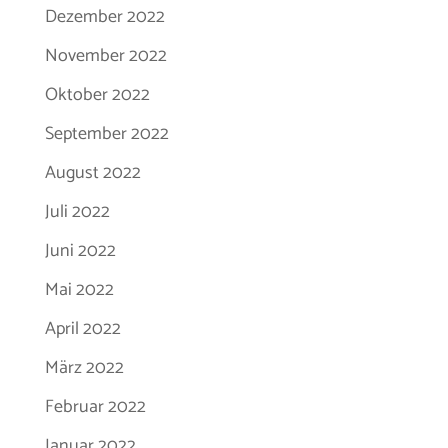
Dezember 2022
November 2022
Oktober 2022
September 2022
August 2022
Juli 2022
Juni 2022
Mai 2022
April 2022
März 2022
Februar 2022
Januar 2022