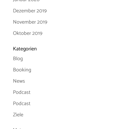
Dezember 2019
November 2019
Oktober 2019
Kategorien
Blog
Booking
News
Podcast
Podcast
Ziele