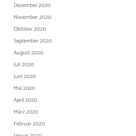
Dezember 2020
November 2020
Oktober 2020
September 2020
August 2020
Juli 2020
Juni 2020
Mai 2020
April 2020
März 2020
Februar 2020
Januar 2020