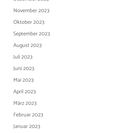
November 2023
Oktober 2023
September 2023
August 2023
Juli 2023
Juni 2023
Mai 2023
April 2023
März 2023
Februar 2023
Januar 2023