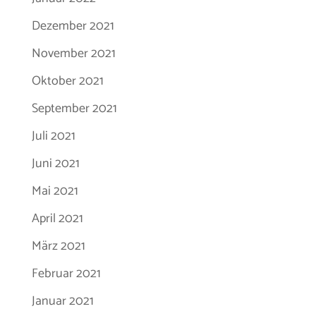
Dezember 2021
November 2021
Oktober 2021
September 2021
Juli 2021
Juni 2021
Mai 2021
April 2021
März 2021
Februar 2021
Januar 2021