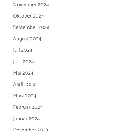
November 2024
Oktober 2024
September 2024
August 2024
Juli 2024
Juni 2024
Mai 2024
April 2024
März 2024
Februar 2024
Januar 2024
Dezember 2023