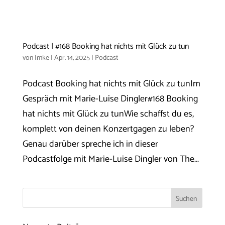
Podcast | #168 Booking hat nichts mit Glück zu tun
von
Imke
|
Apr. 14, 2025
|
Podcast
Podcast Booking hat nichts mit Glück zu tunIm
Gespräch mit Marie-Luise Dingler#168 Booking
hat nichts mit Glück zu tunWie schaffst du es,
komplett von deinen Konzertgagen zu leben?
Genau darüber spreche ich in dieser
Podcastfolge mit Marie-Luise Dingler von The...