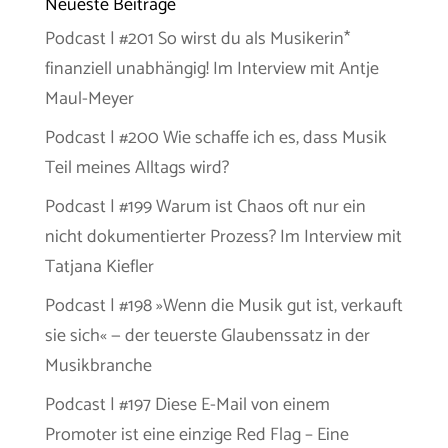
Neueste Beiträge
Podcast | #201 So wirst du als Musikerin*
finanziell unabhängig! Im Interview mit Antje
Maul-Meyer
Podcast | #200 Wie schaffe ich es, dass Musik
Teil meines Alltags wird?
Podcast | #199 Warum ist Chaos oft nur ein
nicht dokumentierter Prozess? Im Interview mit
Tatjana Kiefler
Podcast | #198 »Wenn die Musik gut ist, verkauft
sie sich« — der teuerste Glaubenssatz in der
Musikbranche
Podcast | #197 Diese E-Mail von einem
Promoter ist eine einzige Red Flag – Eine