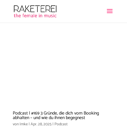
Podcast | #169 3 Gründe, die dich vom Booking
abhalten – und wie du ihnen begegnest
von
Imke
|
Apr. 28, 2025
|
Podcast