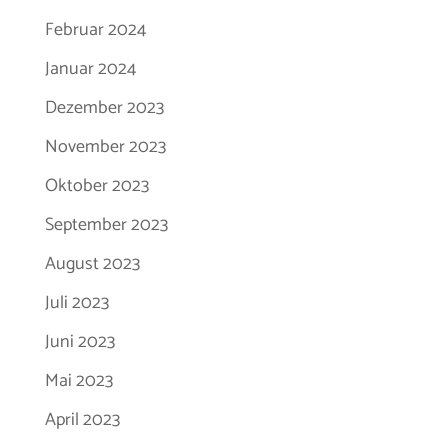
Februar 2024
Januar 2024
Dezember 2023
November 2023
Oktober 2023
September 2023
August 2023
Juli 2023
Juni 2023
Mai 2023
April 2023