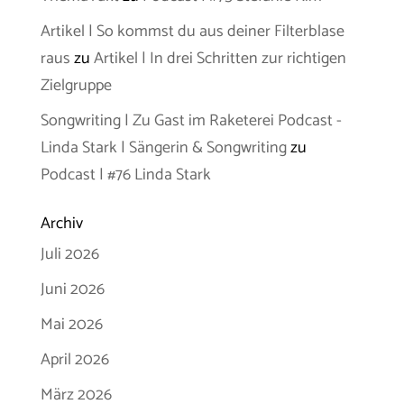
Artikel | So kommst du aus deiner Filterblase
raus
zu
Artikel | In drei Schritten zur richtigen
Zielgruppe
Songwriting | Zu Gast im Raketerei Podcast -
Linda Stark | Sängerin & Songwriting
zu
Podcast | #76 Linda Stark
Archiv
Juli 2026
Juni 2026
Mai 2026
April 2026
März 2026