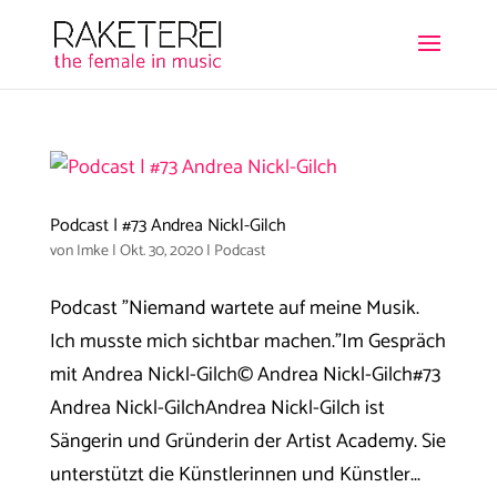
Podcast | #73 Andrea Nickl-Gilch
von
Imke
|
Okt. 30, 2020
|
Podcast
Podcast "Niemand wartete auf meine Musik.
Ich musste mich sichtbar machen."Im Gespräch
mit Andrea Nickl-Gilch© Andrea Nickl-Gilch#73
Andrea Nickl-GilchAndrea Nickl-Gilch ist
Sängerin und Gründerin der Artist Academy. Sie
unterstützt die Künstlerinnen und Künstler...