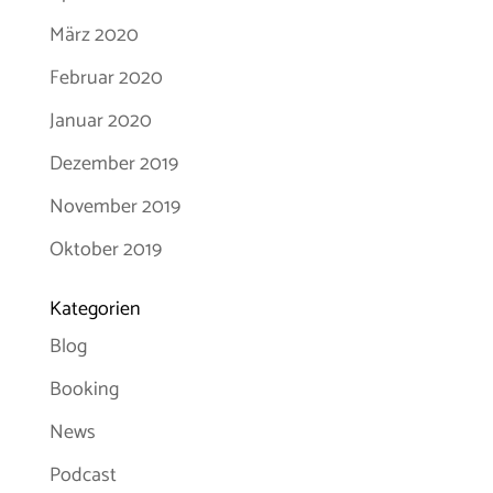
März 2020
Februar 2020
Januar 2020
Dezember 2019
November 2019
Oktober 2019
Kategorien
Blog
Booking
News
Podcast