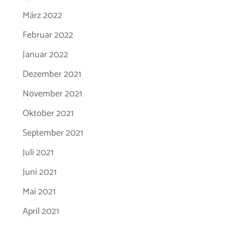
März 2022
Februar 2022
Januar 2022
Dezember 2021
November 2021
Oktober 2021
September 2021
Juli 2021
Juni 2021
Mai 2021
April 2021