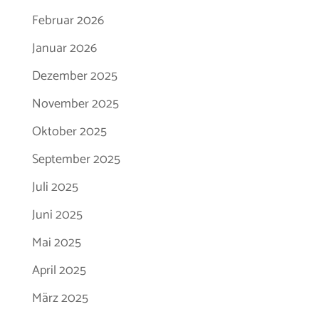
Februar 2026
Januar 2026
Dezember 2025
November 2025
Oktober 2025
September 2025
Juli 2025
Juni 2025
Mai 2025
April 2025
März 2025