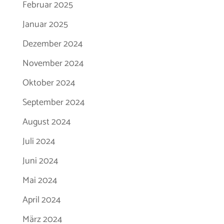
Februar 2025
Januar 2025
Dezember 2024
November 2024
Oktober 2024
September 2024
August 2024
Juli 2024
Juni 2024
Mai 2024
April 2024
März 2024