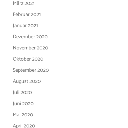
März 2021
Februar 2021
Januar 2021
Dezember 2020
November 2020
Oktober 2020
September 2020
August 2020
Juli 2020
Juni 2020
Mai 2020
April 2020