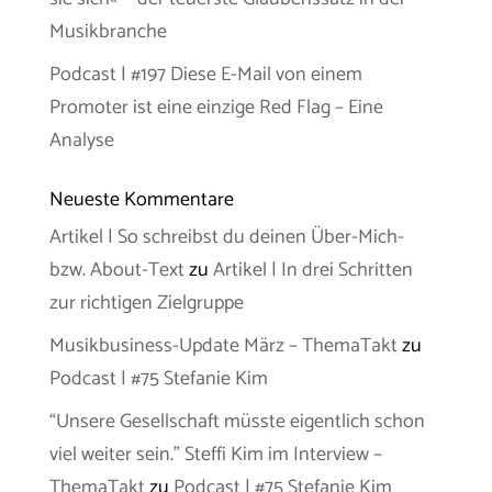
Musikbranche
Podcast | #197 Diese E-Mail von einem
Promoter ist eine einzige Red Flag – Eine
Analyse
Neueste Kommentare
Artikel | So schreibst du deinen Über-Mich-
bzw. About-Text
zu
Artikel | In drei Schritten
zur richtigen Zielgruppe
Musikbusiness-Update März – ThemaTakt
zu
Podcast | #75 Stefanie Kim
“Unsere Gesellschaft müsste eigentlich schon
viel weiter sein.” Steffi Kim im Interview –
ThemaTakt
zu
Podcast | #75 Stefanie Kim