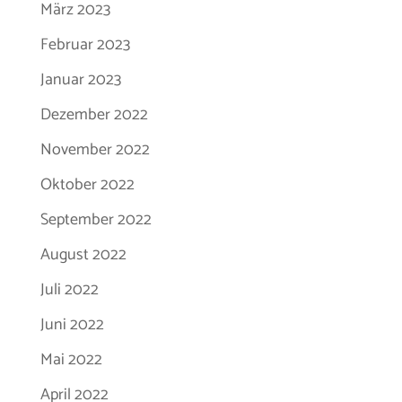
März 2023
Februar 2023
Januar 2023
Dezember 2022
November 2022
Oktober 2022
September 2022
August 2022
Juli 2022
Juni 2022
Mai 2022
April 2022