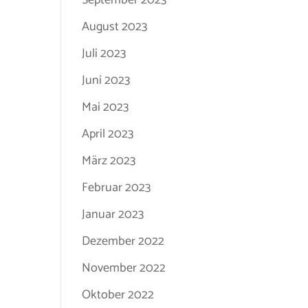
September 2023
August 2023
Juli 2023
Juni 2023
Mai 2023
April 2023
März 2023
Februar 2023
Januar 2023
Dezember 2022
November 2022
Oktober 2022