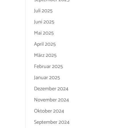
Juli 2025
Juni 2025
Mai 2025
April 2025
März 2025
Februar 2025
Januar 2025
Dezember 2024
November 2024
Oktober 2024
September 2024