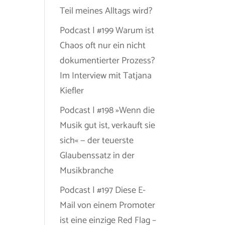
Teil meines Alltags wird?
Podcast | #199 Warum ist
Chaos oft nur ein nicht
dokumentierter Prozess?
Im Interview mit Tatjana
Kiefler
Podcast | #198 »Wenn die
Musik gut ist, verkauft sie
sich« — der teuerste
Glaubenssatz in der
Musikbranche
Podcast | #197 Diese E-
Mail von einem Promoter
ist eine einzige Red Flag –