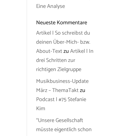
Eine Analyse
Neueste Kommentare
Artikel | So schreibst du
deinen Über-Mich- bzw.
About-Text
zu
Artikel | In
drei Schritten zur
richtigen Zielgruppe
Musikbusiness-Update
März – ThemaTakt
zu
Podcast | #75 Stefanie
Kim
“Unsere Gesellschaft
müsste eigentlich schon