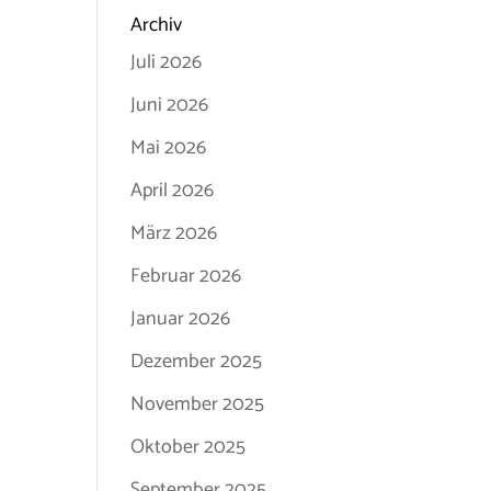
Archiv
Juli 2026
Juni 2026
Mai 2026
April 2026
März 2026
Februar 2026
Januar 2026
Dezember 2025
November 2025
Oktober 2025
September 2025