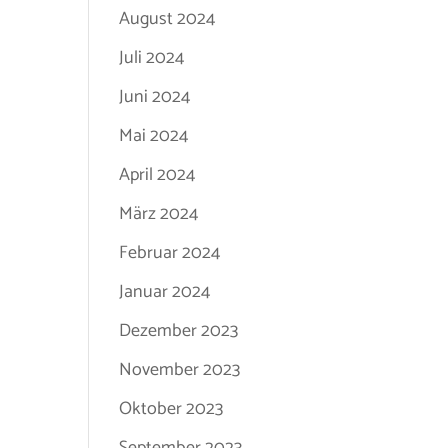
August 2024
Juli 2024
Juni 2024
Mai 2024
April 2024
März 2024
Februar 2024
Januar 2024
Dezember 2023
November 2023
Oktober 2023