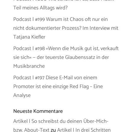
Teil meines Alltags wird?
Podcast | #199 Warum ist Chaos oft nur ein
nicht dokumentierter Prozess? Im Interview mit
Tatjana Kiefler
Podcast | #198 »Wenn die Musik gut ist, verkauft
sie sich« — der teuerste Glaubenssatz in der
Musikbranche
Podcast | #197 Diese E-Mail von einem
Promoter ist eine einzige Red Flag – Eine
Analyse
Neueste Kommentare
Artikel | So schreibst du deinen Über-Mich-
bzw. About-Text
zu
Artikel | In drei Schritten