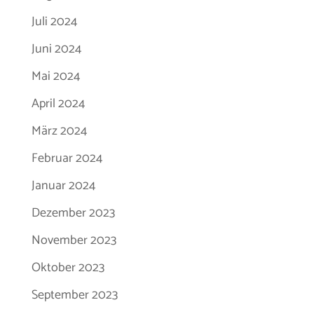
Juli 2024
Juni 2024
Mai 2024
April 2024
März 2024
Februar 2024
Januar 2024
Dezember 2023
November 2023
Oktober 2023
September 2023