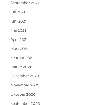
September 2021
Juli 2021
Juni 2021
Mai 2021
April 2021
März 2021
Februar 2021
Januar 2021
Dezember 2020
November 2020
Oktober 2020
September 2020