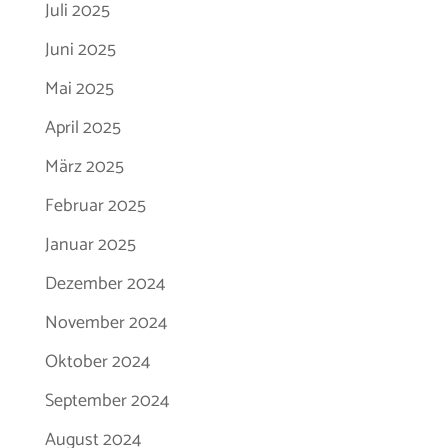
Juli 2025
Juni 2025
Mai 2025
April 2025
März 2025
Februar 2025
Januar 2025
Dezember 2024
November 2024
Oktober 2024
September 2024
August 2024