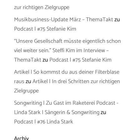
zur richtigen Zielgruppe
Musikbusiness-Update März – ThemaTakt
zu
Podcast | #75 Stefanie Kim
“Unsere Gesellschaft müsste eigentlich schon
viel weiter sein.” Steffi Kim im Interview –
ThemaTakt
zu
Podcast | #75 Stefanie Kim
Artikel | So kommst du aus deiner Filterblase
raus
zu
Artikel | In drei Schritten zur richtigen
Zielgruppe
Songwriting | Zu Gast im Raketerei Podcast -
Linda Stark | Sängerin & Songwriting
zu
Podcast | #76 Linda Stark
Archiv