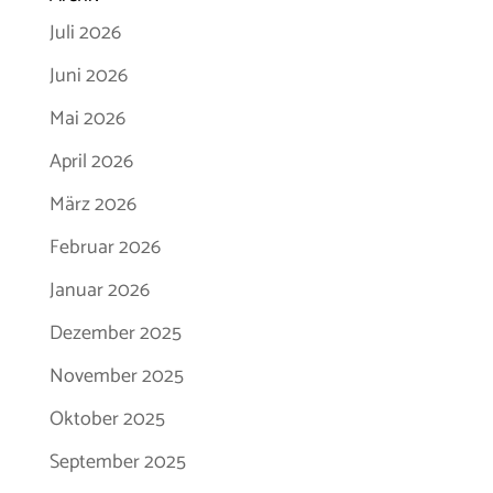
Juli 2026
Juni 2026
Mai 2026
April 2026
März 2026
Februar 2026
Januar 2026
Dezember 2025
November 2025
Oktober 2025
September 2025