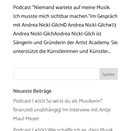
Podcast "Niemand wartete auf meine Musik.
Ich musste mich sichtbar machen."Im Gespräch
mit Andrea Nickl-Gilch© Andrea Nickl-Gilch#73
Andrea Nickl-GilchAndrea Nickl-Gilch ist
Sängerin und Gründerin der Artist Academy. Sie
unterstützt die Künstlerinnen und Künstler...
Neueste Beiträge
Podcast | #201 So wirst du als Musikerin*
finanziell unabhängig! Im Interview mit Antje
Maul-Meyer
Podcast | #200 Wie schaffe ich es, dass Musik