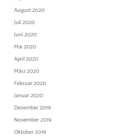
August 2020
Juli 2020
Juni 2020
Mai 2020
April 2020
März 2020
Februar 2020
Januar 2020
Dezember 2019
November 2019
Oktober 2019