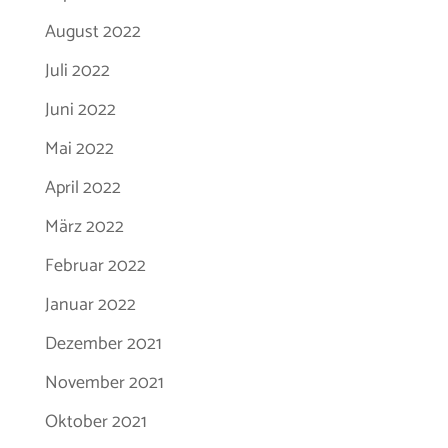
August 2022
Juli 2022
Juni 2022
Mai 2022
April 2022
März 2022
Februar 2022
Januar 2022
Dezember 2021
November 2021
Oktober 2021