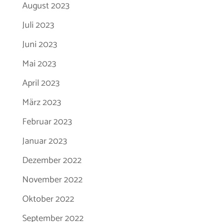
August 2023
Juli 2023
Juni 2023
Mai 2023
April 2023
März 2023
Februar 2023
Januar 2023
Dezember 2022
November 2022
Oktober 2022
September 2022