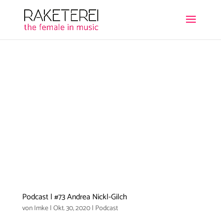
Podcast | #73 Andrea Nickl-Gilch
von
Imke
|
Okt. 30, 2020
|
Podcast