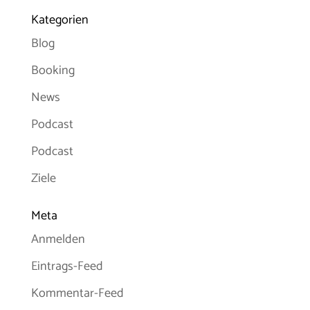
Kategorien
Blog
Booking
News
Podcast
Podcast
Ziele
Meta
Anmelden
Eintrags-Feed
Kommentar-Feed