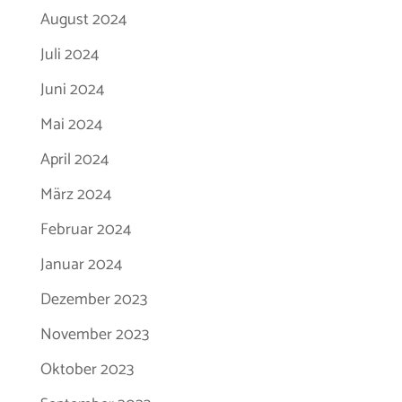
August 2024
Juli 2024
Juni 2024
Mai 2024
April 2024
März 2024
Februar 2024
Januar 2024
Dezember 2023
November 2023
Oktober 2023