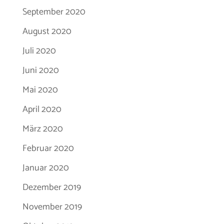
September 2020
August 2020
Juli 2020
Juni 2020
Mai 2020
April 2020
März 2020
Februar 2020
Januar 2020
Dezember 2019
November 2019