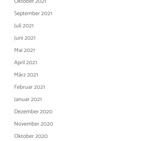
Oktober 2021
September 2021
Juli 2021
Juni 2021
Mai 2021
April 2021
März 2021
Februar 2021
Januar 2021
Dezember 2020
November 2020
Oktober 2020