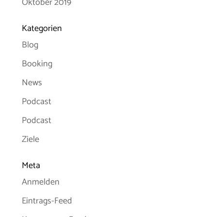
Oktober 2019
Kategorien
Blog
Booking
News
Podcast
Podcast
Ziele
Meta
Anmelden
Eintrags-Feed