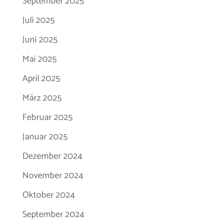
September 2025
Juli 2025
Juni 2025
Mai 2025
April 2025
März 2025
Februar 2025
Januar 2025
Dezember 2024
November 2024
Oktober 2024
September 2024