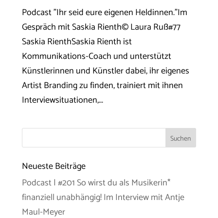
Podcast "Ihr seid eure eigenen Heldinnen."Im
Gespräch mit Saskia Rienth© Laura Ruß#77
Saskia RienthSaskia Rienth ist
Kommunikations-Coach und unterstützt
Künstlerinnen und Künstler dabei, ihr eigenes
Artist Branding zu finden, trainiert mit ihnen
Interviewsituationen,...
Neueste Beiträge
Podcast | #201 So wirst du als Musikerin*
finanziell unabhängig! Im Interview mit Antje
Maul-Meyer