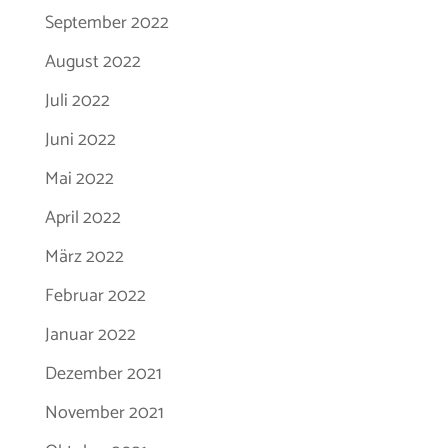
September 2022
August 2022
Juli 2022
Juni 2022
Mai 2022
April 2022
März 2022
Februar 2022
Januar 2022
Dezember 2021
November 2021