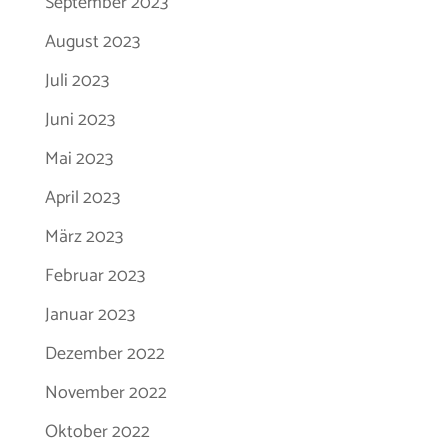
September 2023
August 2023
Juli 2023
Juni 2023
Mai 2023
April 2023
März 2023
Februar 2023
Januar 2023
Dezember 2022
November 2022
Oktober 2022