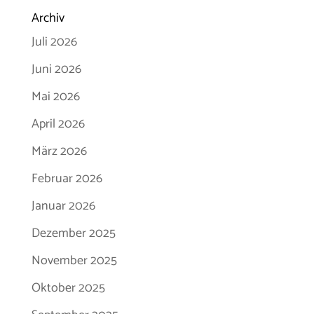
Archiv
Juli 2026
Juni 2026
Mai 2026
April 2026
März 2026
Februar 2026
Januar 2026
Dezember 2025
November 2025
Oktober 2025