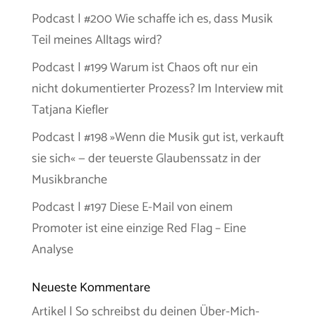
Podcast | #200 Wie schaffe ich es, dass Musik
Teil meines Alltags wird?
Podcast | #199 Warum ist Chaos oft nur ein
nicht dokumentierter Prozess? Im Interview mit
Tatjana Kiefler
Podcast | #198 »Wenn die Musik gut ist, verkauft
sie sich« — der teuerste Glaubenssatz in der
Musikbranche
Podcast | #197 Diese E-Mail von einem
Promoter ist eine einzige Red Flag – Eine
Analyse
Neueste Kommentare
Artikel | So schreibst du deinen Über-Mich-