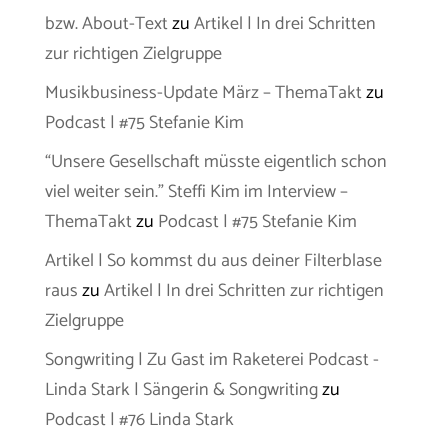
bzw. About-Text
zu
Artikel | In drei Schritten
zur richtigen Zielgruppe
Musikbusiness-Update März – ThemaTakt
zu
Podcast | #75 Stefanie Kim
“Unsere Gesellschaft müsste eigentlich schon
viel weiter sein.” Steffi Kim im Interview –
ThemaTakt
zu
Podcast | #75 Stefanie Kim
Artikel | So kommst du aus deiner Filterblase
raus
zu
Artikel | In drei Schritten zur richtigen
Zielgruppe
Songwriting | Zu Gast im Raketerei Podcast -
Linda Stark | Sängerin & Songwriting
zu
Podcast | #76 Linda Stark