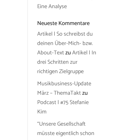
Eine Analyse
Neueste Kommentare
Artikel | So schreibst du
deinen Über-Mich- bzw.
About-Text
zu
Artikel | In
drei Schritten zur
richtigen Zielgruppe
Musikbusiness-Update
März – ThemaTakt
zu
Podcast | #75 Stefanie
Kim
“Unsere Gesellschaft
müsste eigentlich schon