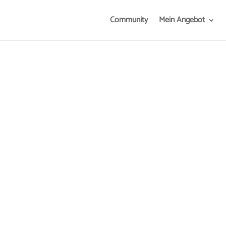
Community
Mein Angebot