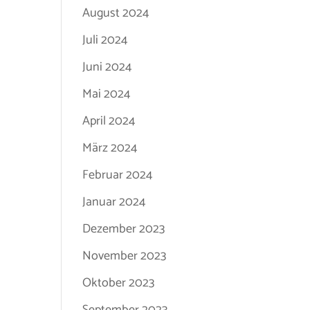
August 2024
Juli 2024
Juni 2024
Mai 2024
April 2024
März 2024
Februar 2024
Januar 2024
Dezember 2023
November 2023
Oktober 2023