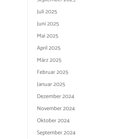
Juli 2025
Juni 2025
Mai 2025
April 2025
März 2025
Februar 2025
Januar 2025
Dezember 2024
November 2024
Oktober 2024
September 2024