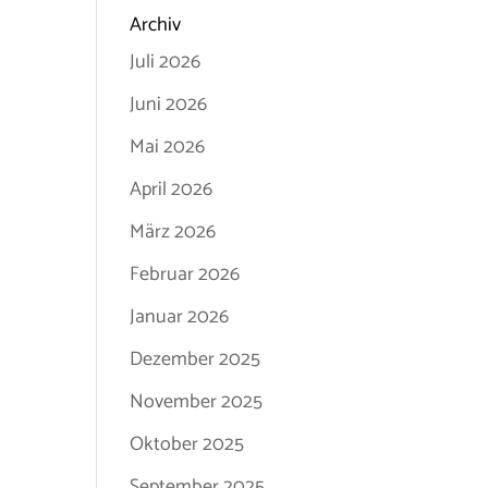
Archiv
Juli 2026
Juni 2026
Mai 2026
April 2026
März 2026
Februar 2026
Januar 2026
Dezember 2025
November 2025
Oktober 2025
September 2025