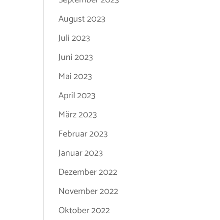
September 2023
August 2023
Juli 2023
Juni 2023
Mai 2023
April 2023
März 2023
Februar 2023
Januar 2023
Dezember 2022
November 2022
Oktober 2022