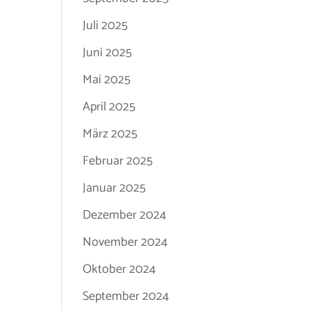
Juli 2025
Juni 2025
Mai 2025
April 2025
März 2025
Februar 2025
Januar 2025
Dezember 2024
November 2024
Oktober 2024
September 2024