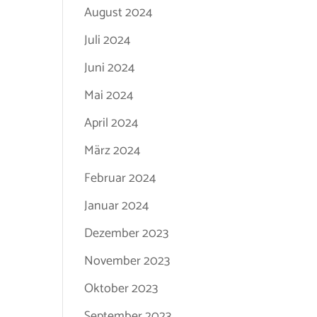
August 2024
Juli 2024
Juni 2024
Mai 2024
April 2024
März 2024
Februar 2024
Januar 2024
Dezember 2023
November 2023
Oktober 2023
September 2023