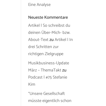
Eine Analyse
Neueste Kommentare
Artikel | So schreibst du
deinen Über-Mich- bzw.
About-Text
zu
Artikel | In
drei Schritten zur
richtigen Zielgruppe
Musikbusiness-Update
März – ThemaTakt
zu
Podcast | #75 Stefanie
Kim
“Unsere Gesellschaft
müsste eigentlich schon