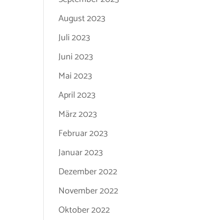
August 2023
Juli 2023
Juni 2023
Mai 2023
April 2023
März 2023
Februar 2023
Januar 2023
Dezember 2022
November 2022
Oktober 2022