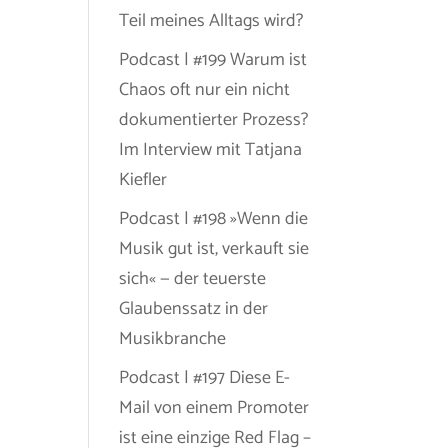
Teil meines Alltags wird?
Podcast | #199 Warum ist
Chaos oft nur ein nicht
dokumentierter Prozess?
Im Interview mit Tatjana
Kiefler
Podcast | #198 »Wenn die
Musik gut ist, verkauft sie
sich« — der teuerste
Glaubenssatz in der
Musikbranche
Podcast | #197 Diese E-
Mail von einem Promoter
ist eine einzige Red Flag –