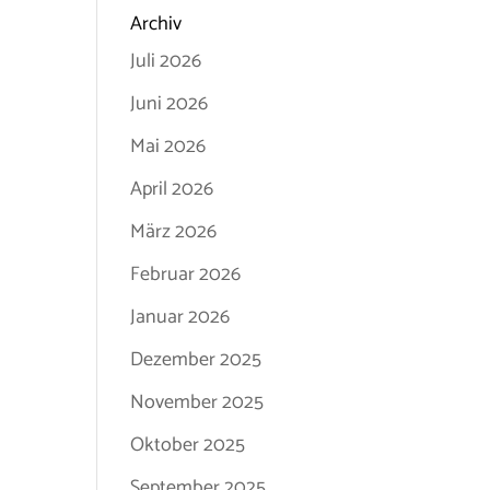
Archiv
Juli 2026
Juni 2026
Mai 2026
April 2026
März 2026
Februar 2026
Januar 2026
Dezember 2025
November 2025
Oktober 2025
September 2025