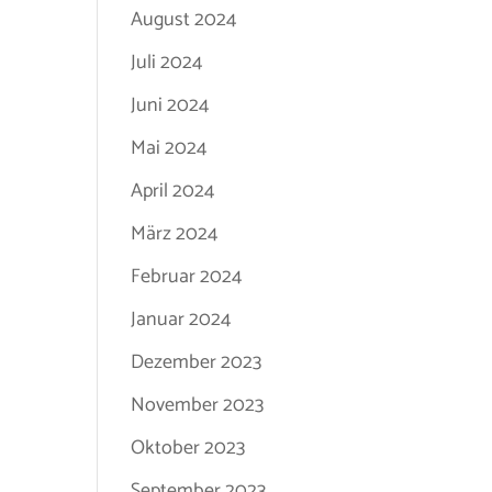
August 2024
Juli 2024
Juni 2024
Mai 2024
April 2024
März 2024
Februar 2024
Januar 2024
Dezember 2023
November 2023
Oktober 2023
September 2023