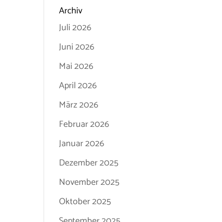
Archiv
Juli 2026
Juni 2026
Mai 2026
April 2026
März 2026
Februar 2026
Januar 2026
Dezember 2025
November 2025
Oktober 2025
September 2025