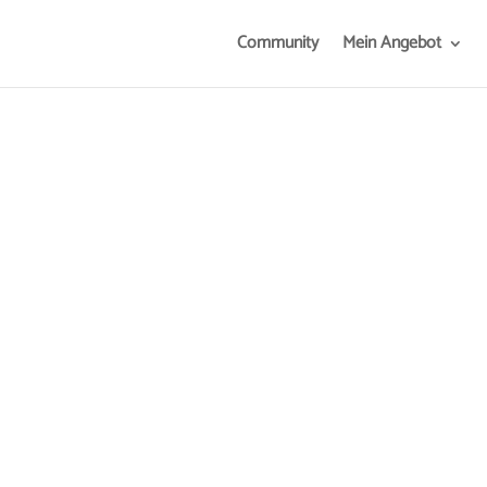
Community
Mein Angebot