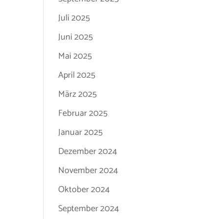
Juli 2025
Juni 2025
Mai 2025
April 2025
März 2025
Februar 2025
Januar 2025
Dezember 2024
November 2024
Oktober 2024
September 2024