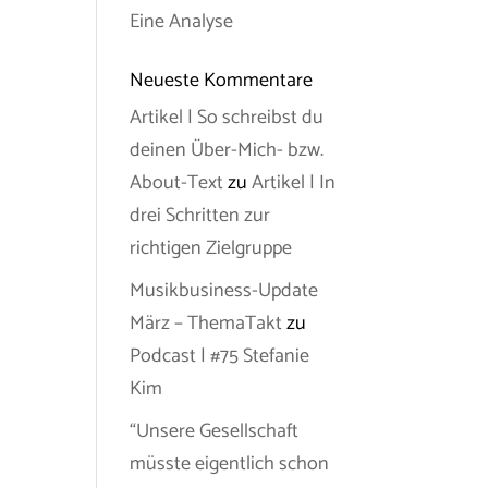
Eine Analyse
Neueste Kommentare
Artikel | So schreibst du
deinen Über-Mich- bzw.
About-Text
zu
Artikel | In
drei Schritten zur
richtigen Zielgruppe
Musikbusiness-Update
März – ThemaTakt
zu
Podcast | #75 Stefanie
Kim
“Unsere Gesellschaft
müsste eigentlich schon