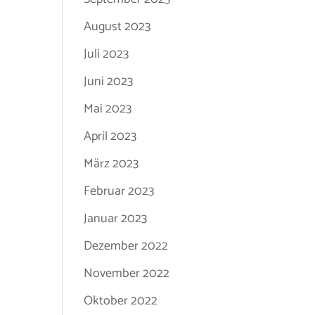
August 2023
Juli 2023
Juni 2023
Mai 2023
April 2023
März 2023
Februar 2023
Januar 2023
Dezember 2022
November 2022
Oktober 2022