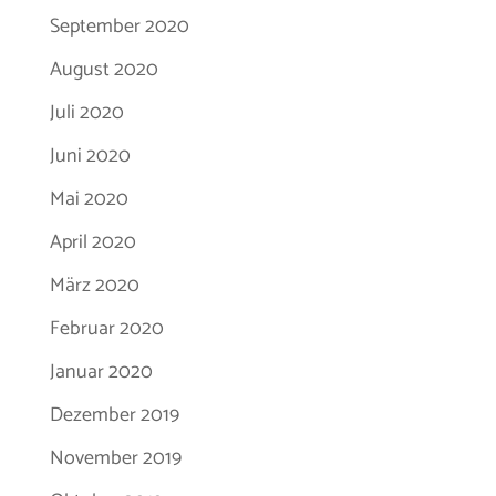
September 2020
August 2020
Juli 2020
Juni 2020
Mai 2020
April 2020
März 2020
Februar 2020
Januar 2020
Dezember 2019
November 2019