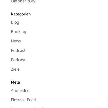
Oktober 2019
Kategorien
Blog
Booking
News
Podcast
Podcast
Ziele
Meta
Anmelden
Eintrags-Feed