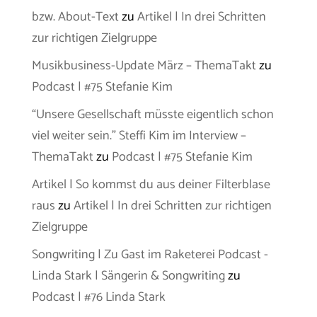
bzw. About-Text
zu
Artikel | In drei Schritten
zur richtigen Zielgruppe
Musikbusiness-Update März – ThemaTakt
zu
Podcast | #75 Stefanie Kim
“Unsere Gesellschaft müsste eigentlich schon
viel weiter sein.” Steffi Kim im Interview –
ThemaTakt
zu
Podcast | #75 Stefanie Kim
Artikel | So kommst du aus deiner Filterblase
raus
zu
Artikel | In drei Schritten zur richtigen
Zielgruppe
Songwriting | Zu Gast im Raketerei Podcast -
Linda Stark | Sängerin & Songwriting
zu
Podcast | #76 Linda Stark