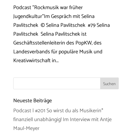
Podcast "Rockmusik war früher
Jugendkultur"Im Gespräch mit Selina
Pavlitschek © Selina Pavlitschek #79 Selina
Pavlitschek Selina Pavlitschek ist
Geschäftsstellenleiterin des PopKW, des
Landesverbands für populäre Musik und
Kreativwirtschaft in...
Neueste Beiträge
Podcast | #201 So wirst du als Musikerin*
finanziell unabhängig! Im Interview mit Antje
Maul-Meyer