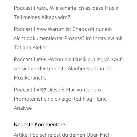
Podcast | #200 Wie schaffe ich es, dass Musik
Teil meines Alltags wird?
Podcast | #199 Warum ist Chaos oft nur ein
nicht dokumentierter Prozess? Im Interview mit
Tatjana Kiefler
Podcast | #198 »Wenn die Musik gut ist, verkauft
sie sich« — der teuerste Glaubenssatz in der
Musikbranche
Podcast | #197 Diese E-Mail von einem
Promoter ist eine einzige Red Flag – Eine
Analyse
Neueste Kommentare
Artikel | So schreibst du deinen Über-Mich-