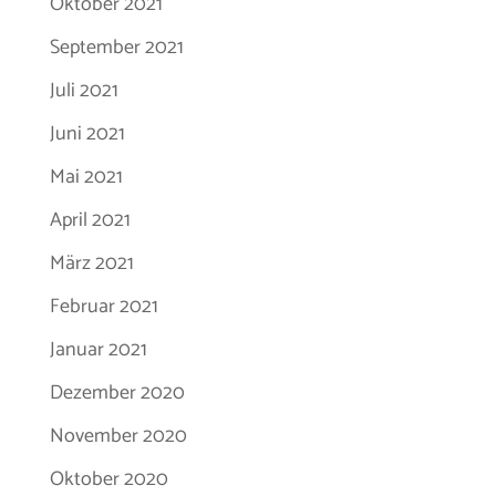
Oktober 2021
September 2021
Juli 2021
Juni 2021
Mai 2021
April 2021
März 2021
Februar 2021
Januar 2021
Dezember 2020
November 2020
Oktober 2020