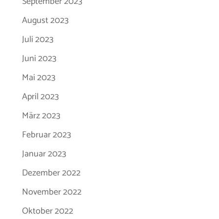
September 2023
August 2023
Juli 2023
Juni 2023
Mai 2023
April 2023
März 2023
Februar 2023
Januar 2023
Dezember 2022
November 2022
Oktober 2022