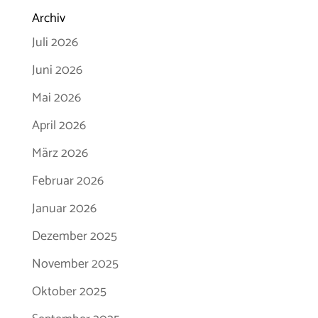
Archiv
Juli 2026
Juni 2026
Mai 2026
April 2026
März 2026
Februar 2026
Januar 2026
Dezember 2025
November 2025
Oktober 2025