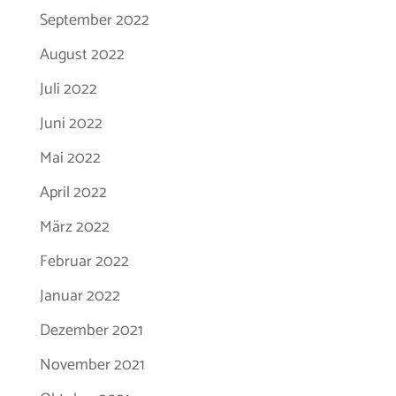
September 2022
August 2022
Juli 2022
Juni 2022
Mai 2022
April 2022
März 2022
Februar 2022
Januar 2022
Dezember 2021
November 2021