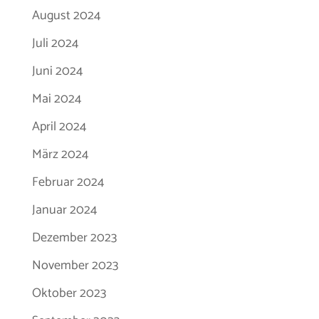
August 2024
Juli 2024
Juni 2024
Mai 2024
April 2024
März 2024
Februar 2024
Januar 2024
Dezember 2023
November 2023
Oktober 2023