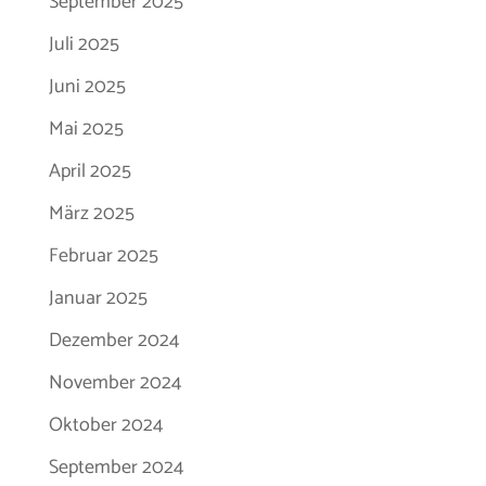
September 2025
Juli 2025
Juni 2025
Mai 2025
April 2025
März 2025
Februar 2025
Januar 2025
Dezember 2024
November 2024
Oktober 2024
September 2024