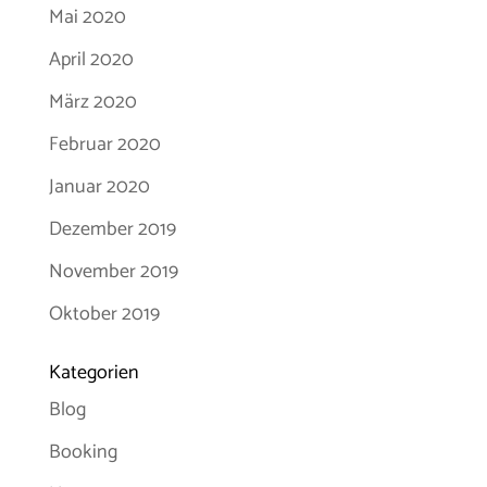
Mai 2020
April 2020
März 2020
Februar 2020
Januar 2020
Dezember 2019
November 2019
Oktober 2019
Kategorien
Blog
Booking