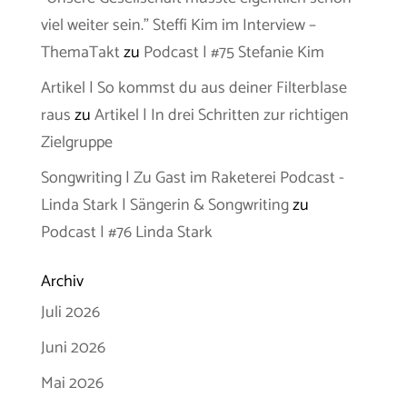
viel weiter sein.” Steffi Kim im Interview –
ThemaTakt
zu
Podcast | #75 Stefanie Kim
Artikel | So kommst du aus deiner Filterblase
raus
zu
Artikel | In drei Schritten zur richtigen
Zielgruppe
Songwriting | Zu Gast im Raketerei Podcast -
Linda Stark | Sängerin & Songwriting
zu
Podcast | #76 Linda Stark
Archiv
Juli 2026
Juni 2026
Mai 2026