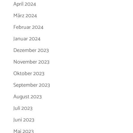
April 2024
März 2024
Februar 2024
Januar 2024
Dezember 2023
November 2023
Oktober 2023
September 2023
August 2023
Juli 2023
Juni 2023
Mai 2023