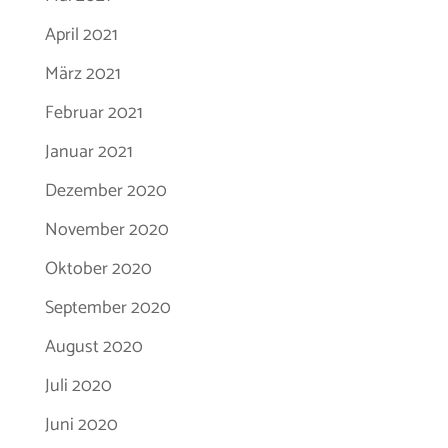
April 2021
März 2021
Februar 2021
Januar 2021
Dezember 2020
November 2020
Oktober 2020
September 2020
August 2020
Juli 2020
Juni 2020