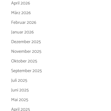
April 2026
März 2026
Februar 2026
Januar 2026
Dezember 2025
November 2025
Oktober 2025
September 2025
Juli 2025
Juni 2025
Mai 2025
April 2025