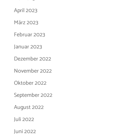
April 2023
März 2023
Februar 2023
Januar 2023
Dezember 2022
November 2022
Oktober 2022
September 2022
August 2022
Juli 2022
Juni 2022