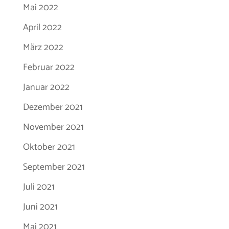
Mai 2022
April 2022
März 2022
Februar 2022
Januar 2022
Dezember 2021
November 2021
Oktober 2021
September 2021
Juli 2021
Juni 2021
Mai 2021