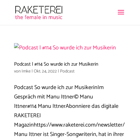
Podcast | #114 So wurde ich zur Musikerin
von
Imke
|
Okt. 24, 2022
|
Podcast
Podcast So wurde ich zur MusikerinIm
Gespräch mit Manu Ittner© Manu
Ittner#114 Manu IttnerAbonniere das digitale
RAKETEREI
Magazinhttps://www.raketerei.com/newsletter/
Manu Ittner ist Singer-Songwriterin, hat in ihrer