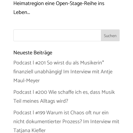
Heimatregion eine Open-Stage-Reihe ins
Leben...
Neueste Beiträge
Podcast | #201 So wirst du als Musikerin*
finanziell unabhängig! Im Interview mit Antje
Maul-Meyer
Podcast | #200 Wie schaffe ich es, dass Musik
Teil meines Alltags wird?
Podcast | #199 Warum ist Chaos oft nur ein
nicht dokumentierter Prozess? Im Interview mit
Tatjana Kiefler