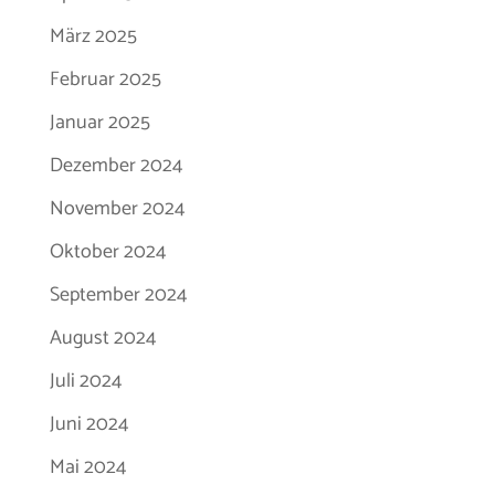
März 2025
Februar 2025
Januar 2025
Dezember 2024
November 2024
Oktober 2024
September 2024
August 2024
Juli 2024
Juni 2024
Mai 2024