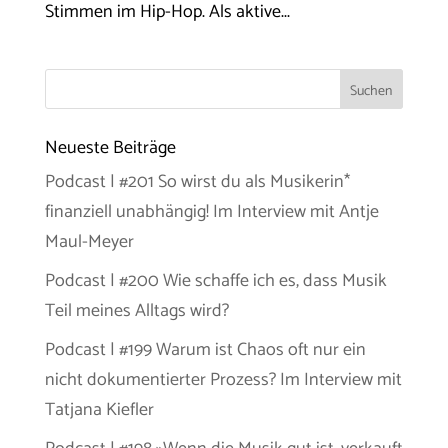
Stimmen im Hip-Hop. Als aktive...
Neueste Beiträge
Podcast | #201 So wirst du als Musikerin*
finanziell unabhängig! Im Interview mit Antje
Maul-Meyer
Podcast | #200 Wie schaffe ich es, dass Musik
Teil meines Alltags wird?
Podcast | #199 Warum ist Chaos oft nur ein
nicht dokumentierter Prozess? Im Interview mit
Tatjana Kiefler