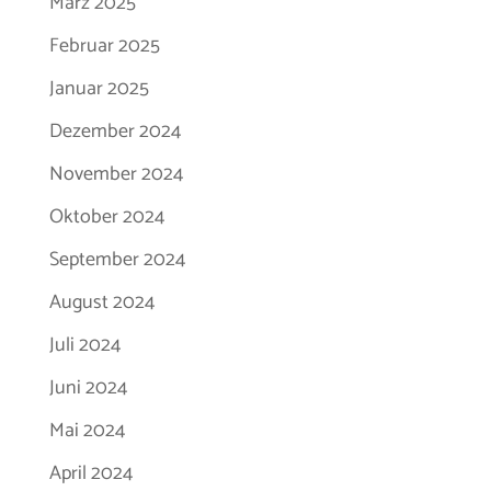
März 2025
Februar 2025
Januar 2025
Dezember 2024
November 2024
Oktober 2024
September 2024
August 2024
Juli 2024
Juni 2024
Mai 2024
April 2024