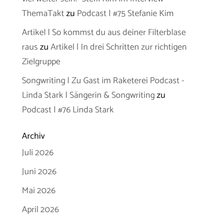
ThemaTakt
zu
Podcast | #75 Stefanie Kim
Artikel | So kommst du aus deiner Filterblase
raus
zu
Artikel | In drei Schritten zur richtigen
Zielgruppe
Songwriting | Zu Gast im Raketerei Podcast -
Linda Stark | Sängerin & Songwriting
zu
Podcast | #76 Linda Stark
Archiv
Juli 2026
Juni 2026
Mai 2026
April 2026