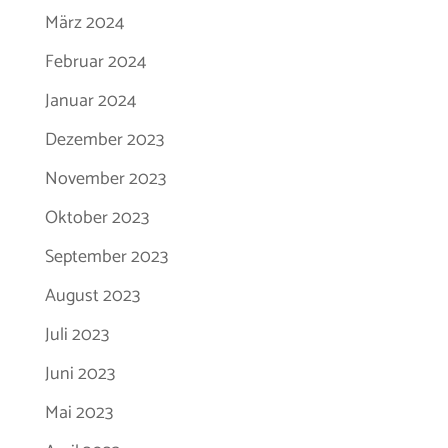
März 2024
Februar 2024
Januar 2024
Dezember 2023
November 2023
Oktober 2023
September 2023
August 2023
Juli 2023
Juni 2023
Mai 2023