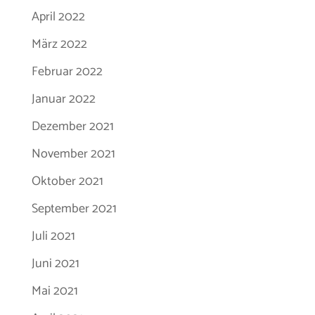
April 2022
März 2022
Februar 2022
Januar 2022
Dezember 2021
November 2021
Oktober 2021
September 2021
Juli 2021
Juni 2021
Mai 2021