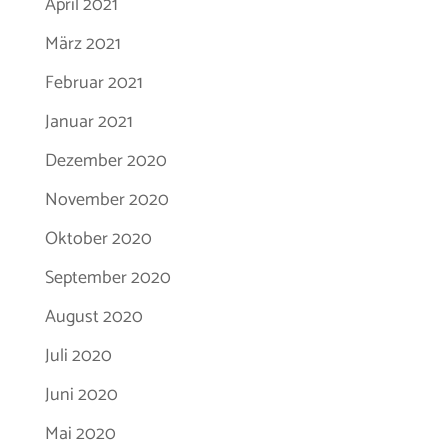
April 2021
März 2021
Februar 2021
Januar 2021
Dezember 2020
November 2020
Oktober 2020
September 2020
August 2020
Juli 2020
Juni 2020
Mai 2020