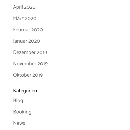
April 2020
März 2020
Februar 2020
Januar 2020
Dezember 2019
November 2019
Oktober 2019
Kategorien
Blog
Booking
News