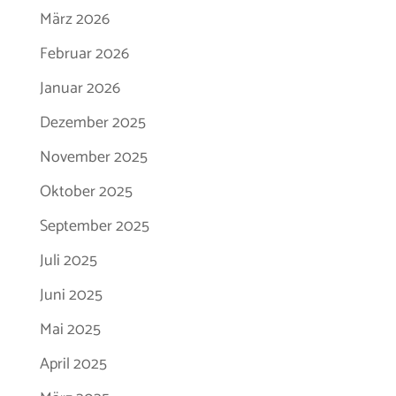
März 2026
Februar 2026
Januar 2026
Dezember 2025
November 2025
Oktober 2025
September 2025
Juli 2025
Juni 2025
Mai 2025
April 2025