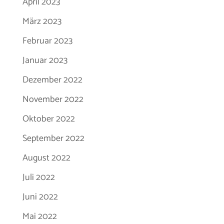
April 2023
März 2023
Februar 2023
Januar 2023
Dezember 2022
November 2022
Oktober 2022
September 2022
August 2022
Juli 2022
Juni 2022
Mai 2022