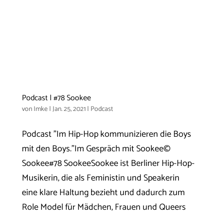
Podcast | #78 Sookee
von
Imke
|
Jan. 25, 2021
|
Podcast
Podcast "Im Hip-Hop kommunizieren die Boys
mit den Boys."Im Gespräch mit Sookee©
Sookee#78 SookeeSookee ist Berliner Hip-Hop-
Musikerin, die als Feministin und Speakerin
eine klare Haltung bezieht und dadurch zum
Role Model für Mädchen, Frauen und Queers