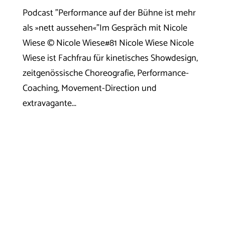
Podcast "Performance auf der Bühne ist mehr
als »nett aussehen«"Im Gespräch mit Nicole
Wiese © Nicole Wiese#81 Nicole Wiese Nicole
Wiese ist Fachfrau für kinetisches Showdesign,
zeitgenössische Choreografie, Performance-
Coaching, Movement-Direction und
extravagante...