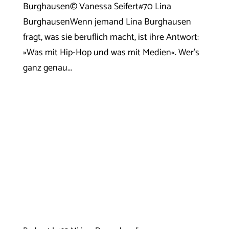
Burghausen© Vanessa Seifert#70 Lina
BurghausenWenn jemand Lina Burghausen
fragt, was sie beruflich macht, ist ihre Antwort:
»Was mit Hip-Hop und was mit Medien«. Wer’s
ganz genau...