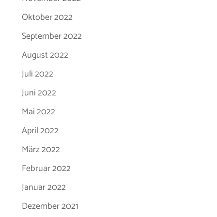
Oktober 2022
September 2022
August 2022
Juli 2022
Juni 2022
Mai 2022
April 2022
März 2022
Februar 2022
Januar 2022
Dezember 2021