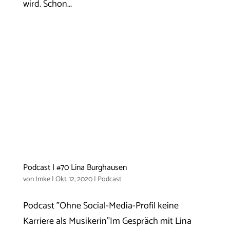
wird. Schon...
Podcast | #70 Lina Burghausen
von
Imke
|
Okt. 12, 2020
|
Podcast
Podcast "Ohne Social-Media-Profil keine
Karriere als Musikerin"Im Gespräch mit Lina