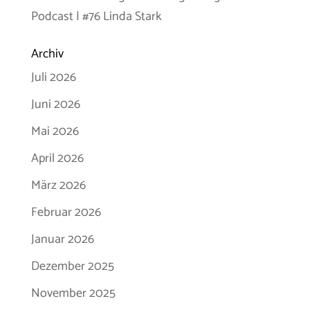
Podcast | #76 Linda Stark
Archiv
Juli 2026
Juni 2026
Mai 2026
April 2026
März 2026
Februar 2026
Januar 2026
Dezember 2025
November 2025