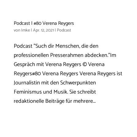
Podcast | #80 Verena Reygers
von
Imke
|
Apr. 12, 2021
|
Podcast
Podcast "Such dir Menschen, die den
professionellen Presserahmen abdecken."Im
Gespräch mit Verena Reygers © Verena
Reygers#80 Verena Reygers Verena Reygers ist
Journalistin mit den Schwerpunkten
Feminismus und Musik. Sie schreibt
redaktionelle Beiträge für mehrere...