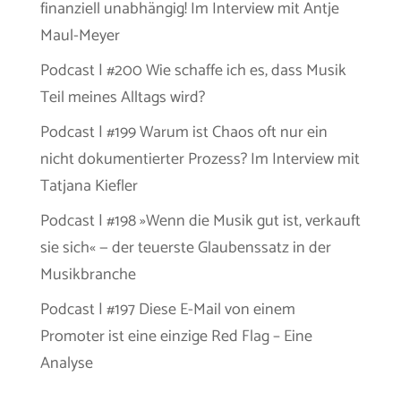
finanziell unabhängig! Im Interview mit Antje
Maul-Meyer
Podcast | #200 Wie schaffe ich es, dass Musik
Teil meines Alltags wird?
Podcast | #199 Warum ist Chaos oft nur ein
nicht dokumentierter Prozess? Im Interview mit
Tatjana Kiefler
Podcast | #198 »Wenn die Musik gut ist, verkauft
sie sich« — der teuerste Glaubenssatz in der
Musikbranche
Podcast | #197 Diese E-Mail von einem
Promoter ist eine einzige Red Flag – Eine
Analyse