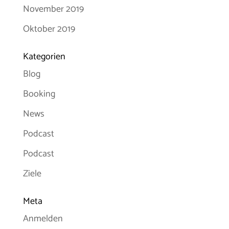
November 2019
Oktober 2019
Kategorien
Blog
Booking
News
Podcast
Podcast
Ziele
Meta
Anmelden