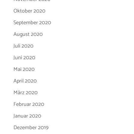
Oktober 2020
September 2020
August 2020
Juli 2020
Juni 2020
Mai 2020
April 2020
März 2020
Februar 2020
Januar 2020
Dezember 2019