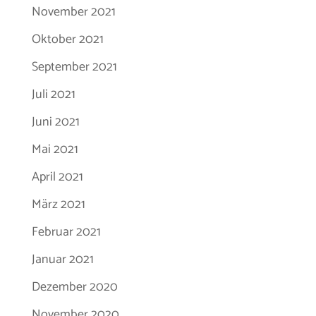
November 2021
Oktober 2021
September 2021
Juli 2021
Juni 2021
Mai 2021
April 2021
März 2021
Februar 2021
Januar 2021
Dezember 2020
November 2020