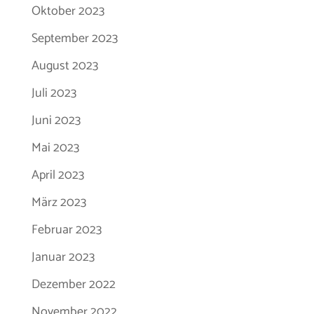
Oktober 2023
September 2023
August 2023
Juli 2023
Juni 2023
Mai 2023
April 2023
März 2023
Februar 2023
Januar 2023
Dezember 2022
November 2022