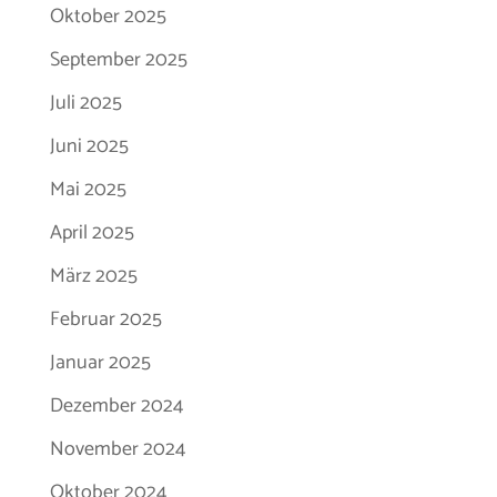
Oktober 2025
September 2025
Juli 2025
Juni 2025
Mai 2025
April 2025
März 2025
Februar 2025
Januar 2025
Dezember 2024
November 2024
Oktober 2024