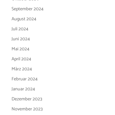
September 2024
August 2024
Juli 2024
Juni 2024
Mai 2024
April 2024
März 2024
Februar 2024
Januar 2024
Dezember 2023
November 2023