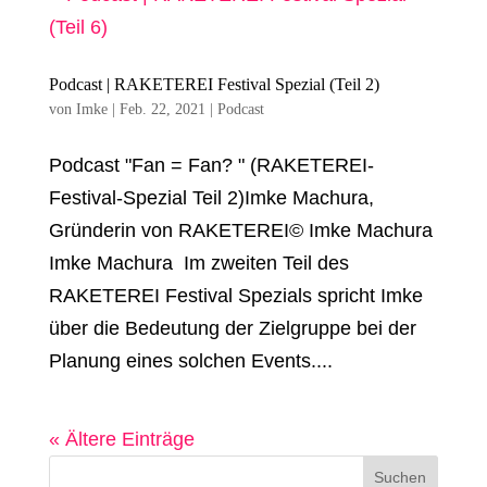
Podcast | RAKETEREI Festival Spezial (Teil 2)
von
Imke
|
Feb. 22, 2021
|
Podcast
Podcast "Fan = Fan? " (RAKETEREI-
Festival-Spezial Teil 2)Imke Machura,
Gründerin von RAKETEREI© Imke Machura
Imke Machura Im zweiten Teil des
RAKETEREI Festival Spezials spricht Imke
über die Bedeutung der Zielgruppe bei der
Planung eines solchen Events....
« Ältere Einträge