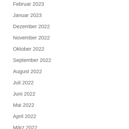
Februar 2023
Januar 2023
Dezember 2022
November 2022
Oktober 2022
September 2022
August 2022
Juli 2022
Juni 2022
Mai 2022
April 2022
März 2022