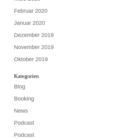
Februar 2020
Januar 2020
Dezember 2019
November 2019
Oktober 2019
Kategorien
Blog
Booking
News
Podcast
Podcast