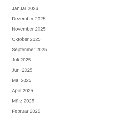
Januar 2026
Dezember 2025
November 2025
Oktober 2025
September 2025
Juli 2025
Juni 2025
Mai 2025
April 2025
März 2025
Februar 2025