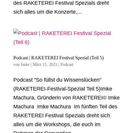
des RAKETEREI Festival Spezials dreht
sich alles um die Konzerte,...
Podcast | RAKETEREI Festival Spezial (Teil 5)
von
Imke
|
März 15, 2021
|
Podcast
Podcast "So füllst du Wissenslücken"
(RAKETEREI-Festival-Spezial Teil 5)Imke
Machura, Gründerin von RAKETEREI© Imke
Machura Imke Machura Im fünften Teil des
RAKETEREI Festival Spezials dreht sich
alles um die Workshops, die euch im