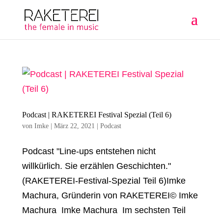
Podcast | RAKETEREI Festival Spezial (Teil 6)
von
Imke
|
März 22, 2021
|
Podcast
Podcast "Line-ups entstehen nicht
willkürlich. Sie erzählen Geschichten."
(RAKETEREI-Festival-Spezial Teil 6)Imke
Machura, Gründerin von RAKETEREI© Imke
Machura Imke Machura Im sechsten Teil