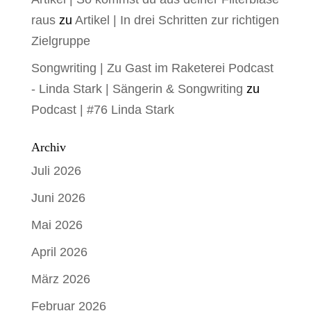
raus
zu
Artikel | In drei Schritten zur richtigen
Zielgruppe
Songwriting | Zu Gast im Raketerei Podcast
- Linda Stark | Sängerin & Songwriting
zu
Podcast | #76 Linda Stark
Archiv
Juli 2026
Juni 2026
Mai 2026
April 2026
März 2026
Februar 2026