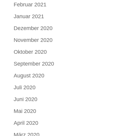
Februar 2021
Januar 2021
Dezember 2020
November 2020
Oktober 2020
September 2020
August 2020
Juli 2020
Juni 2020
Mai 2020
April 2020
März 2020