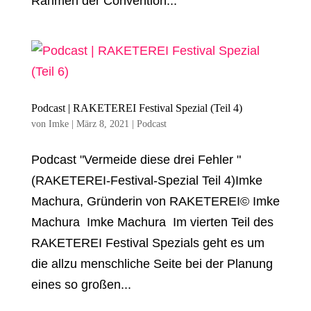
Rahmen der Convention...
Podcast | RAKETEREI Festival Spezial (Teil 4)
von
Imke
|
März 8, 2021
|
Podcast
Podcast "Vermeide diese drei Fehler "
(RAKETEREI-Festival-Spezial Teil 4)Imke
Machura, Gründerin von RAKETEREI© Imke
Machura Imke Machura Im vierten Teil des
RAKETEREI Festival Spezials geht es um
die allzu menschliche Seite bei der Planung
eines so großen...