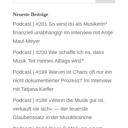
Neueste Beiträge
Podcast | #201 So wirst du als Musikerin*
finanziell unabhängig! Im Interview mit Antje
Maul-Meyer
Podcast | #200 Wie schaffe ich es, dass
Musik Teil meines Alltags wird?
Podcast | #199 Warum ist Chaos oft nur ein
nicht dokumentierter Prozess? Im Interview
mit Tatjana Kiefler
Podcast | #198 »Wenn die Musik gut ist,
verkauft sie sich« — der teuerste
Glaubenssatz in der Musikbranche