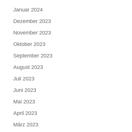
Januar 2024
Dezember 2023
November 2023
Oktober 2023
September 2023
August 2023
Juli 2023
Juni 2023
Mai 2023
April 2023
März 2023