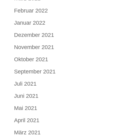
Februar 2022
Januar 2022
Dezember 2021
November 2021
Oktober 2021
September 2021
Juli 2021
Juni 2021
Mai 2021
April 2021
März 2021