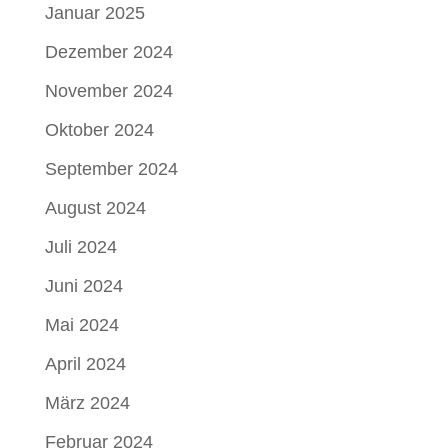
Januar 2025
Dezember 2024
November 2024
Oktober 2024
September 2024
August 2024
Juli 2024
Juni 2024
Mai 2024
April 2024
März 2024
Februar 2024