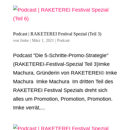
Podcast | RAKETEREI Festival Spezial (Teil 3)
von
Imke
|
März 1, 2021
|
Podcast
Podcast "Die 5-Schritte-Promo-Strategie"
(RAKETEREI-Festival-Spezial Teil 3)Imke
Machura, Gründerin von RAKETEREI© Imke
Machura Imke Machura Im dritten Teil des
RAKETEREI Festival Spezials dreht sich
alles um Promotion, Promotion, Promotion.
Imke verrät,...