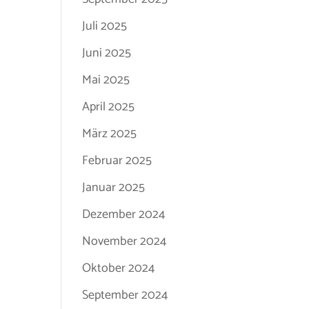
Juli 2025
Juni 2025
Mai 2025
April 2025
März 2025
Februar 2025
Januar 2025
Dezember 2024
November 2024
Oktober 2024
September 2024