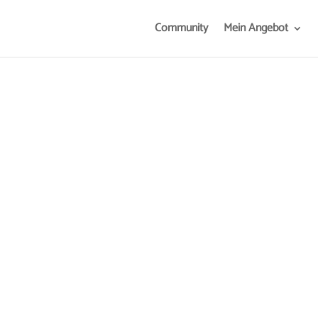
Community
Mein Angebot