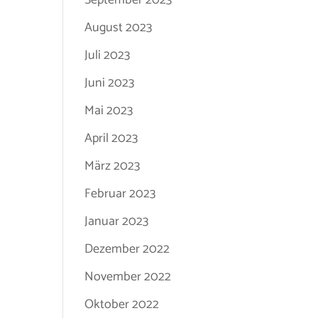
September 2023
August 2023
Juli 2023
Juni 2023
Mai 2023
April 2023
März 2023
Februar 2023
Januar 2023
Dezember 2022
November 2022
Oktober 2022