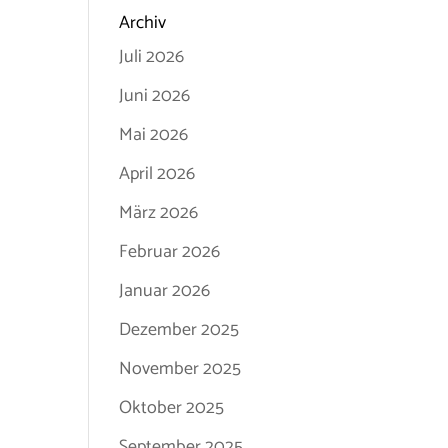
Archiv
Juli 2026
Juni 2026
Mai 2026
April 2026
März 2026
Februar 2026
Januar 2026
Dezember 2025
November 2025
Oktober 2025
September 2025