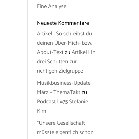
Eine Analyse
Neueste Kommentare
Artikel | So schreibst du
deinen Über-Mich- bzw.
About-Text
zu
Artikel | In
drei Schritten zur
richtigen Zielgruppe
Musikbusiness-Update
März – ThemaTakt
zu
Podcast | #75 Stefanie
Kim
“Unsere Gesellschaft
müsste eigentlich schon