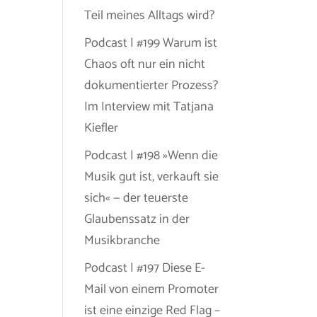
Teil meines Alltags wird?
Podcast | #199 Warum ist
Chaos oft nur ein nicht
dokumentierter Prozess?
Im Interview mit Tatjana
Kiefler
Podcast | #198 »Wenn die
Musik gut ist, verkauft sie
sich« — der teuerste
Glaubenssatz in der
Musikbranche
Podcast | #197 Diese E-
Mail von einem Promoter
ist eine einzige Red Flag –