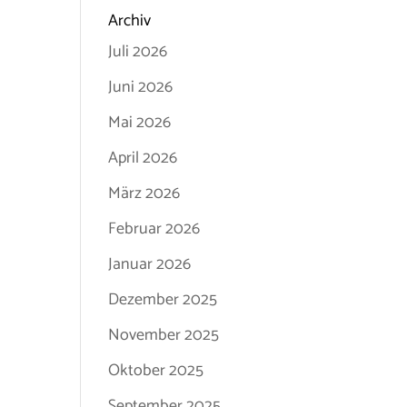
Archiv
Juli 2026
Juni 2026
Mai 2026
April 2026
März 2026
Februar 2026
Januar 2026
Dezember 2025
November 2025
Oktober 2025
September 2025