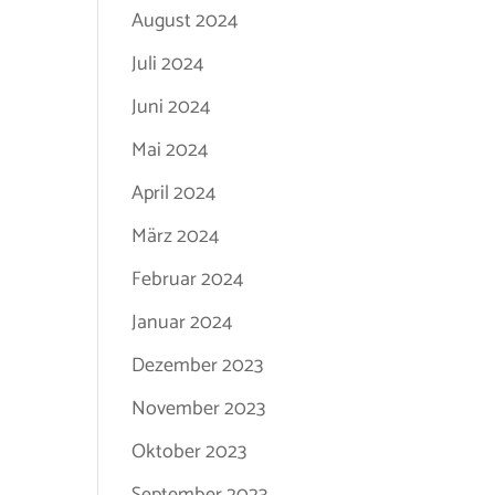
August 2024
Juli 2024
Juni 2024
Mai 2024
April 2024
März 2024
Februar 2024
Januar 2024
Dezember 2023
November 2023
Oktober 2023