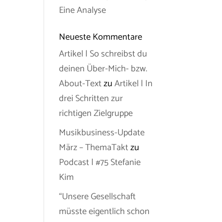
Eine Analyse
Neueste Kommentare
Artikel | So schreibst du
deinen Über-Mich- bzw.
About-Text
zu
Artikel | In
drei Schritten zur
richtigen Zielgruppe
Musikbusiness-Update
März – ThemaTakt
zu
Podcast | #75 Stefanie
Kim
“Unsere Gesellschaft
müsste eigentlich schon