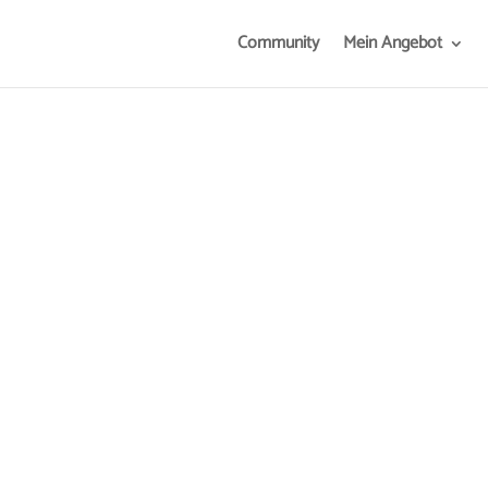
Community
Mein Angebot