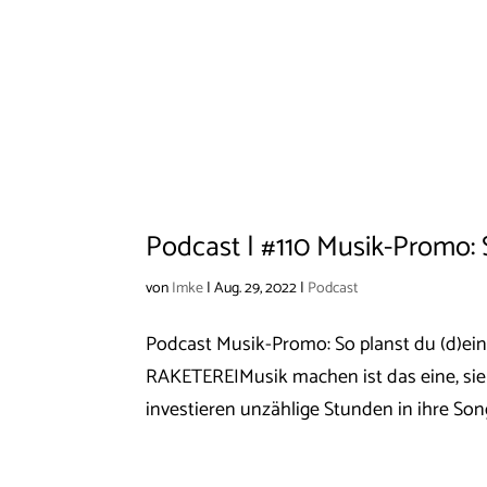
Podcast | #110 Musik-Promo:
von
Imke
|
Aug. 29, 2022
|
Podcast
Podcast Musik-Promo: So planst du (d)
RAKETEREIMusik machen ist das eine, sie
investieren unzählige Stunden in ihre Song