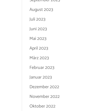
September 2023
August 2023
Juli 2023
Juni 2023
Mai 2023
April 2023
März 2023
Februar 2023
Januar 2023
Dezember 2022
November 2022
Oktober 2022