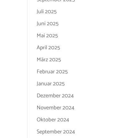
Juli 2025
Juni 2025
Mai 2025
April 2025
März 2025
Februar 2025
Januar 2025
Dezember 2024
November 2024
Oktober 2024
September 2024