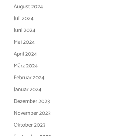
August 2024
Juli 2024
Juni 2024
Mai 2024
April 2024
März 2024
Februar 2024
Januar 2024
Dezember 2023
November 2023
Oktober 2023