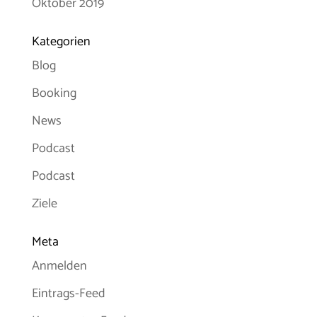
Oktober 2019
Kategorien
Blog
Booking
News
Podcast
Podcast
Ziele
Meta
Anmelden
Eintrags-Feed