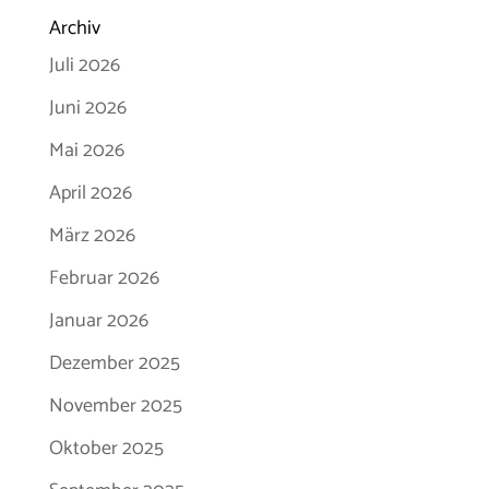
Archiv
Juli 2026
Juni 2026
Mai 2026
April 2026
März 2026
Februar 2026
Januar 2026
Dezember 2025
November 2025
Oktober 2025