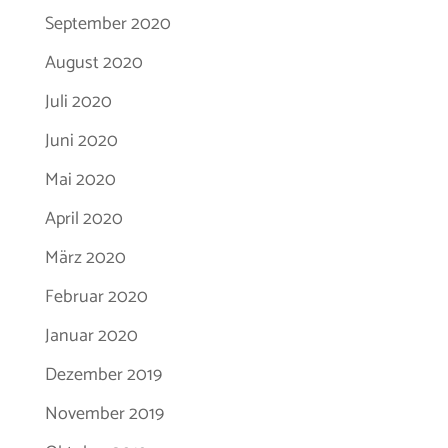
September 2020
August 2020
Juli 2020
Juni 2020
Mai 2020
April 2020
März 2020
Februar 2020
Januar 2020
Dezember 2019
November 2019