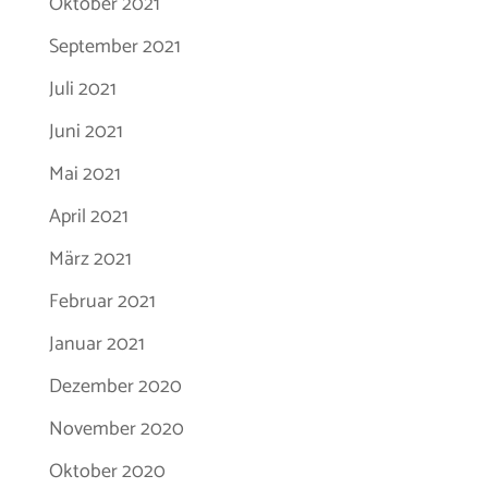
Oktober 2021
September 2021
Juli 2021
Juni 2021
Mai 2021
April 2021
März 2021
Februar 2021
Januar 2021
Dezember 2020
November 2020
Oktober 2020