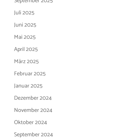
September 2025
Juli 2025
Juni 2025
Mai 2025
April 2025
März 2025
Februar 2025
Januar 2025
Dezember 2024
November 2024
Oktober 2024
September 2024