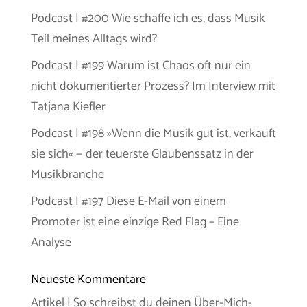
Podcast | #200 Wie schaffe ich es, dass Musik
Teil meines Alltags wird?
Podcast | #199 Warum ist Chaos oft nur ein
nicht dokumentierter Prozess? Im Interview mit
Tatjana Kiefler
Podcast | #198 »Wenn die Musik gut ist, verkauft
sie sich« — der teuerste Glaubenssatz in der
Musikbranche
Podcast | #197 Diese E-Mail von einem
Promoter ist eine einzige Red Flag – Eine
Analyse
Neueste Kommentare
Artikel | So schreibst du deinen Über-Mich-