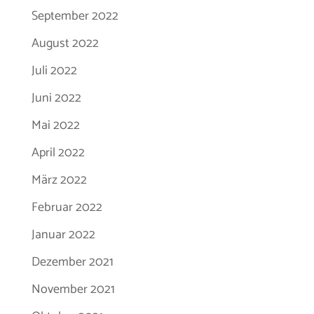
September 2022
August 2022
Juli 2022
Juni 2022
Mai 2022
April 2022
März 2022
Februar 2022
Januar 2022
Dezember 2021
November 2021