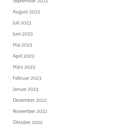
September 2023
August 2023
Juli 2023
Juni 2023
Mai 2023
April 2023
März 2023
Februar 2023
Januar 2023
Dezember 2022
November 2022
Oktober 2022