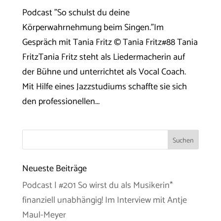
Podcast "So schulst du deine
Körperwahrnehmung beim Singen."Im
Gespräch mit Tania Fritz © Tania Fritz#88 Tania
FritzTania Fritz steht als Liedermacherin auf
der Bühne und unterrichtet als Vocal Coach.
Mit Hilfe eines Jazzstudiums schaffte sie sich
den professionellen...
Neueste Beiträge
Podcast | #201 So wirst du als Musikerin*
finanziell unabhängig! Im Interview mit Antje
Maul-Meyer