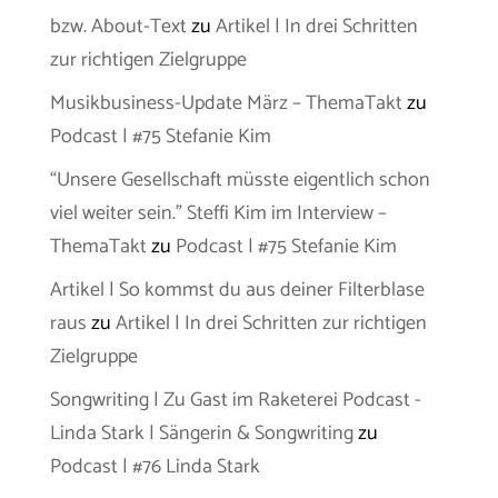
bzw. About-Text
zu
Artikel | In drei Schritten
zur richtigen Zielgruppe
Musikbusiness-Update März – ThemaTakt
zu
Podcast | #75 Stefanie Kim
“Unsere Gesellschaft müsste eigentlich schon
viel weiter sein.” Steffi Kim im Interview –
ThemaTakt
zu
Podcast | #75 Stefanie Kim
Artikel | So kommst du aus deiner Filterblase
raus
zu
Artikel | In drei Schritten zur richtigen
Zielgruppe
Songwriting | Zu Gast im Raketerei Podcast -
Linda Stark | Sängerin & Songwriting
zu
Podcast | #76 Linda Stark