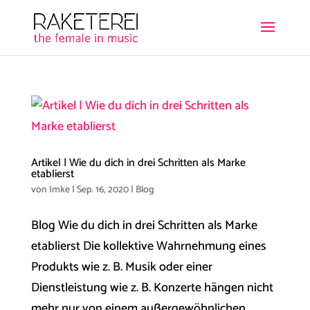
Artikel | Wie du dich in drei Schritten als Marke
etablierst
von
Imke
|
Sep. 16, 2020
|
Blog
Blog Wie du dich in drei Schritten als Marke
etablierst Die kollektive Wahrnehmung eines
Produkts wie z. B. Musik oder einer
Dienstleistung wie z. B. Konzerte hängen nicht
mehr nur von einem außergewöhnlichen