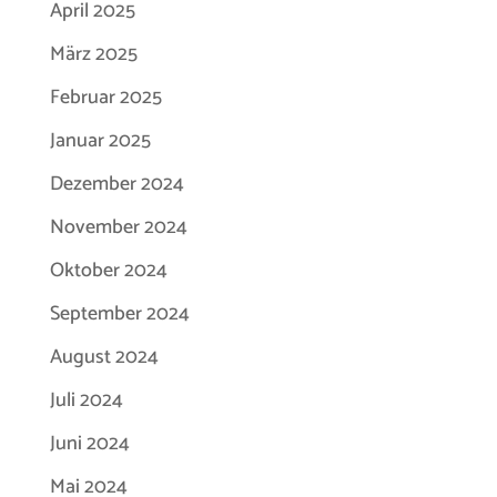
April 2025
März 2025
Februar 2025
Januar 2025
Dezember 2024
November 2024
Oktober 2024
September 2024
August 2024
Juli 2024
Juni 2024
Mai 2024