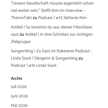
“Unsere Gesellschaft müsste eigentlich schon
viel weiter sein.” Steffi Kim im Interview –
ThemaTakt
zu
Podcast | #75 Stefanie Kim
Artikel | So kommst du aus deiner Filterblase
raus
zu
Artikel | In drei Schritten zur richtigen
Zielgruppe
Songwriting | Zu Gast im Raketerei Podcast -
Linda Stark | Sängerin & Songwriting
zu
Podcast | #76 Linda Stark
Archiv
Juli 2026
Juni 2026
Mai 2026