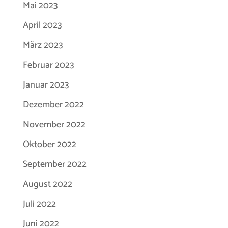
Mai 2023
April 2023
März 2023
Februar 2023
Januar 2023
Dezember 2022
November 2022
Oktober 2022
September 2022
August 2022
Juli 2022
Juni 2022