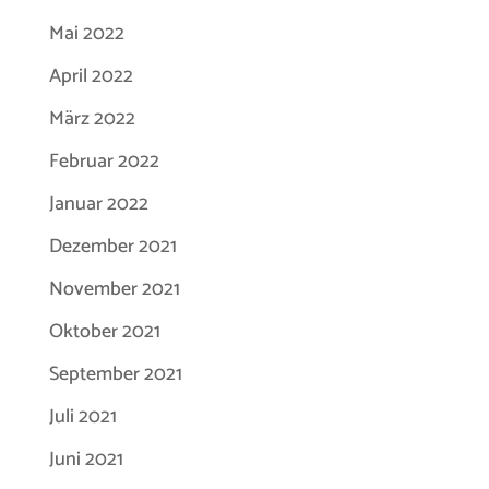
Mai 2022
April 2022
März 2022
Februar 2022
Januar 2022
Dezember 2021
November 2021
Oktober 2021
September 2021
Juli 2021
Juni 2021