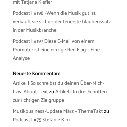
mit Tatjana Kiefler
Podcast | #198 »Wenn die Musik gut ist,
verkauft sie sich« — der teuerste Glaubenssatz
in der Musikbranche
Podcast | #197 Diese E-Mail von einem
Promoter ist eine einzige Red Flag – Eine
Analyse
Neueste Kommentare
Artikel | So schreibst du deinen Über-Mich-
bzw. About-Text
zu
Artikel | In drei Schritten
zur richtigen Zielgruppe
Musikbusiness-Update März – ThemaTakt
zu
Podcast | #75 Stefanie Kim