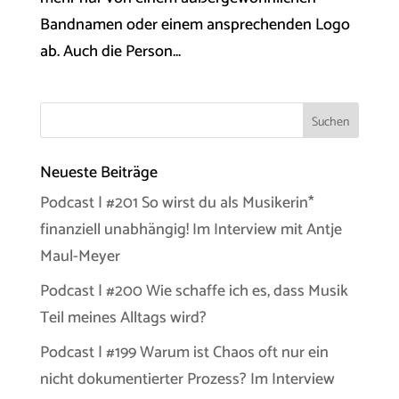
Bandnamen oder einem ansprechenden Logo
ab. Auch die Person...
Neueste Beiträge
Podcast | #201 So wirst du als Musikerin*
finanziell unabhängig! Im Interview mit Antje
Maul-Meyer
Podcast | #200 Wie schaffe ich es, dass Musik
Teil meines Alltags wird?
Podcast | #199 Warum ist Chaos oft nur ein
nicht dokumentierter Prozess? Im Interview