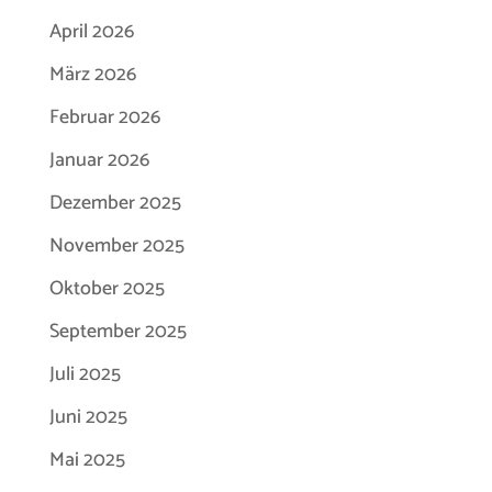
April 2026
März 2026
Februar 2026
Januar 2026
Dezember 2025
November 2025
Oktober 2025
September 2025
Juli 2025
Juni 2025
Mai 2025