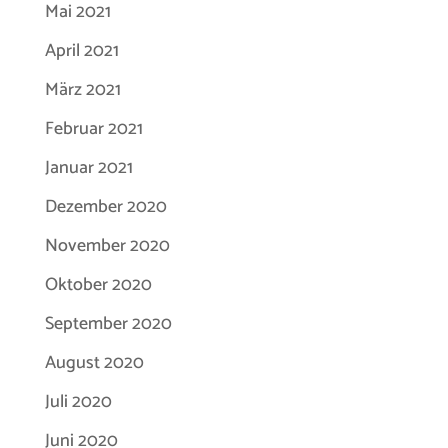
Mai 2021
April 2021
März 2021
Februar 2021
Januar 2021
Dezember 2020
November 2020
Oktober 2020
September 2020
August 2020
Juli 2020
Juni 2020