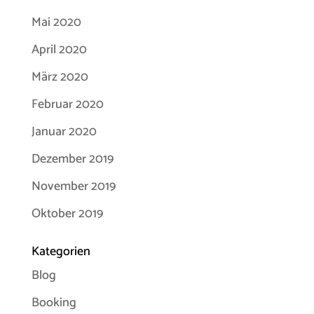
Mai 2020
April 2020
März 2020
Februar 2020
Januar 2020
Dezember 2019
November 2019
Oktober 2019
Kategorien
Blog
Booking