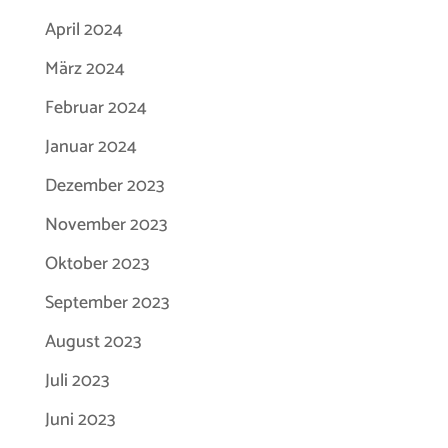
April 2024
März 2024
Februar 2024
Januar 2024
Dezember 2023
November 2023
Oktober 2023
September 2023
August 2023
Juli 2023
Juni 2023