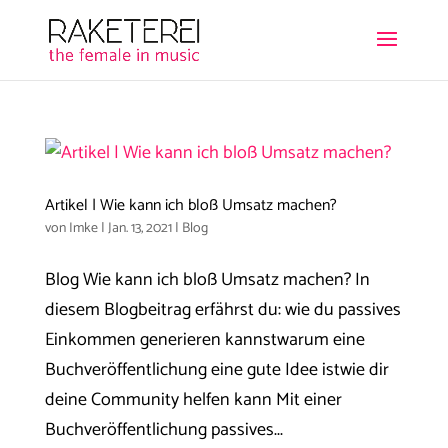
Artikel | Wie kann ich bloß Umsatz machen?
von
Imke
|
Jan. 13, 2021
|
Blog
Blog Wie kann ich bloß Umsatz machen? In
diesem Blogbeitrag erfährst du: wie du passives
Einkommen generieren kannstwarum eine
Buchveröffentlichung eine gute Idee istwie dir
deine Community helfen kann Mit einer
Buchveröffentlichung passives...