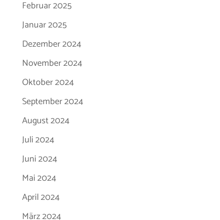
Februar 2025
Januar 2025
Dezember 2024
November 2024
Oktober 2024
September 2024
August 2024
Juli 2024
Juni 2024
Mai 2024
April 2024
März 2024