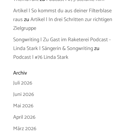
Artikel | So kommst du aus deiner Filterblase
raus
zu
Artikel | In drei Schritten zur richtigen
Zielgruppe
Songwriting | Zu Gast im Raketerei Podcast -
Linda Stark | Sängerin & Songwriting
zu
Podcast | #76 Linda Stark
Archiv
Juli 2026
Juni 2026
Mai 2026
April 2026
März 2026