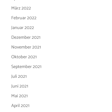
März 2022
Februar 2022
Januar 2022
Dezember 2021
November 2021
Oktober 2021
September 2021
Juli 2021
Juni 2021
Mai 2021
April 2021