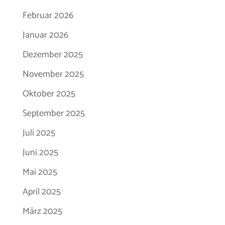
Februar 2026
Januar 2026
Dezember 2025
November 2025
Oktober 2025
September 2025
Juli 2025
Juni 2025
Mai 2025
April 2025
März 2025