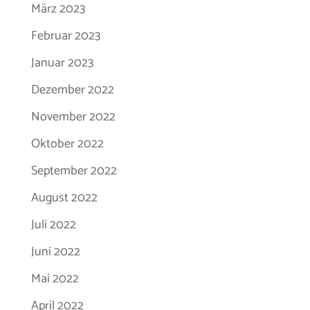
März 2023
Februar 2023
Januar 2023
Dezember 2022
November 2022
Oktober 2022
September 2022
August 2022
Juli 2022
Juni 2022
Mai 2022
April 2022