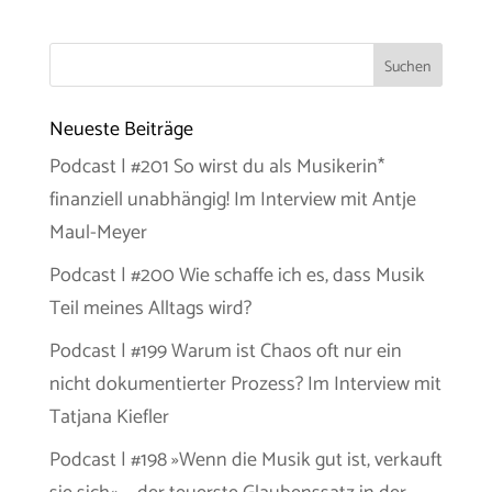
Neueste Beiträge
Podcast | #201 So wirst du als Musikerin*
finanziell unabhängig! Im Interview mit Antje
Maul-Meyer
Podcast | #200 Wie schaffe ich es, dass Musik
Teil meines Alltags wird?
Podcast | #199 Warum ist Chaos oft nur ein
nicht dokumentierter Prozess? Im Interview mit
Tatjana Kiefler
Podcast | #198 »Wenn die Musik gut ist, verkauft