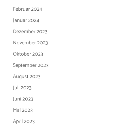
Februar 2024
Januar 2024
Dezember 2023
November 2023
Oktober 2023
September 2023
August 2023
Juli 2023
Juni 2023
Mai 2023
April 2023