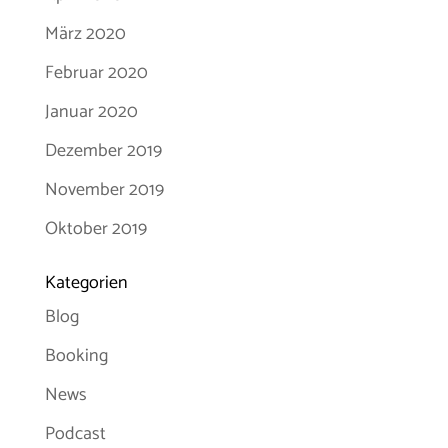
März 2020
Februar 2020
Januar 2020
Dezember 2019
November 2019
Oktober 2019
Kategorien
Blog
Booking
News
Podcast