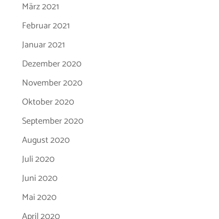
März 2021
Februar 2021
Januar 2021
Dezember 2020
November 2020
Oktober 2020
September 2020
August 2020
Juli 2020
Juni 2020
Mai 2020
April 2020