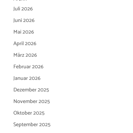
Juli 2026
Juni 2026
Mai 2026
April 2026
März 2026
Februar 2026
Januar 2026
Dezember 2025
November 2025
Oktober 2025
September 2025