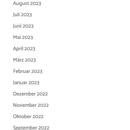
August 2023
Juli 2023
Juni 2023
Mai 2023
April 2023
März 2023
Februar 2023
Januar 2023
Dezember 2022
November 2022
Oktober 2022
September 2022