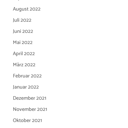
August 2022
Juli 2022
Juni 2022
Mai 2022
April 2022
März 2022
Februar 2022
Januar 2022
Dezember 2021
November 2021
Oktober 2021