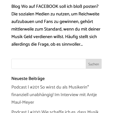
Blog Wo auf FACEBOOK soll ich bloß posten?
Die sozialen Medien zu nutzen, um Reichweite
aufzubauen und Fans zu gewinnen, gehört
mittlerweile zum Standard, wenn du mit deiner
Musik Geld verdienen willst. Häufig stellt sich
allerdings die Frage, ob es sinnvoller...
Neueste Beiträge
Podcast | #201 So wirst du als Musikerin*
finanziell unabhängig! Im Interview mit Antje
Maul-Meyer
Podcast | #200 Wie schaffe ich es, dass Musik