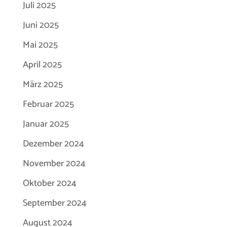
Juli 2025
Juni 2025
Mai 2025
April 2025
März 2025
Februar 2025
Januar 2025
Dezember 2024
November 2024
Oktober 2024
September 2024
August 2024