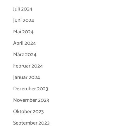
Juli 2024
Juni 2024
Mai 2024
April 2024
März 2024
Februar 2024
Januar 2024
Dezember 2023
November 2023
Oktober 2023
September 2023