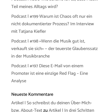
Teil meines Alltags wird?
Podcast | #199 Warum ist Chaos oft nur ein
nicht dokumentierter Prozess? Im Interview
mit Tatjana Kiefler
Podcast | #198 »Wenn die Musik gut ist,
verkauft sie sich« — der teuerste Glaubenssatz
in der Musikbranche
Podcast | #197 Diese E-Mail von einem
Promoter ist eine einzige Red Flag – Eine
Analyse
Neueste Kommentare
Artikel | So schreibst du deinen Über-Mich-
bzw. About-Text
zu
Artikel | In drei Schritten