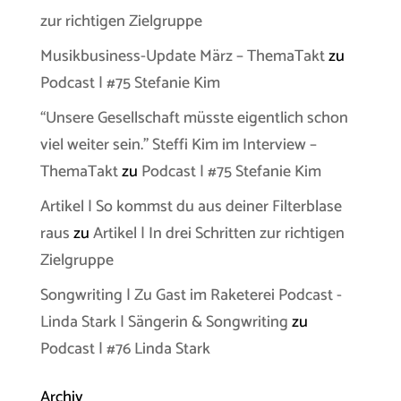
zur richtigen Zielgruppe
Musikbusiness-Update März – ThemaTakt
zu
Podcast | #75 Stefanie Kim
“Unsere Gesellschaft müsste eigentlich schon
viel weiter sein.” Steffi Kim im Interview –
ThemaTakt
zu
Podcast | #75 Stefanie Kim
Artikel | So kommst du aus deiner Filterblase
raus
zu
Artikel | In drei Schritten zur richtigen
Zielgruppe
Songwriting | Zu Gast im Raketerei Podcast -
Linda Stark | Sängerin & Songwriting
zu
Podcast | #76 Linda Stark
Archiv