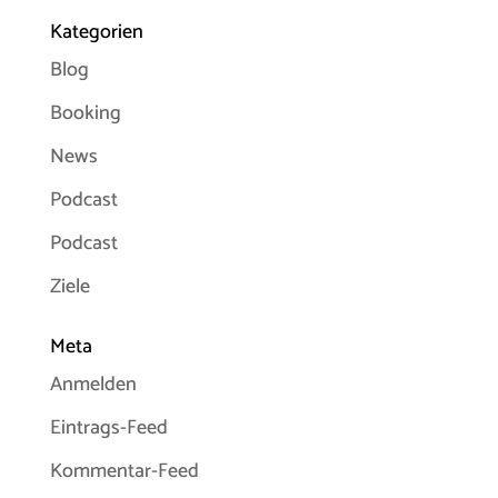
Kategorien
Blog
Booking
News
Podcast
Podcast
Ziele
Meta
Anmelden
Eintrags-Feed
Kommentar-Feed