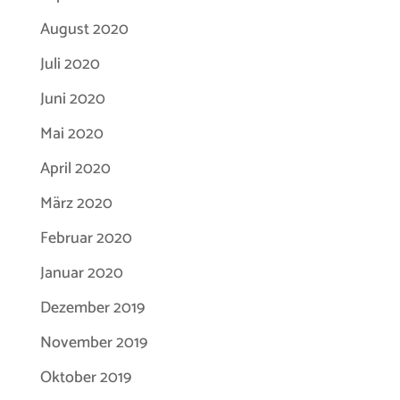
August 2020
Juli 2020
Juni 2020
Mai 2020
April 2020
März 2020
Februar 2020
Januar 2020
Dezember 2019
November 2019
Oktober 2019