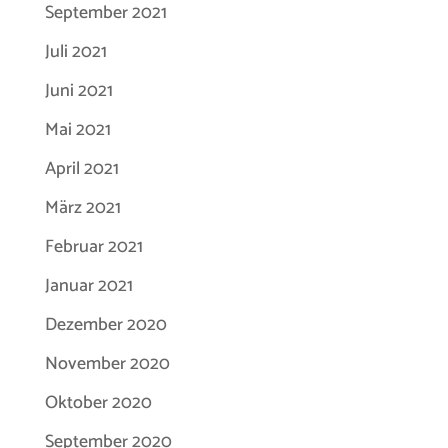
September 2021
Juli 2021
Juni 2021
Mai 2021
April 2021
März 2021
Februar 2021
Januar 2021
Dezember 2020
November 2020
Oktober 2020
September 2020