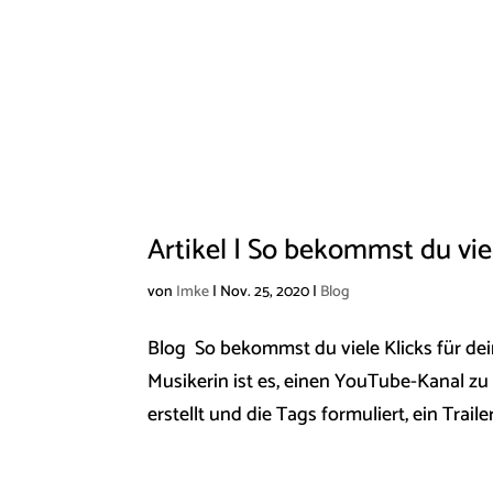
Artikel | So bekommst du vie
von
Imke
|
Nov. 25, 2020
|
Blog
Blog So bekommst du viele Klicks für dei
Musikerin ist es, einen YouTube-Kanal zu
erstellt und die Tags formuliert, ein Trailer