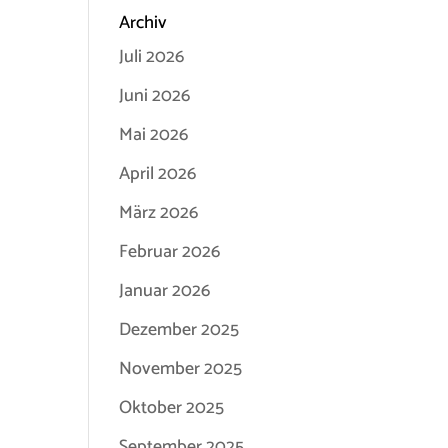
Archiv
Juli 2026
Juni 2026
Mai 2026
April 2026
März 2026
Februar 2026
Januar 2026
Dezember 2025
November 2025
Oktober 2025
September 2025