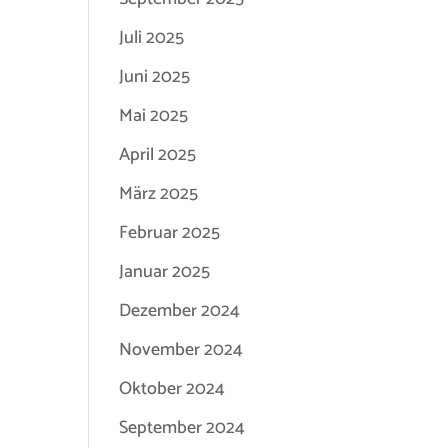
Juli 2025
Juni 2025
Mai 2025
April 2025
März 2025
Februar 2025
Januar 2025
Dezember 2024
November 2024
Oktober 2024
September 2024