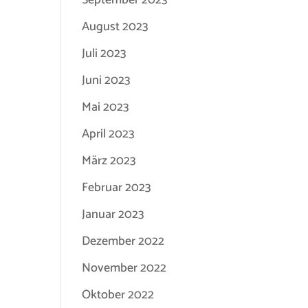
September 2023
August 2023
Juli 2023
Juni 2023
Mai 2023
April 2023
März 2023
Februar 2023
Januar 2023
Dezember 2022
November 2022
Oktober 2022