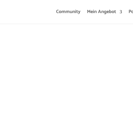
Community
Mein Angebot
P