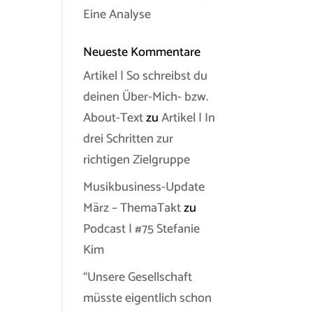
Eine Analyse
Neueste Kommentare
Artikel | So schreibst du
deinen Über-Mich- bzw.
About-Text
zu
Artikel | In
drei Schritten zur
richtigen Zielgruppe
Musikbusiness-Update
März – ThemaTakt
zu
Podcast | #75 Stefanie
Kim
“Unsere Gesellschaft
müsste eigentlich schon