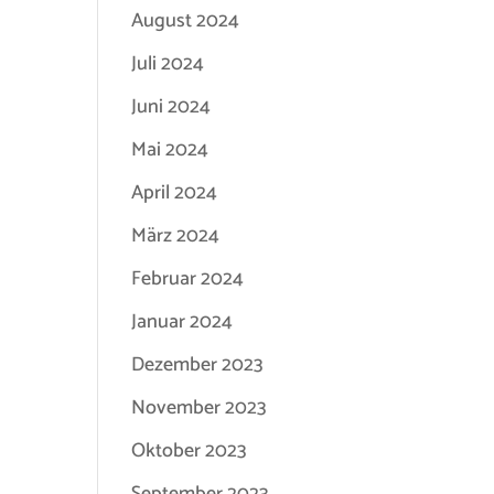
August 2024
Juli 2024
Juni 2024
Mai 2024
April 2024
März 2024
Februar 2024
Januar 2024
Dezember 2023
November 2023
Oktober 2023