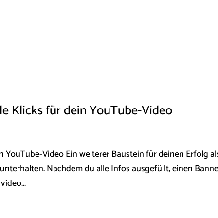
le Klicks für dein YouTube-Video
n YouTube-Video Ein weiterer Baustein für deinen Erfolg al
 unterhalten. Nachdem du alle Infos ausgefüllt, einen Banne
video...