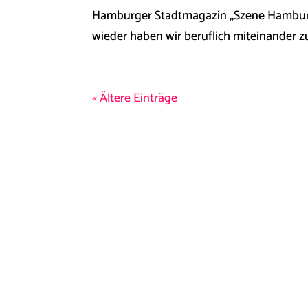
Hamburger Stadtmagazin „Szene Hamburg
wieder haben wir beruflich miteinander zu
« Ältere Einträge