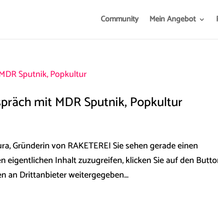
Community
Mein Angebot
präch mit MDR Sputnik, Popkultur
ra, Gründerin von RAKETEREI Sie sehen gerade einen
n eigentlichen Inhalt zuzugreifen, klicken Sie auf den Butt
en an Drittanbieter weitergegeben...