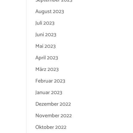
September 2023
August 2023
Juli 2023
Juni 2023
Mai 2023
April 2023
März 2023
Februar 2023
Januar 2023
Dezember 2022
November 2022
Oktober 2022