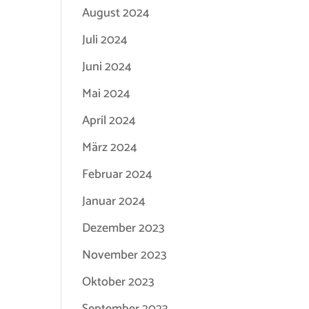
August 2024
Juli 2024
Juni 2024
Mai 2024
April 2024
März 2024
Februar 2024
Januar 2024
Dezember 2023
November 2023
Oktober 2023