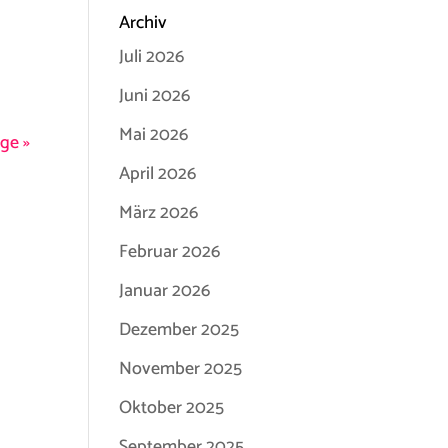
d
Archiv
Juli 2026
Juni 2026
Mai 2026
ge »
April 2026
März 2026
Februar 2026
Januar 2026
Dezember 2025
November 2025
Oktober 2025
September 2025