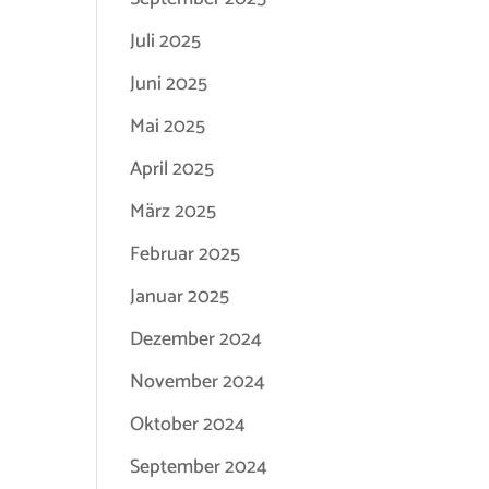
Juli 2025
Juni 2025
Mai 2025
April 2025
März 2025
Februar 2025
Januar 2025
Dezember 2024
November 2024
Oktober 2024
September 2024