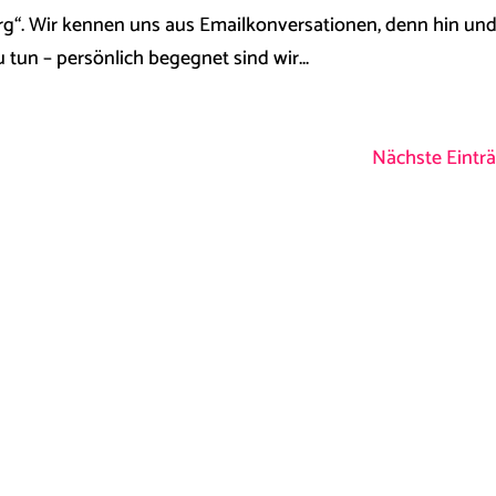
“. Wir kennen uns aus Emailkonversationen, denn hin un
 tun – persönlich begegnet sind wir...
Nächste Einträ