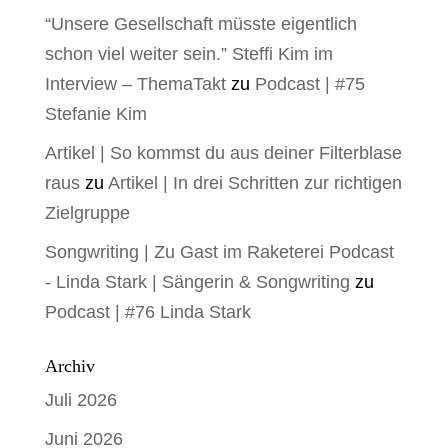
“Unsere Gesellschaft müsste eigentlich
schon viel weiter sein.” Steffi Kim im
Interview – ThemaTakt
zu
Podcast | #75
Stefanie Kim
Artikel | So kommst du aus deiner Filterblase
raus
zu
Artikel | In drei Schritten zur richtigen
Zielgruppe
Songwriting | Zu Gast im Raketerei Podcast
- Linda Stark | Sängerin & Songwriting
zu
Podcast | #76 Linda Stark
Archiv
Juli 2026
Juni 2026