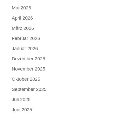
Mai 2026
April 2026
März 2026
Februar 2026
Januar 2026
Dezember 2025
November 2025
Oktober 2025
September 2025
Juli 2025
Juni 2025