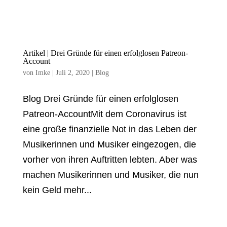
Artikel | Drei Gründe für einen erfolglosen Patreon-
Account
von
Imke
|
Juli 2, 2020
|
Blog
Blog Drei Gründe für einen erfolglosen
Patreon-AccountMit dem Coronavirus ist
eine große finanzielle Not in das Leben der
Musikerinnen und Musiker eingezogen, die
vorher von ihren Auftritten lebten. Aber was
machen Musikerinnen und Musiker, die nun
kein Geld mehr...