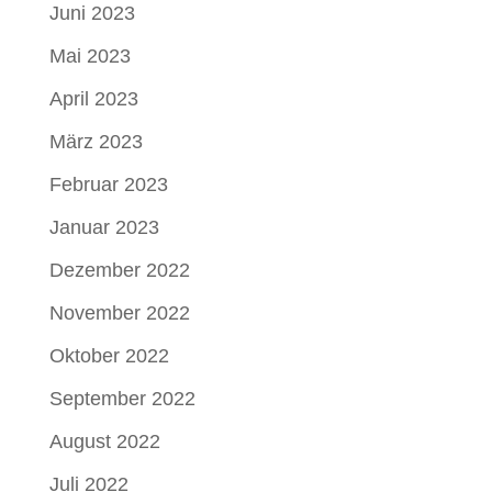
Juni 2023
Mai 2023
April 2023
März 2023
Februar 2023
Januar 2023
Dezember 2022
November 2022
Oktober 2022
September 2022
August 2022
Juli 2022