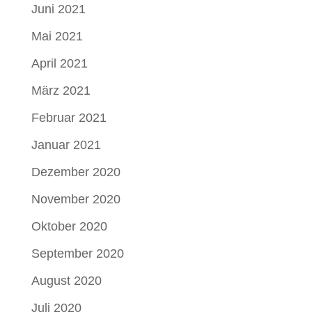
Juni 2021
Mai 2021
April 2021
März 2021
Februar 2021
Januar 2021
Dezember 2020
November 2020
Oktober 2020
September 2020
August 2020
Juli 2020