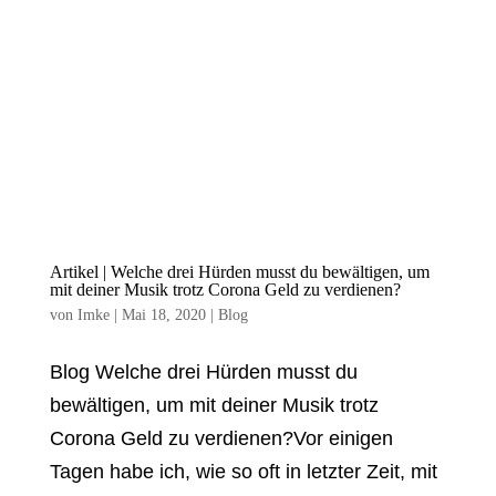
Artikel | Welche drei Hürden musst du bewältigen, um
mit deiner Musik trotz Corona Geld zu verdienen?
von
Imke
|
Mai 18, 2020
|
Blog
Blog Welche drei Hürden musst du
bewältigen, um mit deiner Musik trotz
Corona Geld zu verdienen?Vor einigen
Tagen habe ich, wie so oft in letzter Zeit, mit