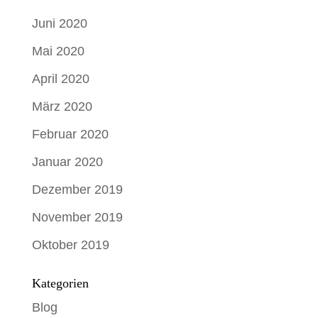
Juni 2020
Mai 2020
April 2020
März 2020
Februar 2020
Januar 2020
Dezember 2019
November 2019
Oktober 2019
Kategorien
Blog