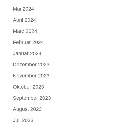
Mai 2024
April 2024
März 2024
Februar 2024
Januar 2024
Dezember 2023
November 2023
Oktober 2023
September 2023
August 2023
Juli 2023