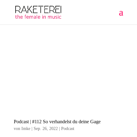
Podcast | #112 So verhandelst du deine Gage
von
Imke
|
Sep. 26, 2022
|
Podcast