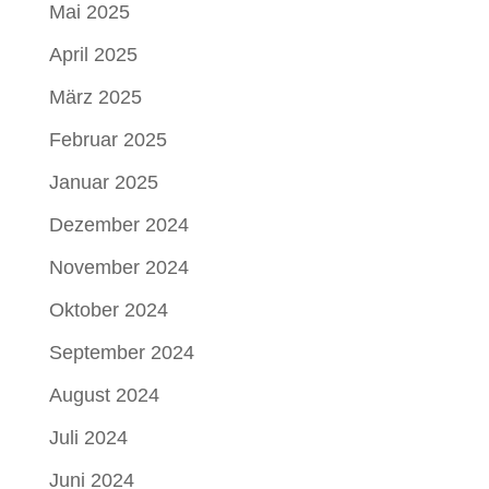
Mai 2025
April 2025
März 2025
Februar 2025
Januar 2025
Dezember 2024
November 2024
Oktober 2024
September 2024
August 2024
Juli 2024
Juni 2024