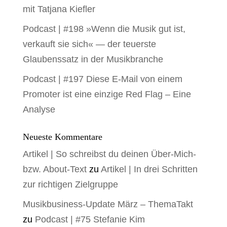
mit Tatjana Kiefler
Podcast | #198 »Wenn die Musik gut ist,
verkauft sie sich« — der teuerste
Glaubenssatz in der Musikbranche
Podcast | #197 Diese E-Mail von einem
Promoter ist eine einzige Red Flag – Eine
Analyse
Neueste Kommentare
Artikel | So schreibst du deinen Über-Mich-
bzw. About-Text
zu
Artikel | In drei Schritten
zur richtigen Zielgruppe
Musikbusiness-Update März – ThemaTakt
zu
Podcast | #75 Stefanie Kim