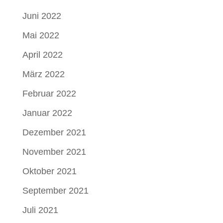
Juni 2022
Mai 2022
April 2022
März 2022
Februar 2022
Januar 2022
Dezember 2021
November 2021
Oktober 2021
September 2021
Juli 2021