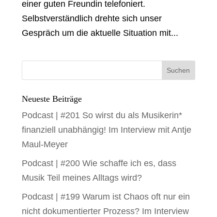
einer guten Freundin telefoniert.
Selbstverständlich drehte sich unser
Gespräch um die aktuelle Situation mit...
Neueste Beiträge
Podcast | #201 So wirst du als Musikerin*
finanziell unabhängig! Im Interview mit Antje
Maul-Meyer
Podcast | #200 Wie schaffe ich es, dass
Musik Teil meines Alltags wird?
Podcast | #199 Warum ist Chaos oft nur ein
nicht dokumentierter Prozess? Im Interview