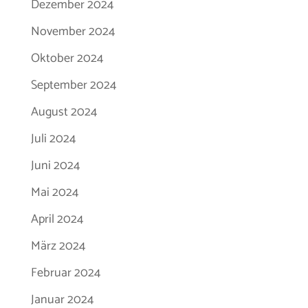
Dezember 2024
November 2024
Oktober 2024
September 2024
August 2024
Juli 2024
Juni 2024
Mai 2024
April 2024
März 2024
Februar 2024
Januar 2024