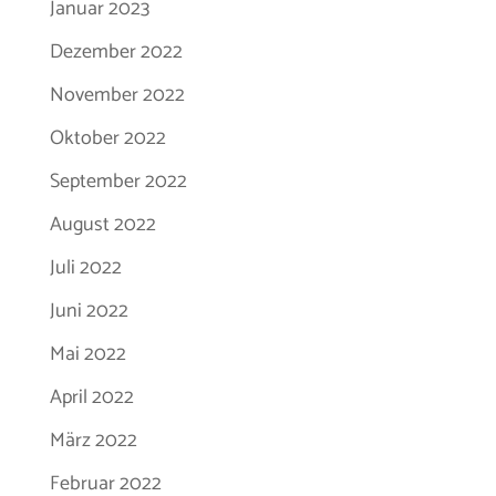
Januar 2023
Dezember 2022
November 2022
Oktober 2022
September 2022
August 2022
Juli 2022
Juni 2022
Mai 2022
April 2022
März 2022
Februar 2022