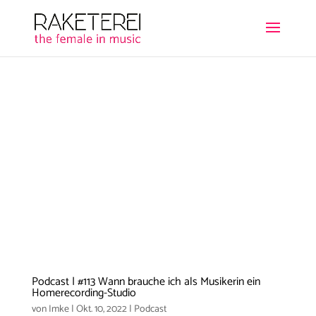
Podcast | #113 Wann brauche ich als Musikerin ein
Homerecording-Studio
von
Imke
|
Okt. 10, 2022
|
Podcast