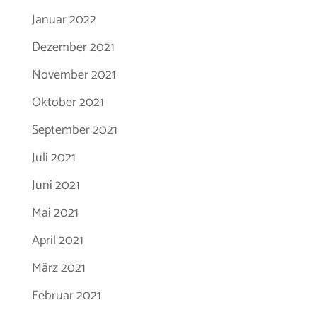
Januar 2022
Dezember 2021
November 2021
Oktober 2021
September 2021
Juli 2021
Juni 2021
Mai 2021
April 2021
März 2021
Februar 2021