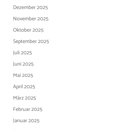
Dezember 2025
November 2025
Oktober 2025
September 2025
Juli 2025
Juni 2025
Mai 2025
April 2025
März 2025
Februar 2025
Januar 2025