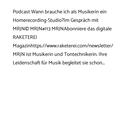
Podcast Wann brauche ich als Musikerin ein
Homerecording-Studio?Im Gespräch mit
MRJN© MRJN#113 MRJNAbonniere das digitale
RAKETEREI
Magazinhttps://www.raketerei.com/newsletter/
MRJN ist Musikerin und Tontechnikerin. Ihre
Leidenschaft für Musik begleitet sie schon...