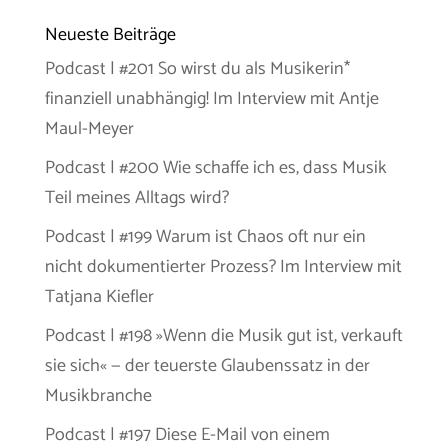
Neueste Beiträge
Podcast | #201 So wirst du als Musikerin*
finanziell unabhängig! Im Interview mit Antje
Maul-Meyer
Podcast | #200 Wie schaffe ich es, dass Musik
Teil meines Alltags wird?
Podcast | #199 Warum ist Chaos oft nur ein
nicht dokumentierter Prozess? Im Interview mit
Tatjana Kiefler
Podcast | #198 »Wenn die Musik gut ist, verkauft
sie sich« — der teuerste Glaubenssatz in der
Musikbranche
Podcast | #197 Diese E-Mail von einem