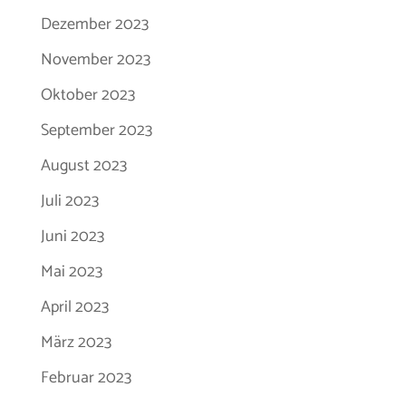
Dezember 2023
November 2023
Oktober 2023
September 2023
August 2023
Juli 2023
Juni 2023
Mai 2023
April 2023
März 2023
Februar 2023