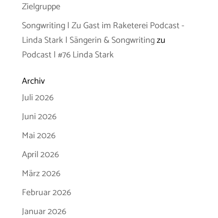
Zielgruppe
Songwriting | Zu Gast im Raketerei Podcast -
Linda Stark | Sängerin & Songwriting
zu
Podcast | #76 Linda Stark
Archiv
Juli 2026
Juni 2026
Mai 2026
April 2026
März 2026
Februar 2026
Januar 2026