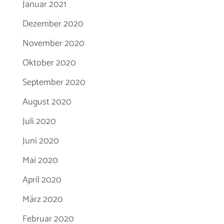
Januar 2021
Dezember 2020
November 2020
Oktober 2020
September 2020
August 2020
Juli 2020
Juni 2020
Mai 2020
April 2020
März 2020
Februar 2020