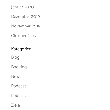
Januar 2020
Dezember 2019
November 2019
Oktober 2019
Kategorien
Blog
Booking
News
Podcast
Podcast
Ziele