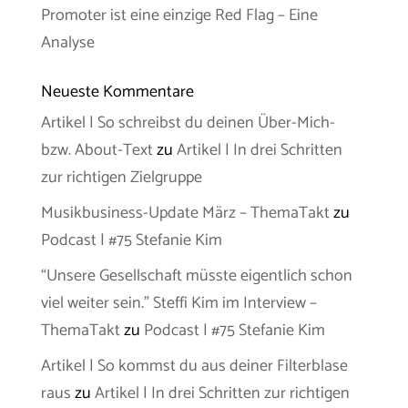
Promoter ist eine einzige Red Flag – Eine
Analyse
Neueste Kommentare
Artikel | So schreibst du deinen Über-Mich-
bzw. About-Text
zu
Artikel | In drei Schritten
zur richtigen Zielgruppe
Musikbusiness-Update März – ThemaTakt
zu
Podcast | #75 Stefanie Kim
“Unsere Gesellschaft müsste eigentlich schon
viel weiter sein.” Steffi Kim im Interview –
ThemaTakt
zu
Podcast | #75 Stefanie Kim
Artikel | So kommst du aus deiner Filterblase
raus
zu
Artikel | In drei Schritten zur richtigen