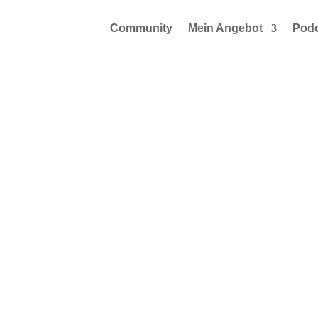
Community
Mein Angebot
Podc