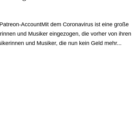
 Patreon-AccountMit dem Coronavirus ist eine große
erinnen und Musiker eingezogen, die vorher von ihren
ikerinnen und Musiker, die nun kein Geld mehr...