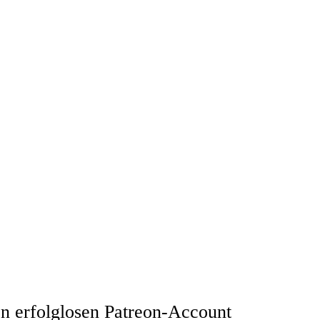
en erfolglosen Patreon-Account