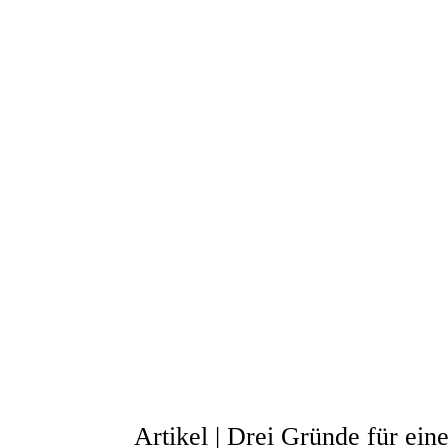
Artikel | Drei Gründe für ein