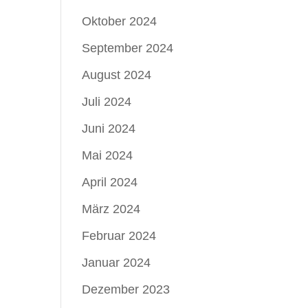
Oktober 2024
September 2024
August 2024
Juli 2024
Juni 2024
Mai 2024
April 2024
März 2024
Februar 2024
Januar 2024
Dezember 2023