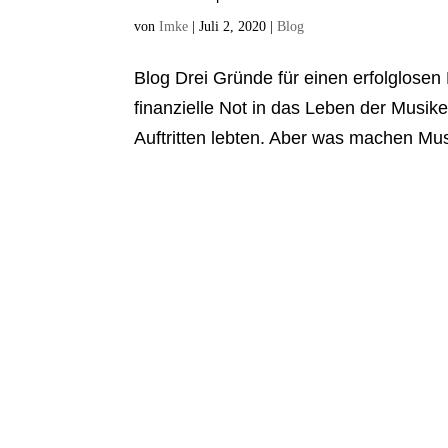
von
Imke
|
Juli 2, 2020
|
Blog
Blog Drei Gründe für einen erfolglosen
finanzielle Not in das Leben der Musik
Auftritten lebten. Aber was machen Mus