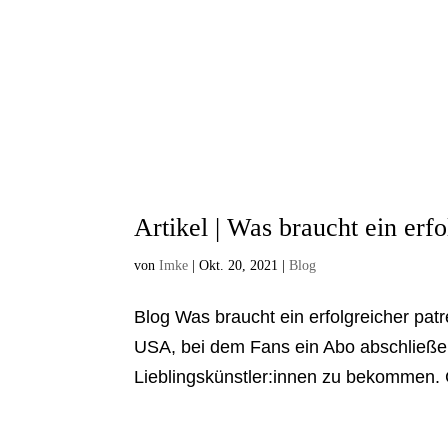
Artikel | Was braucht ein erf
von
Imke
|
Okt. 20, 2021
|
Blog
Blog Was braucht ein erfolgreicher pat
USA, bei dem Fans ein Abo abschließe
Lieblingskünstler:innen zu bekommen. C