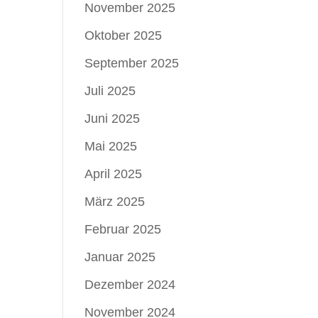
November 2025
Oktober 2025
September 2025
Juli 2025
Juni 2025
Mai 2025
April 2025
März 2025
Februar 2025
Januar 2025
Dezember 2024
November 2024