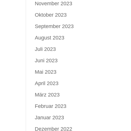
November 2023
Oktober 2023
September 2023
August 2023
Juli 2023
Juni 2023
Mai 2023
April 2023
März 2023
Februar 2023
Januar 2023
Dezember 2022