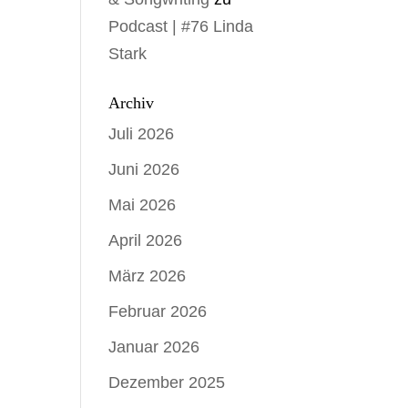
Podcast | #76 Linda
Stark
Archiv
Juli 2026
Juni 2026
Mai 2026
April 2026
März 2026
Februar 2026
Januar 2026
Dezember 2025