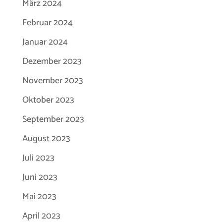
März 2024
Februar 2024
Januar 2024
Dezember 2023
November 2023
Oktober 2023
September 2023
August 2023
Juli 2023
Juni 2023
Mai 2023
April 2023