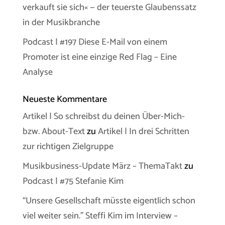
verkauft sie sich« — der teuerste Glaubenssatz
in der Musikbranche
Podcast | #197 Diese E-Mail von einem
Promoter ist eine einzige Red Flag – Eine
Analyse
Neueste Kommentare
Artikel | So schreibst du deinen Über-Mich-
bzw. About-Text
zu
Artikel | In drei Schritten
zur richtigen Zielgruppe
Musikbusiness-Update März – ThemaTakt
zu
Podcast | #75 Stefanie Kim
“Unsere Gesellschaft müsste eigentlich schon
viel weiter sein.” Steffi Kim im Interview –