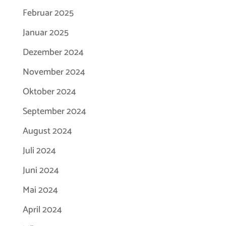
Februar 2025
Januar 2025
Dezember 2024
November 2024
Oktober 2024
September 2024
August 2024
Juli 2024
Juni 2024
Mai 2024
April 2024