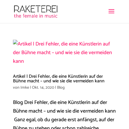
Artikel | Drei Fehler, die eine Künstlerin auf der
Bühne macht – und wie sie die vermeiden kann
von
Imke
|
Okt. 14, 2020
|
Blog
Blog Drei Fehler, die eine Künstlerin auf der
Bühne macht – und wie sie die vermeiden kann
Ganz egal, ob du gerade erst anfängst, auf der
Bühne zu stehen oder schon zahlreiche