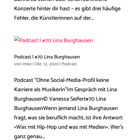
Konzerte hinter dir hast – es gibt drei häufige
Fehler, die Künstlerinnen auf der...
Podcast | #70 Lina Burghausen
von
Imke
|
Okt. 12, 2020
|
Podcast
Podcast "Ohne Social-Media-Profil keine
Karriere als Musikerin"Im Gespräch mit Lina
Burghausen© Vanessa Seifert#70 Lina
BurghausenWenn jemand Lina Burghausen
fragt, was sie beruflich macht, ist ihre Antwort:
»Was mit Hip-Hop und was mit Medien«. Wer’s
ganz genau...