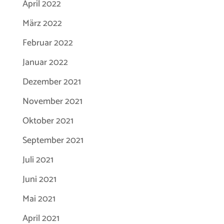
April 2022
März 2022
Februar 2022
Januar 2022
Dezember 2021
November 2021
Oktober 2021
September 2021
Juli 2021
Juni 2021
Mai 2021
April 2021