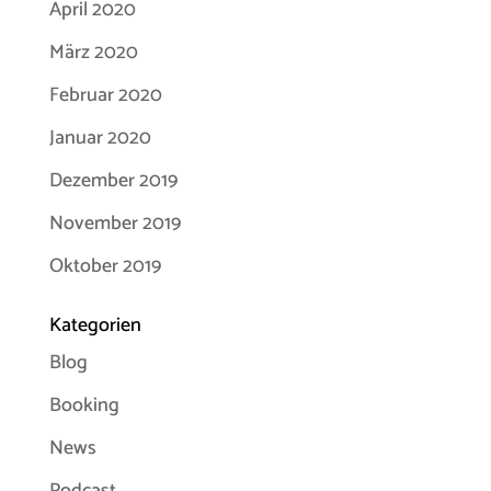
April 2020
März 2020
Februar 2020
Januar 2020
Dezember 2019
November 2019
Oktober 2019
Kategorien
Blog
Booking
News