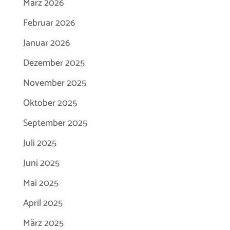
März 2026
Februar 2026
Januar 2026
Dezember 2025
November 2025
Oktober 2025
September 2025
Juli 2025
Juni 2025
Mai 2025
April 2025
März 2025