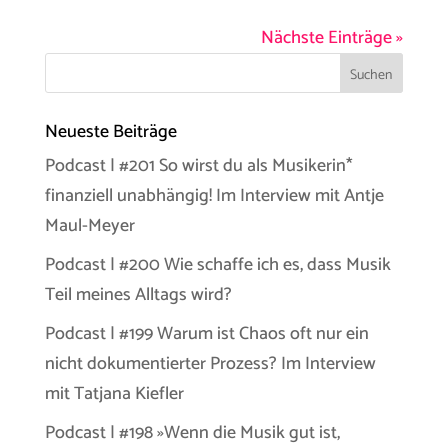
Nächste Einträge »
Neueste Beiträge
Podcast | #201 So wirst du als Musikerin*
finanziell unabhängig! Im Interview mit Antje
Maul-Meyer
Podcast | #200 Wie schaffe ich es, dass Musik
Teil meines Alltags wird?
Podcast | #199 Warum ist Chaos oft nur ein
nicht dokumentierter Prozess? Im Interview
mit Tatjana Kiefler
Podcast | #198 »Wenn die Musik gut ist,