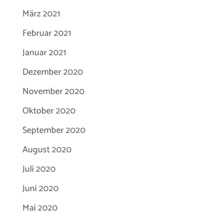
März 2021
Februar 2021
Januar 2021
Dezember 2020
November 2020
Oktober 2020
September 2020
August 2020
Juli 2020
Juni 2020
Mai 2020