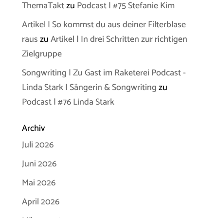
ThemaTakt
zu
Podcast | #75 Stefanie Kim
Artikel | So kommst du aus deiner Filterblase
raus
zu
Artikel | In drei Schritten zur richtigen
Zielgruppe
Songwriting | Zu Gast im Raketerei Podcast -
Linda Stark | Sängerin & Songwriting
zu
Podcast | #76 Linda Stark
Archiv
Juli 2026
Juni 2026
Mai 2026
April 2026