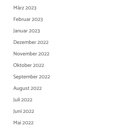
März 2023
Februar 2023
Januar 2023
Dezember 2022
November 2022
Oktober 2022
September 2022
August 2022
Juli 2022
Juni 2022
Mai 2022