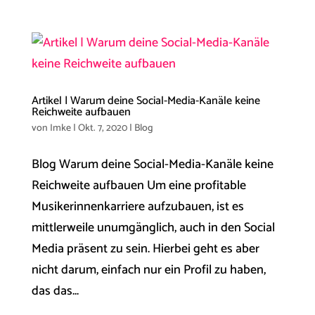
Artikel | Warum deine Social-Media-Kanäle keine
Reichweite aufbauen
von
Imke
|
Okt. 7, 2020
|
Blog
Blog Warum deine Social-Media-Kanäle keine
Reichweite aufbauen Um eine profitable
Musikerinnenkarriere aufzubauen, ist es
mittlerweile unumgänglich, auch in den Social
Media präsent zu sein. Hierbei geht es aber
nicht darum, einfach nur ein Profil zu haben,
das das...