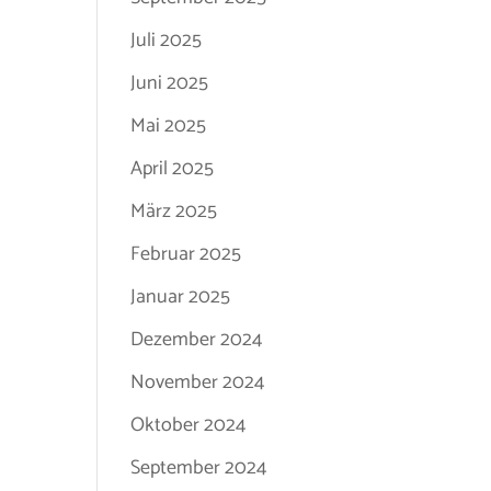
Juli 2025
Juni 2025
Mai 2025
April 2025
März 2025
Februar 2025
Januar 2025
Dezember 2024
November 2024
Oktober 2024
September 2024