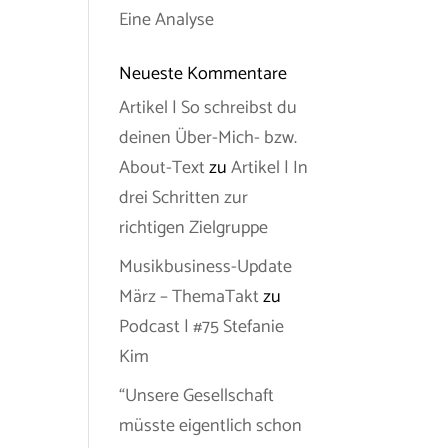
Eine Analyse
Neueste Kommentare
Artikel | So schreibst du
deinen Über-Mich- bzw.
About-Text
zu
Artikel | In
drei Schritten zur
richtigen Zielgruppe
Musikbusiness-Update
März – ThemaTakt
zu
Podcast | #75 Stefanie
Kim
“Unsere Gesellschaft
müsste eigentlich schon