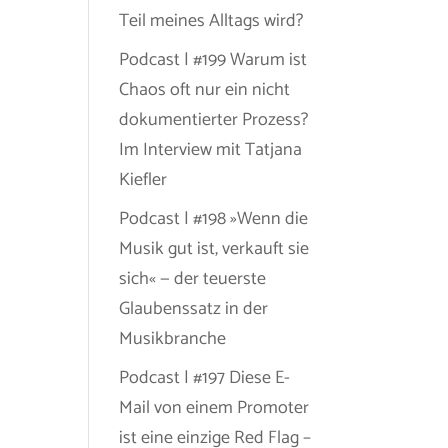
Teil meines Alltags wird?
Podcast | #199 Warum ist
Chaos oft nur ein nicht
dokumentierter Prozess?
Im Interview mit Tatjana
Kiefler
Podcast | #198 »Wenn die
Musik gut ist, verkauft sie
sich« — der teuerste
Glaubenssatz in der
Musikbranche
Podcast | #197 Diese E-
Mail von einem Promoter
ist eine einzige Red Flag –