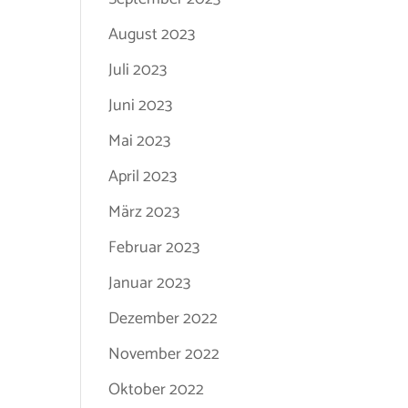
August 2023
Juli 2023
Juni 2023
Mai 2023
April 2023
März 2023
Februar 2023
Januar 2023
Dezember 2022
November 2022
Oktober 2022