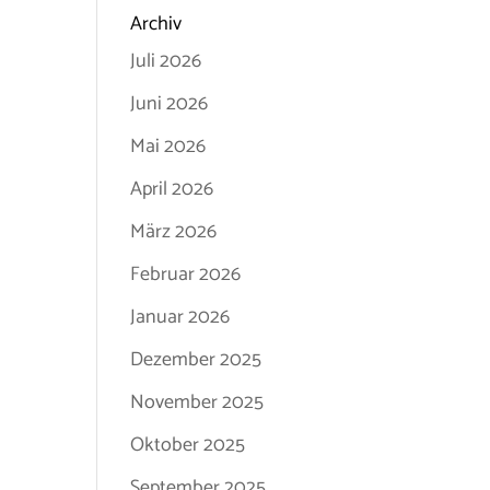
Archiv
Juli 2026
Juni 2026
Mai 2026
April 2026
März 2026
Februar 2026
Januar 2026
Dezember 2025
November 2025
Oktober 2025
September 2025