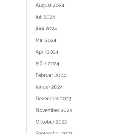
August 2024
Juli 2024
Juni 2024
Mai 2024
April 2024
März 2024
Februar 2024
Januar 2024
Dezember 2023
November 2023
Oktober 2023
September 2023