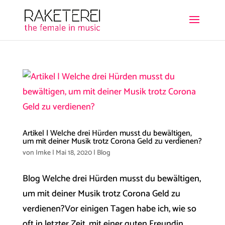
Artikel | Welche drei Hürden musst du bewältigen,
um mit deiner Musik trotz Corona Geld zu verdienen?
von
Imke
|
Mai 18, 2020
|
Blog
Blog Welche drei Hürden musst du bewältigen,
um mit deiner Musik trotz Corona Geld zu
verdienen?Vor einigen Tagen habe ich, wie so
oft in letzter Zeit, mit einer guten Freundin