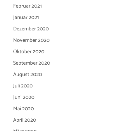
Februar 2021
Januar 2021
Dezember 2020
November 2020
Oktober 2020
September 2020
August 2020
Juli 2020
Juni 2020
Mai 2020
April 2020