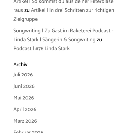
Artikel | So kommst du aus deiner Filterblase
raus
zu
Artikel | In drei Schritten zur richtigen
Zielgruppe
Songwriting | Zu Gast im Raketerei Podcast -
Linda Stark | Sängerin & Songwriting
zu
Podcast | #76 Linda Stark
Archiv
Juli 2026
Juni 2026
Mai 2026
April 2026
März 2026
Februar 2026