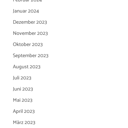
Februar 2024
Januar 2024
Dezember 2023
November 2023
Oktober 2023
September 2023
August 2023
Juli 2023
Juni 2023
Mai 2023
April 2023
März 2023