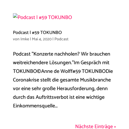
Podcast | #59 TOKUNBO
von
Imke
|
Mai 4, 2020
|
Podcast
Podcast "Konzerte nachholen? Wir brauchen
weitreichendere Lösungen."Im Gespräch mit
TOKUNBO©Anne de Wolff#59 TOKUNBODie
Coronakrise stellt die gesamte Musikbranche
vor eine sehr große Herausforderung, denn
durch das Auftrittsverbot ist eine wichtige
Einkommensquelle...
Nächste Einträge »