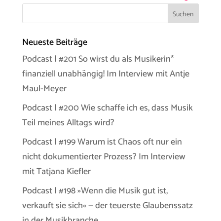
Neueste Beiträge
Podcast | #201 So wirst du als Musikerin*
finanziell unabhängig! Im Interview mit Antje
Maul-Meyer
Podcast | #200 Wie schaffe ich es, dass Musik
Teil meines Alltags wird?
Podcast | #199 Warum ist Chaos oft nur ein
nicht dokumentierter Prozess? Im Interview
mit Tatjana Kiefler
Podcast | #198 »Wenn die Musik gut ist,
verkauft sie sich« — der teuerste Glaubenssatz
in der Musikbranche