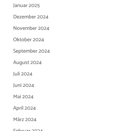
Januar 2025
Dezember 2024
November 2024
Oktober 2024
September 2024
August 2024
Juli 2024
Juni 2024
Mai 2024
April 2024
März 2024