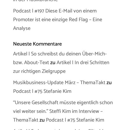
Podcast | #197 Diese E-Mail von einem
Promoter ist eine einzige Red Flag – Eine
Analyse
Neueste Kommentare
Artikel | So schreibst du deinen Über-Mich-
bzw. About-Text
zu
Artikel | In drei Schritten
zur richtigen Zielgruppe
Musikbusiness-Update März – ThemaTakt
zu
Podcast | #75 Stefanie Kim
“Unsere Gesellschaft müsste eigentlich schon
viel weiter sein.” Steffi Kim im Interview –
ThemaTakt
zu
Podcast | #75 Stefanie Kim