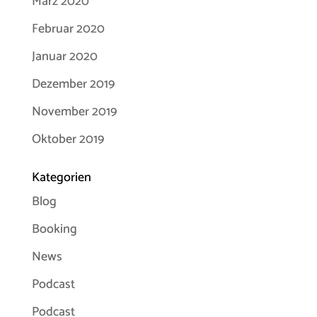
März 2020
Februar 2020
Januar 2020
Dezember 2019
November 2019
Oktober 2019
Kategorien
Blog
Booking
News
Podcast
Podcast