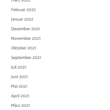
März 2022
Februar 2022
Januar 2022
Dezember 2021
November 2021
Oktober 2021
September 2021
Juli 2021
Juni 2021
Mai 2021
April 2021
März 2021