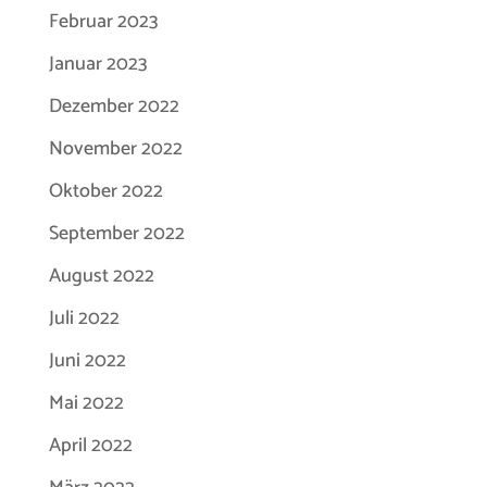
Februar 2023
Januar 2023
Dezember 2022
November 2022
Oktober 2022
September 2022
August 2022
Juli 2022
Juni 2022
Mai 2022
April 2022