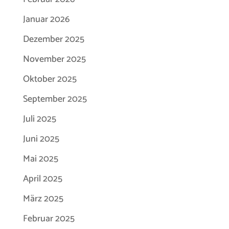
Januar 2026
Dezember 2025
November 2025
Oktober 2025
September 2025
Juli 2025
Juni 2025
Mai 2025
April 2025
März 2025
Februar 2025