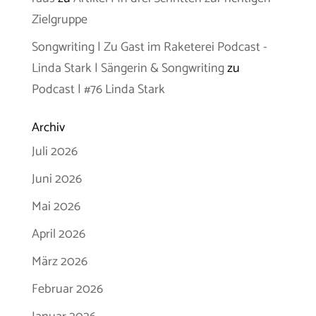
Zielgruppe
Songwriting | Zu Gast im Raketerei Podcast -
Linda Stark | Sängerin & Songwriting
zu
Podcast | #76 Linda Stark
Archiv
Juli 2026
Juni 2026
Mai 2026
April 2026
März 2026
Februar 2026