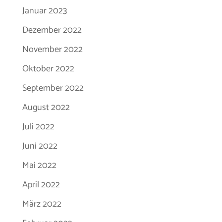
Januar 2023
Dezember 2022
November 2022
Oktober 2022
September 2022
August 2022
Juli 2022
Juni 2022
Mai 2022
April 2022
März 2022