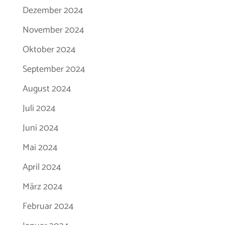
Dezember 2024
November 2024
Oktober 2024
September 2024
August 2024
Juli 2024
Juni 2024
Mai 2024
April 2024
März 2024
Februar 2024