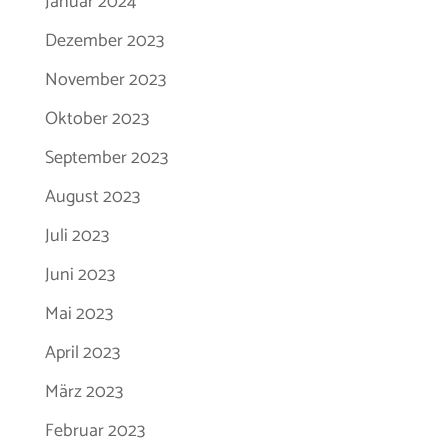
Januar 2024
Dezember 2023
November 2023
Oktober 2023
September 2023
August 2023
Juli 2023
Juni 2023
Mai 2023
April 2023
März 2023
Februar 2023