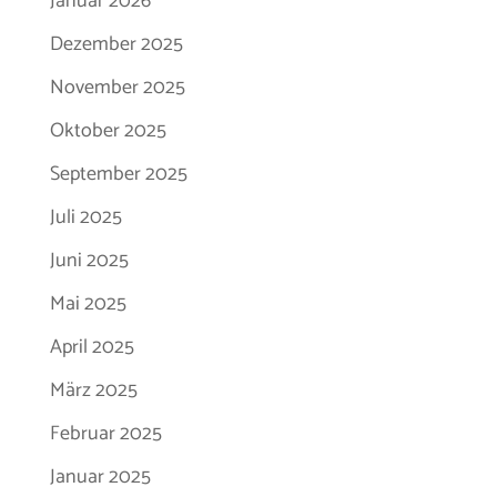
Januar 2026
Dezember 2025
November 2025
Oktober 2025
September 2025
Juli 2025
Juni 2025
Mai 2025
April 2025
März 2025
Februar 2025
Januar 2025