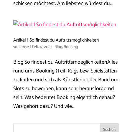
schicken möchtest. Am liebsten würdest du...
Artikel | So findest du Auftrittsmöglichkeiten
von
Imke
|
Feb. 17, 2021
|
Blog
,
Booking
Blog So findest du AuftrittsmoeglichkeitenAlles
rund ums Booking (Teil I)Gigs bzw. Spielstätten
zu finden und sich als Künstlerin oder Band um
Slots zu bewerben, kann sehr herausfordernd
sein. Was bedeutet Booking eigentlich genau?
Was gehört dazu? Und wie...