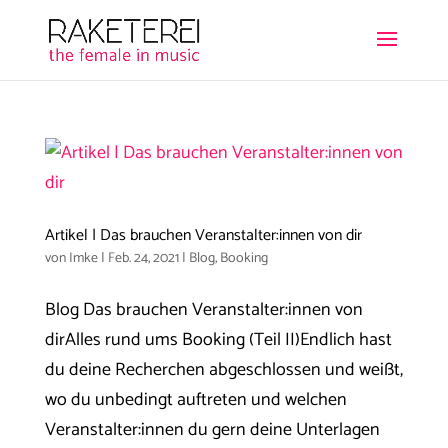
Artikel | Das brauchen Veranstalter:innen von dir
von
Imke
|
Feb. 24, 2021
|
Blog
,
Booking
Blog Das brauchen Veranstalter:innen von
dirAlles rund ums Booking (Teil II)Endlich hast
du deine Recherchen abgeschlossen und weißt,
wo du unbedingt auftreten und welchen
Veranstalter:innen du gern deine Unterlagen