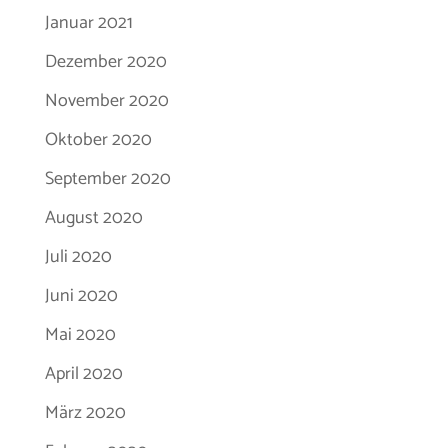
Januar 2021
Dezember 2020
November 2020
Oktober 2020
September 2020
August 2020
Juli 2020
Juni 2020
Mai 2020
April 2020
März 2020