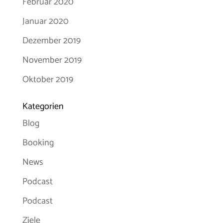
Februar 2020
Januar 2020
Dezember 2019
November 2019
Oktober 2019
Kategorien
Blog
Booking
News
Podcast
Podcast
Ziele