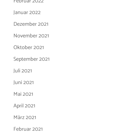
Februar 2022
Januar 2022
Dezember 2021
November 2021
Oktober 2021
September 2021
Juli 2021
Juni 2021
Mai 2021
April 2021
März 2021
Februar 2021