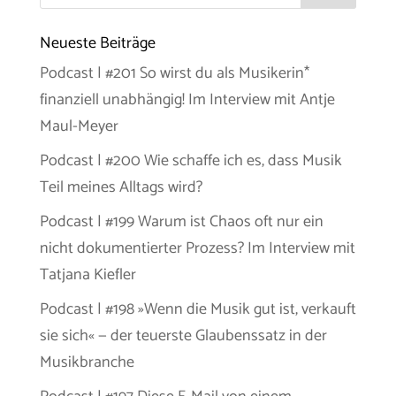
Neueste Beiträge
Podcast | #201 So wirst du als Musikerin*
finanziell unabhängig! Im Interview mit Antje
Maul-Meyer
Podcast | #200 Wie schaffe ich es, dass Musik
Teil meines Alltags wird?
Podcast | #199 Warum ist Chaos oft nur ein
nicht dokumentierter Prozess? Im Interview mit
Tatjana Kiefler
Podcast | #198 »Wenn die Musik gut ist, verkauft
sie sich« — der teuerste Glaubenssatz in der
Musikbranche