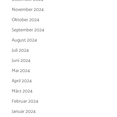
November 2024
Oktober 2024
September 2024
August 2024
Juli 2024
Juni 2024
Mai 2024
April 2024
März 2024
Februar 2024
Januar 2024