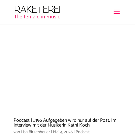
Podcast | #196 Aufgegeben wird nur auf der Post. Im
Interview mit der Musikerin Kathi Koch
von
Lisa Birkenheuer
|
Mai 4, 2026
|
Podcast