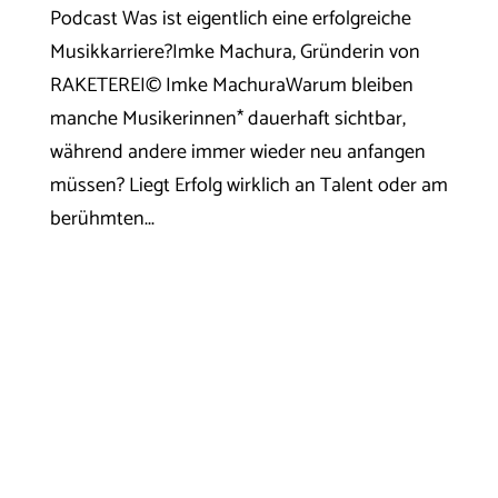
Podcast Was ist eigentlich eine erfolgreiche
Musikkarriere?Imke Machura, Gründerin von
RAKETEREI© Imke MachuraWarum bleiben
manche Musikerinnen* dauerhaft sichtbar,
während andere immer wieder neu anfangen
müssen? Liegt Erfolg wirklich an Talent oder am
berühmten...