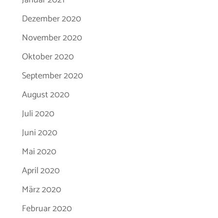
Dezember 2020
November 2020
Oktober 2020
September 2020
August 2020
Juli 2020
Juni 2020
Mai 2020
April 2020
März 2020
Februar 2020