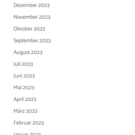
Dezember 2023
November 2023
Oktober 2023
September 2023
August 2023
Juli 2023
Juni 2023
Mai 2023
April 2023
März 2023
Februar 2023
Januar 2023