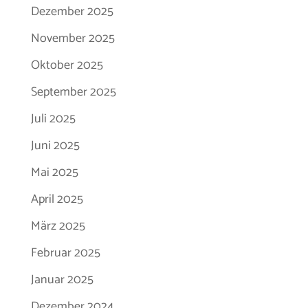
Dezember 2025
November 2025
Oktober 2025
September 2025
Juli 2025
Juni 2025
Mai 2025
April 2025
März 2025
Februar 2025
Januar 2025
Dezember 2024