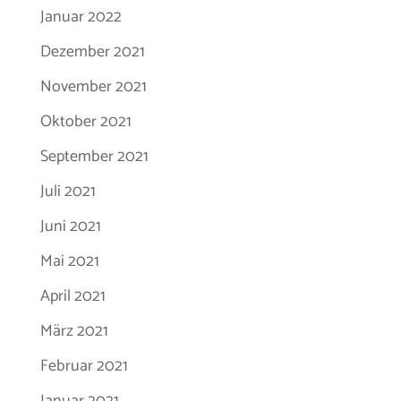
Januar 2022
Dezember 2021
November 2021
Oktober 2021
September 2021
Juli 2021
Juni 2021
Mai 2021
April 2021
März 2021
Februar 2021
Januar 2021