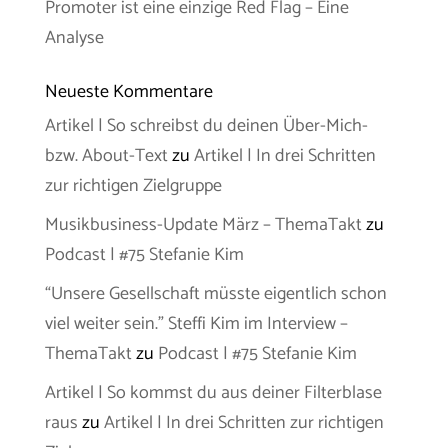
Promoter ist eine einzige Red Flag – Eine
Analyse
Neueste Kommentare
Artikel | So schreibst du deinen Über-Mich-
bzw. About-Text
zu
Artikel | In drei Schritten
zur richtigen Zielgruppe
Musikbusiness-Update März – ThemaTakt
zu
Podcast | #75 Stefanie Kim
“Unsere Gesellschaft müsste eigentlich schon
viel weiter sein.” Steffi Kim im Interview –
ThemaTakt
zu
Podcast | #75 Stefanie Kim
Artikel | So kommst du aus deiner Filterblase
raus
zu
Artikel | In drei Schritten zur richtigen