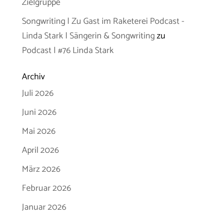
Zielgruppe
Songwriting | Zu Gast im Raketerei Podcast -
Linda Stark | Sängerin & Songwriting
zu
Podcast | #76 Linda Stark
Archiv
Juli 2026
Juni 2026
Mai 2026
April 2026
März 2026
Februar 2026
Januar 2026