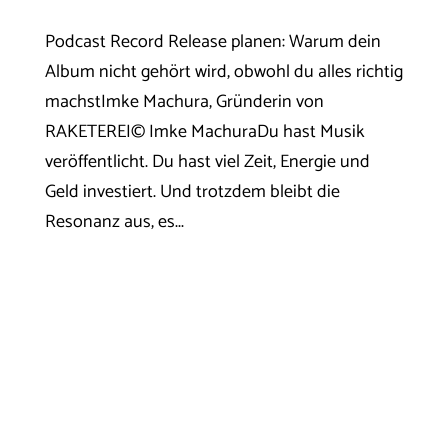
Podcast Record Release planen: Warum dein
Album nicht gehört wird, obwohl du alles richtig
machstImke Machura, Gründerin von
RAKETEREI© Imke MachuraDu hast Musik
veröffentlicht. Du hast viel Zeit, Energie und
Geld investiert. Und trotzdem bleibt die
Resonanz aus, es...