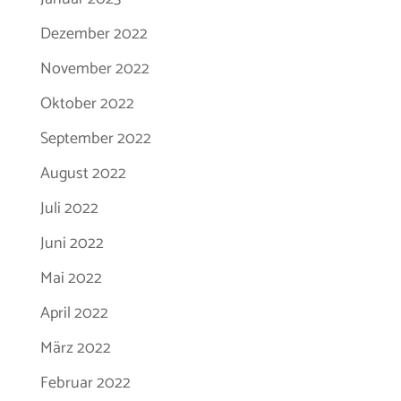
Dezember 2022
November 2022
Oktober 2022
September 2022
August 2022
Juli 2022
Juni 2022
Mai 2022
April 2022
März 2022
Februar 2022