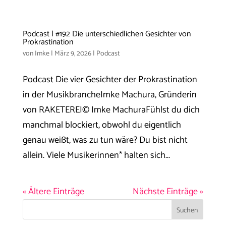
Podcast | #192 Die unterschiedlichen Gesichter von
Prokrastination
von
Imke
|
März 9, 2026
|
Podcast
Podcast Die vier Gesichter der Prokrastination
in der MusikbrancheImke Machura, Gründerin
von RAKETEREI© Imke MachuraFühlst du dich
manchmal blockiert, obwohl du eigentlich
genau weißt, was zu tun wäre? Du bist nicht
allein. Viele Musikerinnen* halten sich...
« Ältere Einträge
Nächste Einträge »