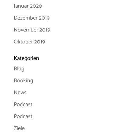
Januar 2020
Dezember 2019
November 2019
Oktober 2019
Kategorien
Blog
Booking
News
Podcast
Podcast
Ziele