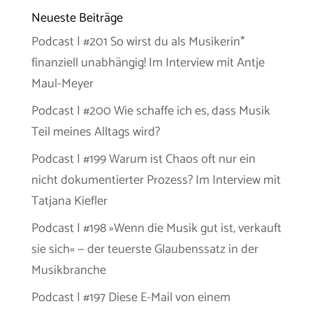
Neueste Beiträge
Podcast | #201 So wirst du als Musikerin*
finanziell unabhängig! Im Interview mit Antje
Maul-Meyer
Podcast | #200 Wie schaffe ich es, dass Musik
Teil meines Alltags wird?
Podcast | #199 Warum ist Chaos oft nur ein
nicht dokumentierter Prozess? Im Interview mit
Tatjana Kiefler
Podcast | #198 »Wenn die Musik gut ist, verkauft
sie sich« — der teuerste Glaubenssatz in der
Musikbranche
Podcast | #197 Diese E-Mail von einem