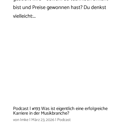
bist und Preise gewonnen hast? Du denkst
vielleicht:...
Podcast | #193 Was ist eigentlich eine erfolgreiche
Karriere in der Musikbranche?
von
Imke
|
März 23, 2026
|
Podcast